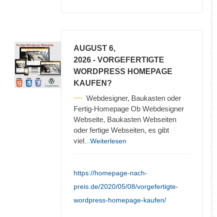
AUGUST 6,
2026
- VORGEFERTIGTE
WORDPRESS HOMEPAGE
KAUFEN?
Webdesigner, Baukasten oder
Fertig-Homepage Ob Webdesigner
Webseite, Baukasten Webseiten
oder fertige Webseiten, es gibt
viel
...Weiterlesen
https://homepage-nach-
preis.de/2020/05/08/vorgefertigte-
wordpress-homepage-kaufen/