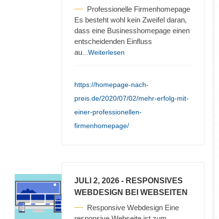
Professionelle Firmenhomepage
Es besteht wohl kein Zweifel daran,
dass eine Businesshomepage einen
entscheidenden Einfluss
au
...Weiterlesen
https://homepage-nach-
preis.de/2020/07/02/mehr-erfolg-mit-
einer-professionellen-
firmenhomepage/
JULI 2, 2026
- RESPONSIVES
WEBDESIGN BEI WEBSEITEN
Responsive Webdesign Eine
responsive Webseite ist zum