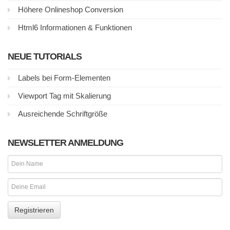
Höhere Onlineshop Conversion
Html6 Informationen & Funktionen
NEUE TUTORIALS
Labels bei Form-Elementen
Viewport Tag mit Skalierung
Ausreichende Schriftgröße
NEWSLETTER ANMELDUNG