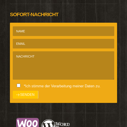
SOFORT-NACHRICHT
*Ich stimme der Verarbeitung meiner Daten zu.