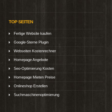
TOP SEITEN
Fertige Website kaufen
Google-Sterne Plugin
Webseiten Kostenrechner
Homepage Angebote
Seo-Optimierung Kosten
Homepage Mieten Preise
Onlineshop Erstellen
Suchmaschinenoptimierung