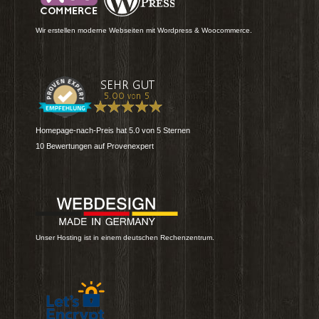
Wir erstellen moderne Webseiten mit Wordpress & Woocommerce.
Homepage-nach-Preis
hat
5.0
von
5
Sternen
10
Bewertungen auf Provenexpert
Unser Hosting ist in einem deutschen Rechenzentrum.