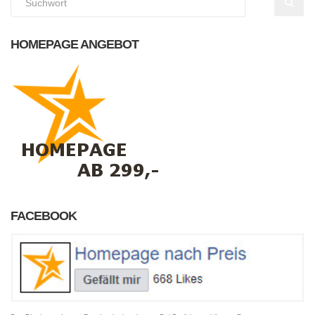
HOMEPAGE ANGEBOT
FACEBOOK