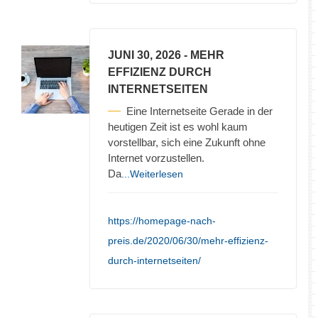
JUNI 30, 2026
- MEHR
EFFIZIENZ DURCH
INTERNETSEITEN
Eine Internetseite Gerade in der
heutigen Zeit ist es wohl kaum
vorstellbar, sich eine Zukunft ohne
Internet vorzustellen.
Da
...Weiterlesen
https://homepage-nach-
preis.de/2020/06/30/mehr-effizienz-
durch-internetseiten/