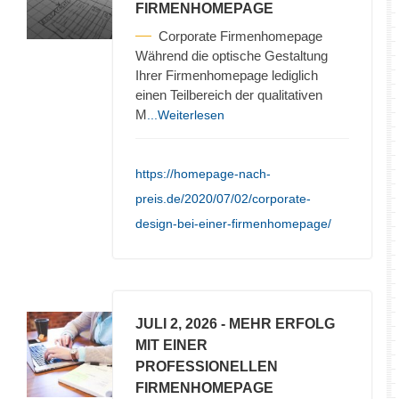
FIRMENHOMEPAGE
Corporate Firmenhomepage
Während die optische Gestaltung
Ihrer Firmenhomepage lediglich
einen Teilbereich der qualitativen
M
...Weiterlesen
https://homepage-nach-
preis.de/2020/07/02/corporate-
design-bei-einer-firmenhomepage/
JULI 2, 2026
- MEHR ERFOLG
MIT EINER
PROFESSIONELLEN
FIRMENHOMEPAGE