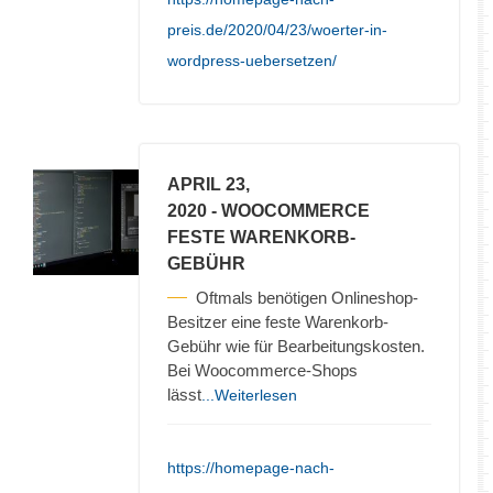
preis.de/2020/04/23/woerter-in-
wordpress-uebersetzen/
APRIL 23,
2020
- WOOCOMMERCE
FESTE WARENKORB-
GEBÜHR
Oftmals benötigen Onlineshop-
Besitzer eine feste Warenkorb-
Gebühr wie für Bearbeitungskosten.
Bei Woocommerce-Shops
lässt
...Weiterlesen
https://homepage-nach-