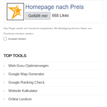
Das Plugin wurde von Facebook eingebettet. Bei Betätigung können Daten von
Facebook erhoben werden.
Auswahl merken
TOP TOOLS
Web-Guru Optimierungen
Google Map Generator
Google Ranking Check
Website Kalkulator
Online Lexikon