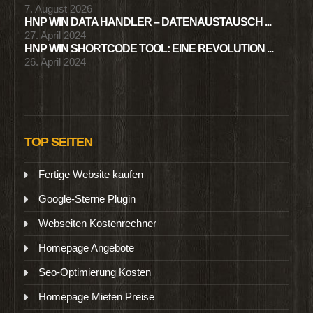
7. August 2026
HNP WIN DATA HANDLER – DATENAUSTAUSCH ...
27. April 2024
HNP WIN SHORTCODE TOOL: EINE REVOLUTION ...
26. April 2024
TOP SEITEN
Fertige Website kaufen
Google-Sterne Plugin
Webseiten Kostenrechner
Homepage Angebote
Seo-Optimierung Kosten
Homepage Mieten Preise