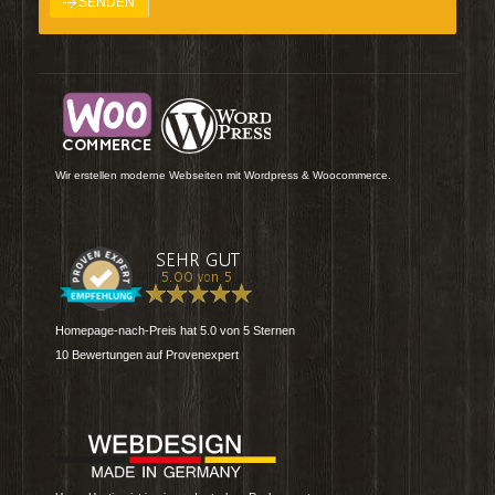
Wir erstellen moderne Webseiten mit Wordpress & Woocommerce.
Homepage-nach-Preis
hat
5.0
von
5
Sternen
10
Bewertungen auf Provenexpert