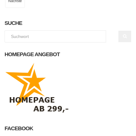
Nächste
SUCHE
HOMEPAGE ANGEBOT
FACEBOOK