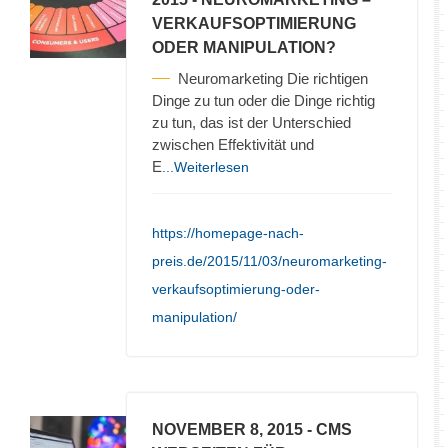
VERKAUFSOPTIMIERUNG
ODER MANIPULATION?
Neuromarketing Die richtigen
Dinge zu tun oder die Dinge richtig
zu tun, das ist der Unterschied
zwischen Effektivität und
E
...Weiterlesen
https://homepage-nach-
preis.de/2015/11/03/neuromarketing-
verkaufsoptimierung-oder-
manipulation/
NOVEMBER 8, 2015
- CMS