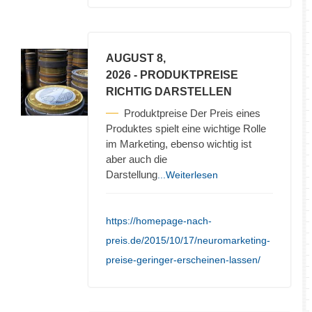
AUGUST 8,
2026
- PRODUKTPREISE
RICHTIG DARSTELLEN
Produktpreise Der Preis eines
Produktes spielt eine wichtige Rolle
im Marketing, ebenso wichtig ist
aber auch die
Darstellung
...Weiterlesen
https://homepage-nach-
preis.de/2015/10/17/neuromarketing-
preise-geringer-erscheinen-lassen/