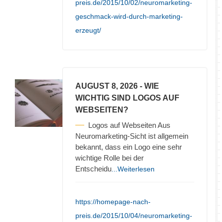
preis.de/2015/10/02/neuromarketing-
geschmack-wird-durch-marketing-
erzeugt/
AUGUST 8, 2026
- WIE
WICHTIG SIND LOGOS AUF
WEBSEITEN?
Logos auf Webseiten Aus
Neuromarketing-Sicht ist allgemein
bekannt, dass ein Logo eine sehr
wichtige Rolle bei der
Entscheidu
...Weiterlesen
https://homepage-nach-
preis.de/2015/10/04/neuromarketing-