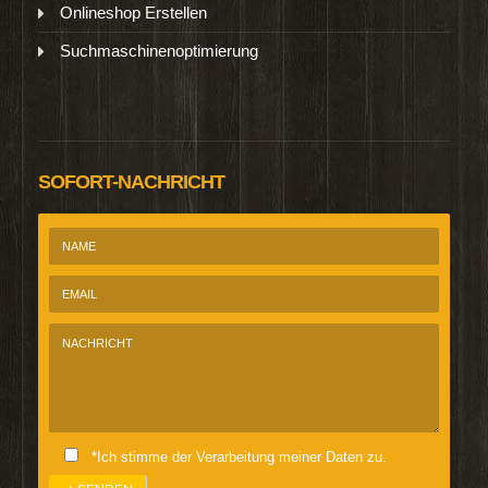
Onlineshop Erstellen
Suchmaschinenoptimierung
SOFORT-NACHRICHT
*Ich stimme der Verarbeitung meiner Daten zu.