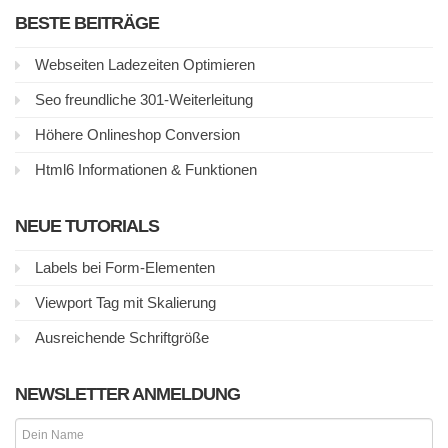
BESTE BEITRÄGE
Webseiten Ladezeiten Optimieren
Seo freundliche 301-Weiterleitung
Höhere Onlineshop Conversion
Html6 Informationen & Funktionen
NEUE TUTORIALS
Labels bei Form-Elementen
Viewport Tag mit Skalierung
Ausreichende Schriftgröße
NEWSLETTER ANMELDUNG