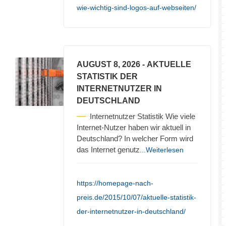
wie-wichtig-sind-logos-auf-webseiten/
AUGUST 8, 2026
- AKTUELLE
STATISTIK DER
INTERNETNUTZER IN
DEUTSCHLAND
Internetnutzer Statistik Wie viele
Internet-Nutzer haben wir aktuell in
Deutschland? In welcher Form wird
das Internet genutz
...Weiterlesen
https://homepage-nach-
preis.de/2015/10/07/aktuelle-statistik-
der-internetnutzer-in-deutschland/