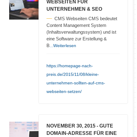
WEBSEITEN FÜR
UNTERNEHMEN & SEO
CMS Webseiten CMS bedeutet
Content Management System
(Inhaltsverwaltungssystem) und ist
eine Software zur Erstellung &
B
...Weiterlesen
https://homepage-nach-
preis.de/2015/11/08/kleine-
unternehmen-sollten-auf-cms-
webseiten-setzen/
NOVEMBER 30, 2015
- GUTE
DOMAIN-ADRESSE FÜR EINE