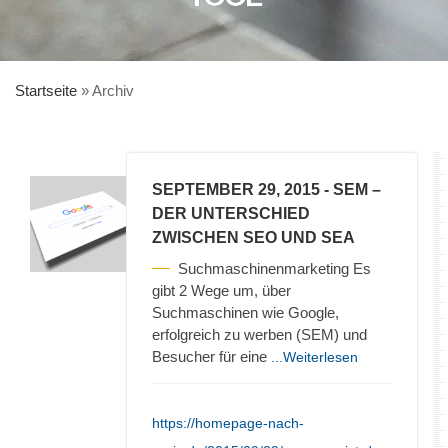
Startseite
»
Archiv
SEPTEMBER 29, 2015
- SEM –
DER UNTERSCHIED
ZWISCHEN SEO UND SEA
Suchmaschinenmarketing Es
gibt 2 Wege um, über
Suchmaschinen wie Google,
erfolgreich zu werben (SEM) und
Besucher für eine
...Weiterlesen
https://homepage-nach-