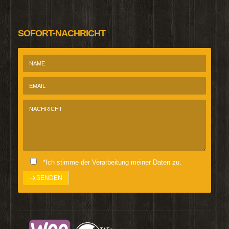
SOFORT-NACHRICHT
*Ich stimme der Verarbeitung meiner Daten zu.