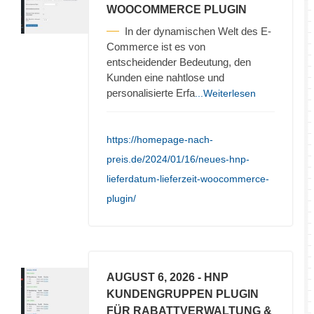
WOOCOMMERCE PLUGIN
In der dynamischen Welt des E-
Commerce ist es von
entscheidender Bedeutung, den
Kunden eine nahtlose und
personalisierte Erfa
...Weiterlesen
https://homepage-nach-
preis.de/2024/01/16/neues-hnp-
lieferdatum-lieferzeit-woocommerce-
plugin/
AUGUST 6, 2026
- HNP
KUNDENGRUPPEN PLUGIN
FÜR RABATTVERWALTUNG &