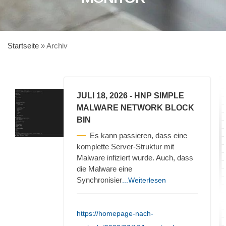
Startseite
»
Archiv
JULI 18, 2026
- HNP SIMPLE
MALWARE NETWORK BLOCK
BIN
Es kann passieren, dass eine
komplette Server-Struktur mit
Malware infiziert wurde. Auch, dass
die Malware eine
Synchronisier
...Weiterlesen
https://homepage-nach-