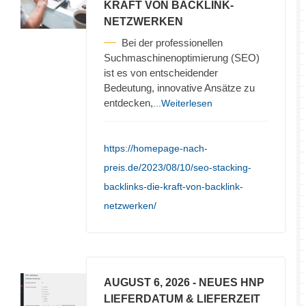
KRAFT VON BACKLINK-
NETZWERKEN
Bei der professionellen
Suchmaschinenoptimierung (SEO)
ist es von entscheidender
Bedeutung, innovative Ansätze zu
entdecken,
...Weiterlesen
https://homepage-nach-
preis.de/2023/08/10/seo-stacking-
backlinks-die-kraft-von-backlink-
netzwerken/
AUGUST 6, 2026
- NEUES HNP
LIEFERDATUM & LIEFERZEIT