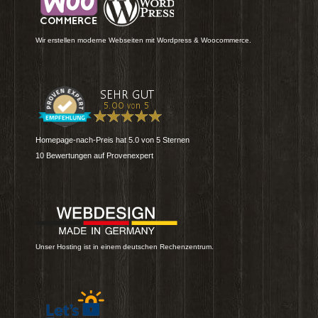
Wir erstellen moderne Webseiten mit Wordpress & Woocommerce.
Homepage-nach-Preis
hat
5.0
von
5
Sternen
10
Bewertungen auf Provenexpert
Unser Hosting ist in einem deutschen Rechenzentrum.