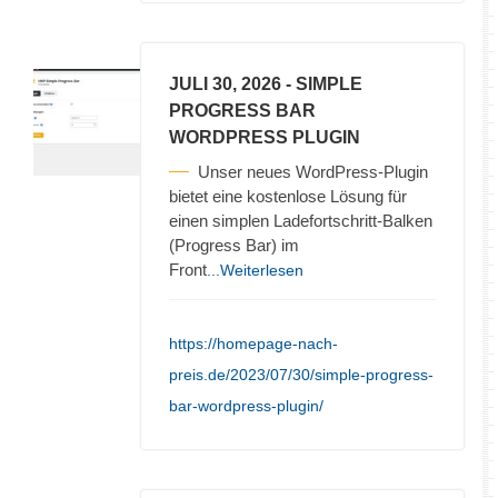
JULI 30, 2026
- SIMPLE
PROGRESS BAR
WORDPRESS PLUGIN
Unser neues WordPress-Plugin
bietet eine kostenlose Lösung für
einen simplen Ladefortschritt-Balken
(Progress Bar) im
Front
...Weiterlesen
https://homepage-nach-
preis.de/2023/07/30/simple-progress-
bar-wordpress-plugin/