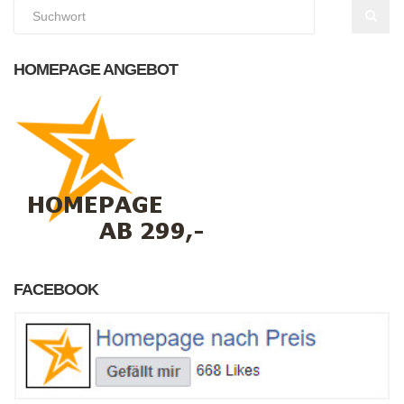
HOMEPAGE ANGEBOT
FACEBOOK