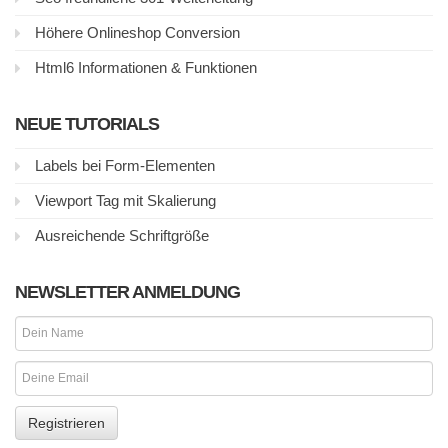
Höhere Onlineshop Conversion
Html6 Informationen & Funktionen
NEUE TUTORIALS
Labels bei Form-Elementen
Viewport Tag mit Skalierung
Ausreichende Schriftgröße
NEWSLETTER ANMELDUNG