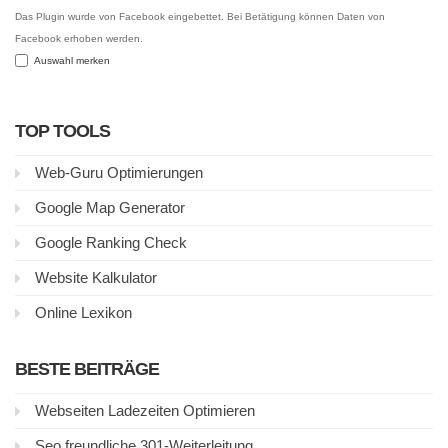
Das Plugin wurde von Facebook eingebettet. Bei Betätigung können Daten von
Facebook erhoben werden.
Auswahl merken
TOP TOOLS
Web-Guru Optimierungen
Google Map Generator
Google Ranking Check
Website Kalkulator
Online Lexikon
BESTE BEITRÄGE
Webseiten Ladezeiten Optimieren
Seo freundliche 301-Weiterleitung