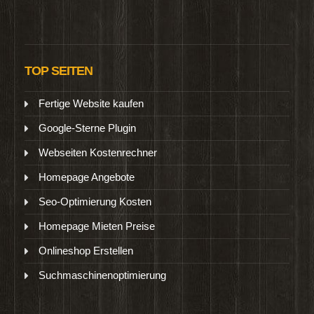
TOP SEITEN
Fertige Website kaufen
Google-Sterne Plugin
Webseiten Kostenrechner
Homepage Angebote
Seo-Optimierung Kosten
Homepage Mieten Preise
Onlineshop Erstellen
Suchmaschinenoptimierung