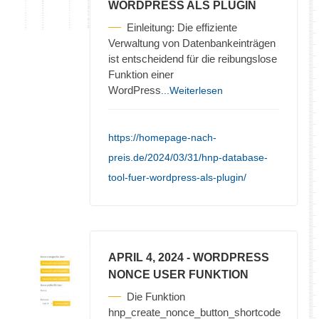
WORDPRESS ALS PLUGIN
Einleitung: Die effiziente
Verwaltung von Datenbankeinträgen
ist entscheidend für die reibungslose
Funktion einer
WordPress
...Weiterlesen
https://homepage-nach-
preis.de/2024/03/31/hnp-database-
tool-fuer-wordpress-als-plugin/
APRIL 4, 2024
- WORDPRESS
NONCE USER FUNKTION
Die Funktion
hnp_create_nonce_button_shortcode