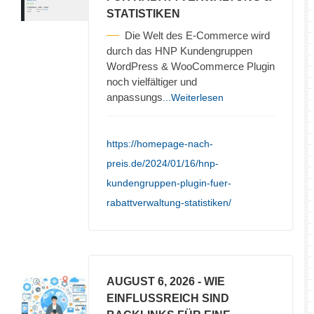
STATISTIKEN
Die Welt des E-Commerce wird
durch das HNP Kundengruppen
WordPress & WooCommerce Plugin
noch vielfältiger und
anpassungs
...Weiterlesen
https://homepage-nach-
preis.de/2024/01/16/hnp-
kundengruppen-plugin-fuer-
rabattverwaltung-statistiken/
AUGUST 6, 2026
- WIE
EINFLUSSREICH SIND