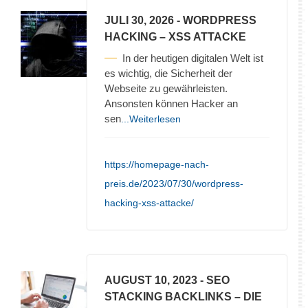
JULI 30, 2026
- WORDPRESS
HACKING – XSS ATTACKE
In der heutigen digitalen Welt ist
es wichtig, die Sicherheit der
Webseite zu gewährleisten.
Ansonsten können Hacker an
sen
...Weiterlesen
https://homepage-nach-
preis.de/2023/07/30/wordpress-
hacking-xss-attacke/
AUGUST 10, 2023
- SEO
STACKING BACKLINKS – DIE