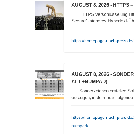
AUGUST 8, 2026
- HTTPS 
HTTPS Verschlüsselung Https
Secure” (sicheres Hypertext-Üb
https://homepage-nach-preis.de/
AUGUST 8, 2026
- SONDER
ALT +NUMPAD)
Sonderzeichen erstellen Sol
erzeugen, in dem man folgende S
https://homepage-nach-preis.de/
numpad/