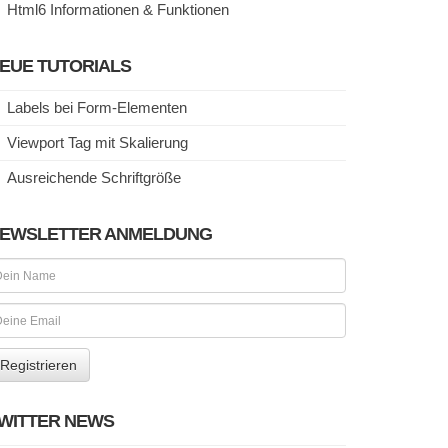
Html6 Informationen & Funktionen
EUE TUTORIALS
Labels bei Form-Elementen
Viewport Tag mit Skalierung
Ausreichende Schriftgröße
EWSLETTER ANMELDUNG
WITTER NEWS