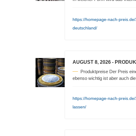
https://homepage-nach-preis.de/20
deutschland/
AUGUST 8, 2026
- PRODUK
Produktpreise Der Preis ein
ebenso wichtig ist aber auch die
https://homepage-nach-preis.de/
lassen/