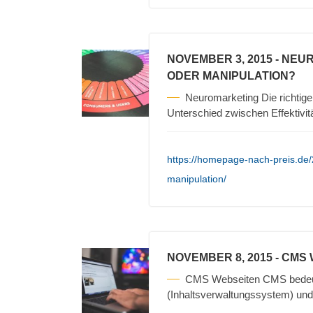
NOVEMBER 3, 2015
- NEU
ODER MANIPULATION?
Neuromarketing Die richtigen
Unterschied zwischen Effektivit
https://homepage-nach-preis.de
manipulation/
NOVEMBER 8, 2015
- CMS
CMS Webseiten CMS bedeu
(Inhaltsverwaltungssystem) und 