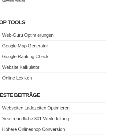
Auswahl merken
OP TOOLS
Web-Guru Optimierungen
Google Map Generator
Google Ranking Check
Website Kalkulator
Online Lexikon
ESTE BEITRÄGE
Webseiten Ladezeiten Optimieren
Seo freundliche 301-Weiterleitung
Höhere Onlineshop Conversion