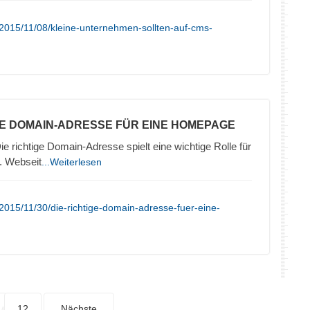
2015/11/08/kleine-unternehmen-sollten-auf-cms-
TE DOMAIN-ADRESSE FÜR EINE HOMEPAGE
ie richtige Domain-Adresse spielt eine wichtige Rolle für
. Webseit
...Weiterlesen
2015/11/30/die-richtige-domain-adresse-fuer-eine-
12
Nächste