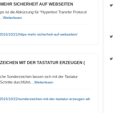
– MEHR SICHERHEIT AUF WEBSEITEN
 ist die Abkürzung für “Hypertext Transfer Protocol
...Weiterlesen
2015/10/21/https-mehr-sicherheit-auf-webseiten/
ZEICHEN MIT DER TASTATUR ERZEUGEN (
che Sonderzeichen lassen sich mit der Tastatur
chritte durchführt.
...Weiterlesen
2015/10/22/sonderzeichen-mit-der-tastatur-erzeugen-alt-