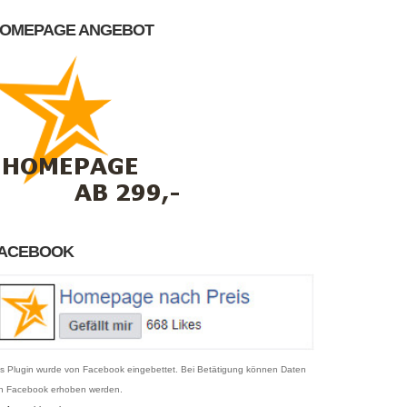
OMEPAGE ANGEBOT
ACEBOOK
s Plugin wurde von Facebook eingebettet. Bei Betätigung können Daten
n Facebook erhoben werden.