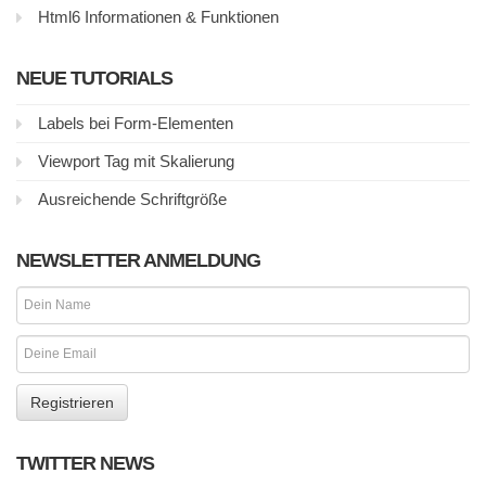
Html6 Informationen & Funktionen
NEUE TUTORIALS
Labels bei Form-Elementen
Viewport Tag mit Skalierung
Ausreichende Schriftgröße
NEWSLETTER ANMELDUNG
TWITTER NEWS