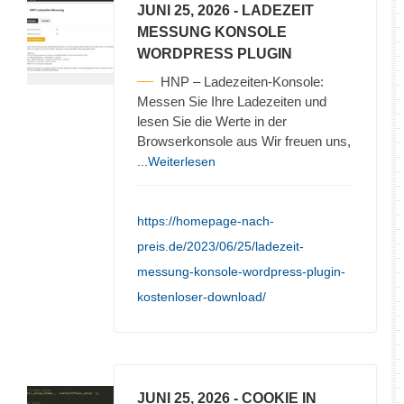
JUNI 25, 2026
- LADEZEIT
MESSUNG KONSOLE
WORDPRESS PLUGIN
HNP – Ladezeiten-Konsole:
Messen Sie Ihre Ladezeiten und
lesen Sie die Werte in der
Browserkonsole aus Wir freuen uns,
...Weiterlesen
https://homepage-nach-
preis.de/2023/06/25/ladezeit-
messung-konsole-wordpress-plugin-
kostenloser-download/
JUNI 25, 2026
- COOKIE IN