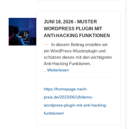
JUNI 18, 2026
- MUSTER
WORDPRESS PLUGIN MIT
ANTI-HACKING FUNKTIONEN
In diesem Beitrag erstellen wir
ein WordPress-Musterplugin und
schützen dieses mit den wichtigsten
Anti-Hacking Funktionen.
...Weiterlesen
https://homepage-nach-
preis.de/2023/06/18/demo-
wordpress-plugin-mit-anti-hacking-
funktionen/