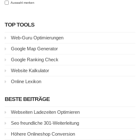
Auswahl merken
TOP TOOLS
Web-Guru Optimierungen
Google Map Generator
Google Ranking Check
Website Kalkulator
Online Lexikon
BESTE BEITRÄGE
Webseiten Ladezeiten Optimieren
Seo freundliche 301-Weiterleitung
Höhere Onlineshop Conversion