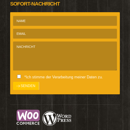
SOFORT-NACHRICHT
*Ich stimme der Verarbeitung meiner Daten zu.