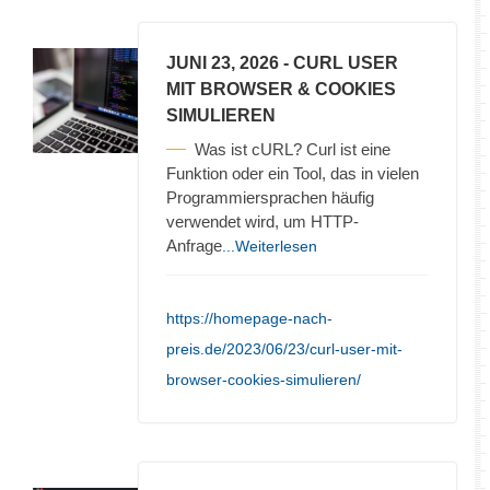
JUNI 23, 2026
- CURL USER
MIT BROWSER & COOKIES
SIMULIEREN
Was ist cURL? Curl ist eine
Funktion oder ein Tool, das in vielen
Programmiersprachen häufig
verwendet wird, um HTTP-
Anfrage
...Weiterlesen
https://homepage-nach-
preis.de/2023/06/23/curl-user-mit-
browser-cookies-simulieren/