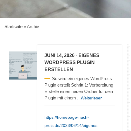
Startseite
»
Archiv
JUNI 14, 2026
- EIGENES
WORDPRESS PLUGIN
ERSTELLEN
So wird ein eigenes WordPress
Plugin erstellt Schritt 1: Vorbereitung
Erstelle einen neuen Ordner für dein
Plugin mit einem
...Weiterlesen
https://homepage-nach-
preis.de/2023/06/14/eigenes-