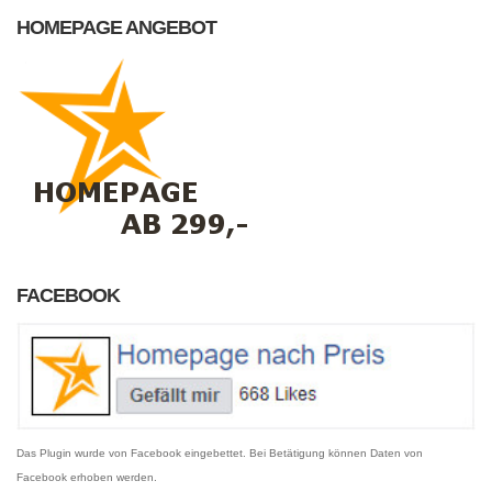
HOMEPAGE ANGEBOT
FACEBOOK
Das Plugin wurde von Facebook eingebettet. Bei Betätigung können Daten von
Facebook erhoben werden.