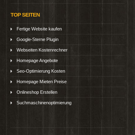
TOP SEITEN
Fertige Website kaufen
Google-Sterne Plugin
Webseiten Kostenrechner
Homepage Angebote
Seo-Optimierung Kosten
Homepage Mieten Preise
Onlineshop Erstellen
Suchmaschinenoptimierung