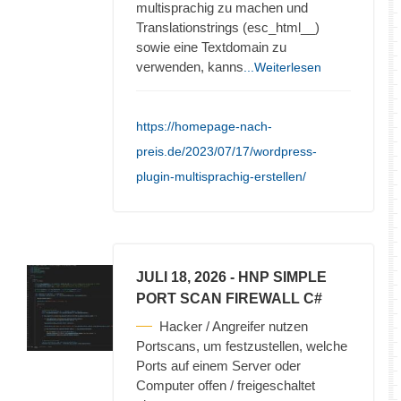
multisprachig zu machen und
Translationstrings (esc_html__)
sowie eine Textdomain zu
verwenden, kanns
...Weiterlesen
https://homepage-nach-
preis.de/2023/07/17/wordpress-
plugin-multisprachig-erstellen/
JULI 18, 2026
- HNP SIMPLE
PORT SCAN FIREWALL C#
Hacker / Angreifer nutzen
Portscans, um festzustellen, welche
Ports auf einem Server oder
Computer offen / freigeschaltet