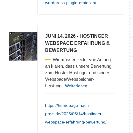
wordpress-plugin-erstellen/
JUNI 14, 2026
- HOSTINGER
WEBSPACE ERFAHRUNG &
BEWERTUNG
Wir müssen leider von Anfang
an klären, dass unsere Bewertung
zum Hoster Hostinger und seiner
Webspace/Webspeicher-
Leistung
...Weiterlesen
https://homepage-nach-
preis.de/2023/06/14/hostinger-
webspace-erfahrung-bewertung/