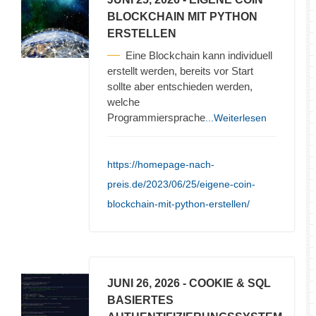
BLOCKCHAIN MIT PYTHON
ERSTELLEN
Eine Blockchain kann individuell
erstellt werden, bereits vor Start
sollte aber entschieden werden,
welche
Programmiersprache
...Weiterlesen
https://homepage-nach-
preis.de/2023/06/25/eigene-coin-
blockchain-mit-python-erstellen/
JUNI 26, 2026
- COOKIE & SQL
BASIERTES