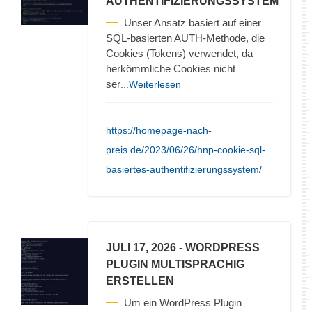
AUTHENTIFIZIERUNGSSYSTEM
Unser Ansatz basiert auf einer
SQL-basierten AUTH-Methode, die
Cookies (Tokens) verwendet, da
herkömmliche Cookies nicht
ser
...Weiterlesen
https://homepage-nach-
preis.de/2023/06/26/hnp-cookie-sql-
basiertes-authentifizierungssystem/
JULI 17, 2026
- WORDPRESS
PLUGIN MULTISPRACHIG
ERSTELLEN
Um ein WordPress Plugin