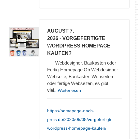
AUGUST 7,
2026
- VORGEFERTIGTE
WORDPRESS HOMEPAGE
KAUFEN?
Webdesigner, Baukasten oder
Fertig-Homepage Ob Webdesigner
Webseite, Baukasten Webseiten
oder fertige Webseiten, es gibt
viel
...Weiterlesen
https://homepage-nach-
preis.de/2020/05/08/vorgefertigte-
wordpress-homepage-kaufen/