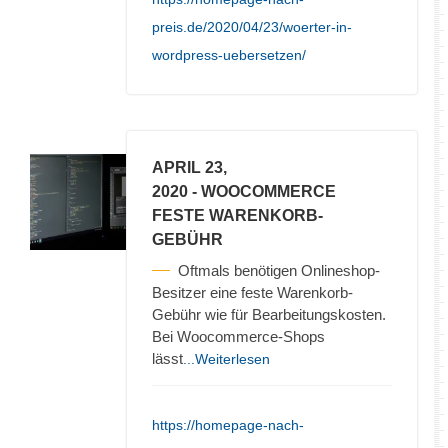
preis.de/2020/04/23/woerter-in-
wordpress-uebersetzen/
APRIL 23,
2020
- WOOCOMMERCE
FESTE WARENKORB-
GEBÜHR
Oftmals benötigen Onlineshop-
Besitzer eine feste Warenkorb-
Gebühr wie für Bearbeitungskosten.
Bei Woocommerce-Shops
lässt
...Weiterlesen
https://homepage-nach-