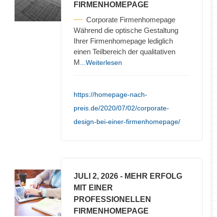
FIRMENHOMEPAGE
Corporate Firmenhomepage
Während die optische Gestaltung
Ihrer Firmenhomepage lediglich
einen Teilbereich der qualitativen
M
...Weiterlesen
https://homepage-nach-
preis.de/2020/07/02/corporate-
design-bei-einer-firmenhomepage/
JULI 2, 2026
- MEHR ERFOLG
MIT EINER
PROFESSIONELLEN
FIRMENHOMEPAGE