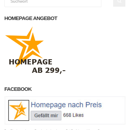
HOMEPAGE ANGEBOT
FACEBOOK