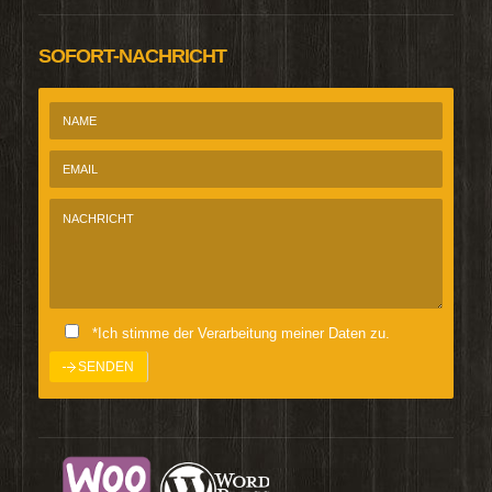
SOFORT-NACHRICHT
*Ich stimme der Verarbeitung meiner Daten zu.