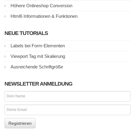
Höhere Onlineshop Conversion
Html6 Informationen & Funktionen
NEUE TUTORIALS
Labels bei Form-Elementen
Viewport Tag mit Skalierung
Ausreichende Schriftgröße
NEWSLETTER ANMELDUNG