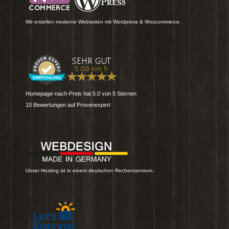
Wir erstellen moderne Webseiten mit Wordpress & Woocommerce.
Homepage-nach-Preis
hat
5.0
von
5
Sternen
10
Bewertungen auf Provenexpert
Unser Hosting ist in einem deutschen Rechenzentrum.