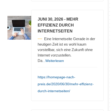
JUNI 30, 2026
- MEHR
EFFIZIENZ DURCH
INTERNETSEITEN
Eine Internetseite Gerade in der
heutigen Zeit ist es wohl kaum
vorstellbar, sich eine Zukunft ohne
Internet vorzustellen.
Da
...Weiterlesen
https://homepage-nach-
preis.de/2020/06/30/mehr-effizienz-
durch-internetseiten/