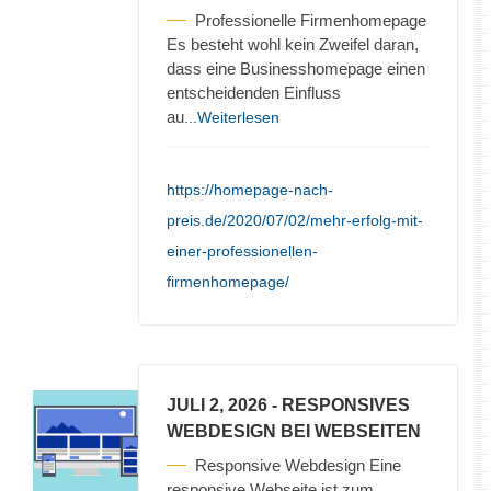
Professionelle Firmenhomepage
Es besteht wohl kein Zweifel daran,
dass eine Businesshomepage einen
entscheidenden Einfluss
au
...Weiterlesen
https://homepage-nach-
preis.de/2020/07/02/mehr-erfolg-mit-
einer-professionellen-
firmenhomepage/
JULI 2, 2026
- RESPONSIVES
WEBDESIGN BEI WEBSEITEN
Responsive Webdesign Eine
responsive Webseite ist zum