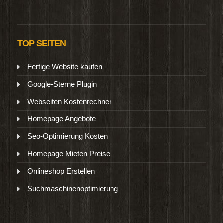
TOP SEITEN
Fertige Website kaufen
Google-Sterne Plugin
Webseiten Kostenrechner
Homepage Angebote
Seo-Optimierung Kosten
Homepage Mieten Preise
Onlineshop Erstellen
Suchmaschinenoptimierung