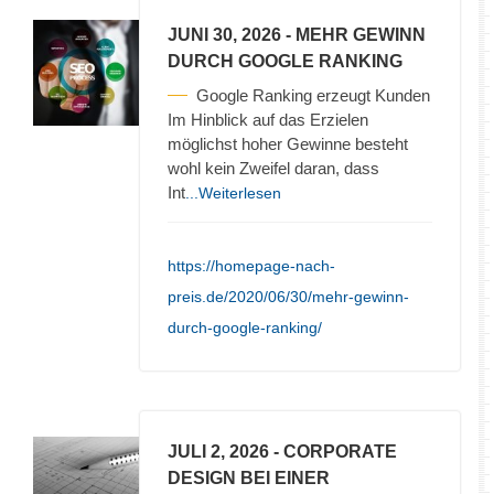
JUNI 30, 2026
- MEHR GEWINN
DURCH GOOGLE RANKING
Google Ranking erzeugt Kunden
Im Hinblick auf das Erzielen
möglichst hoher Gewinne besteht
wohl kein Zweifel daran, dass
Int
...Weiterlesen
https://homepage-nach-
preis.de/2020/06/30/mehr-gewinn-
durch-google-ranking/
JULI 2, 2026
- CORPORATE
DESIGN BEI EINER