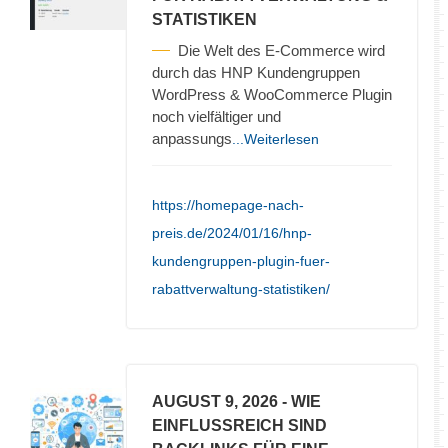
STATISTIKEN
Die Welt des E-Commerce wird
durch das HNP Kundengruppen
WordPress & WooCommerce Plugin
noch vielfältiger und
anpassungs
...Weiterlesen
https://homepage-nach-
preis.de/2024/01/16/hnp-
kundengruppen-plugin-fuer-
rabattverwaltung-statistiken/
AUGUST 9, 2026
- WIE
EINFLUSSREICH SIND