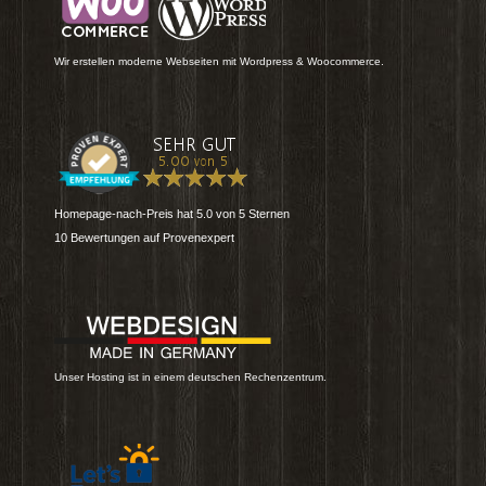
Wir erstellen moderne Webseiten mit Wordpress & Woocommerce.
Homepage-nach-Preis
hat
5.0
von
5
Sternen
10
Bewertungen auf Provenexpert
Unser Hosting ist in einem deutschen Rechenzentrum.