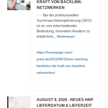
KRAFT VON BACKLINK-
NETZWERKEN
Bei der professionellen
Suchmaschinenoptimierung (SEO)
ist es von entscheidender
Bedeutung, innovative Ansätze zu
entdecken,
...Weiterlesen
https://homepage-nach-
preis.de/2023/08/10/seo-stacking-
backlinks-die-kraft-von-backlink-
netzwerken/
AUGUST 9, 2026
- NEUES HNP
LIEFERDATUM & LIEFERZEIT