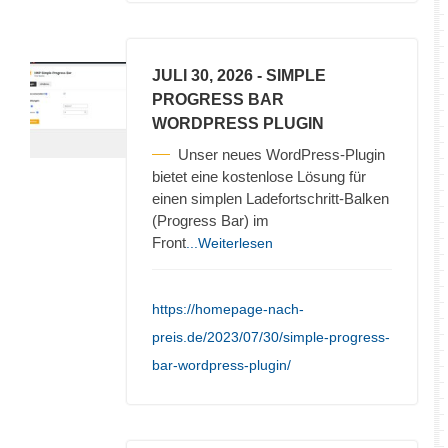
JULI 30, 2026
- SIMPLE
PROGRESS BAR
WORDPRESS PLUGIN
Unser neues WordPress-Plugin
bietet eine kostenlose Lösung für
einen simplen Ladefortschritt-Balken
(Progress Bar) im
Front
...Weiterlesen
https://homepage-nach-
preis.de/2023/07/30/simple-progress-
bar-wordpress-plugin/