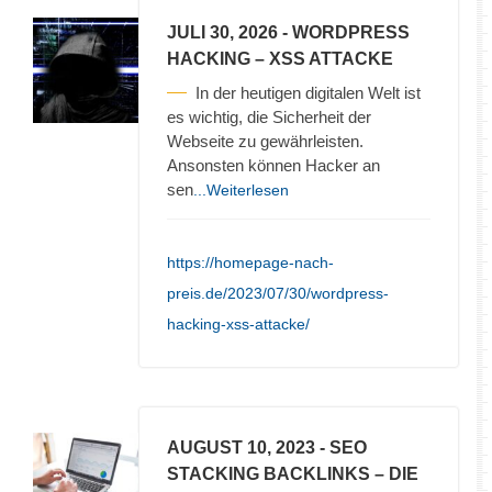
JULI 30, 2026
- WORDPRESS
HACKING – XSS ATTACKE
In der heutigen digitalen Welt ist
es wichtig, die Sicherheit der
Webseite zu gewährleisten.
Ansonsten können Hacker an
sen
...Weiterlesen
https://homepage-nach-
preis.de/2023/07/30/wordpress-
hacking-xss-attacke/
AUGUST 10, 2023
- SEO
STACKING BACKLINKS – DIE