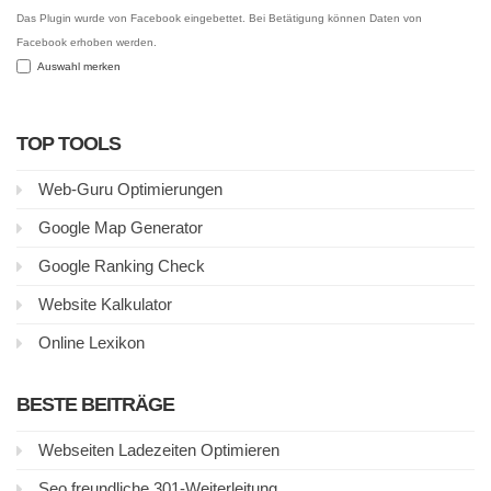
Das Plugin wurde von Facebook eingebettet. Bei Betätigung können Daten von
Facebook erhoben werden.
Auswahl merken
TOP TOOLS
Web-Guru Optimierungen
Google Map Generator
Google Ranking Check
Website Kalkulator
Online Lexikon
BESTE BEITRÄGE
Webseiten Ladezeiten Optimieren
Seo freundliche 301-Weiterleitung