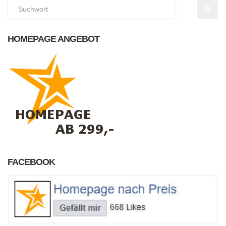
HOMEPAGE ANGEBOT
FACEBOOK