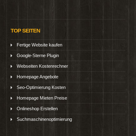
TOP SEITEN
Fertige Website kaufen
Google-Sterne Plugin
Webseiten Kostenrechner
Homepage Angebote
Seo-Optimierung Kosten
Homepage Mieten Preise
Onlineshop Erstellen
Suchmaschinenoptimierung