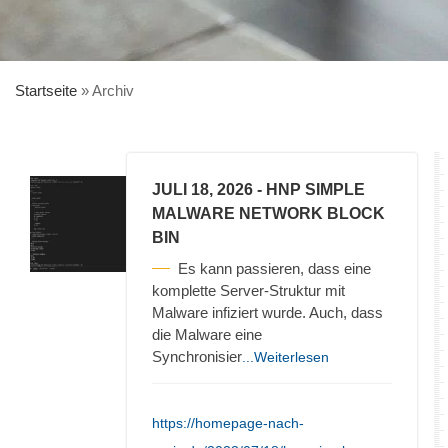
Startseite
»
Archiv
JULI 18, 2026
- HNP SIMPLE
MALWARE NETWORK BLOCK
BIN
Es kann passieren, dass eine
komplette Server-Struktur mit
Malware infiziert wurde. Auch, dass
die Malware eine
Synchronisier
...Weiterlesen
https://homepage-nach-