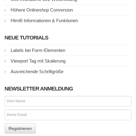
Höhere Onlineshop Conversion
Html6 Informationen & Funktionen
NEUE TUTORIALS
Labels bei Form-Elementen
Viewport Tag mit Skalierung
Ausreichende Schriftgröße
NEWSLETTER ANMELDUNG