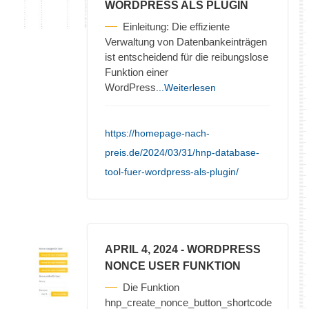
WORDPRESS ALS PLUGIN
Einleitung: Die effiziente
Verwaltung von Datenbankeinträgen
ist entscheidend für die reibungslose
Funktion einer
WordPress
...Weiterlesen
https://homepage-nach-
preis.de/2024/03/31/hnp-database-
tool-fuer-wordpress-als-plugin/
APRIL 4, 2024
- WORDPRESS
NONCE USER FUNKTION
Die Funktion
hnp_create_nonce_button_shortcode