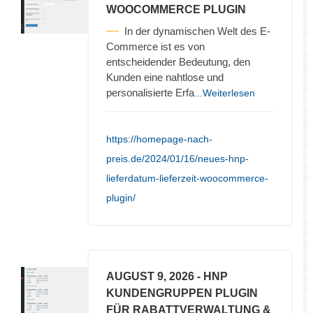
WOOCOMMERCE PLUGIN
In der dynamischen Welt des E-
Commerce ist es von
entscheidender Bedeutung, den
Kunden eine nahtlose und
personalisierte Erfa
...Weiterlesen
https://homepage-nach-
preis.de/2024/01/16/neues-hnp-
lieferdatum-lieferzeit-woocommerce-
plugin/
AUGUST 9, 2026
- HNP
KUNDENGRUPPEN PLUGIN
FÜR RABATTVERWALTUNG &