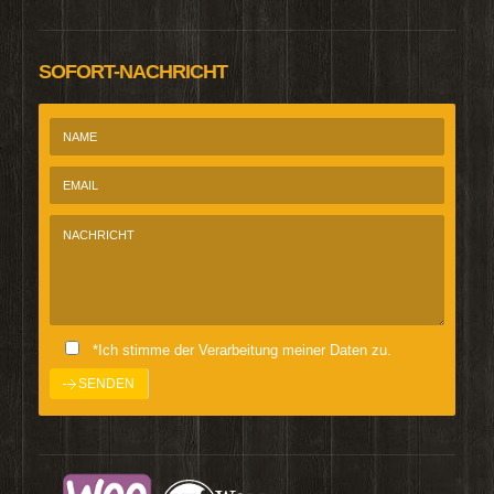
SOFORT-NACHRICHT
*Ich stimme der Verarbeitung meiner Daten zu.