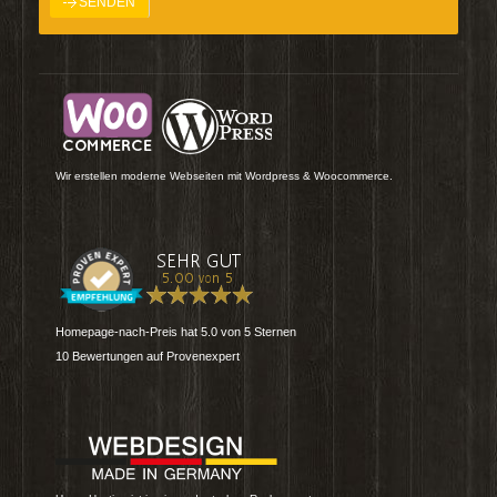
Wir erstellen moderne Webseiten mit Wordpress & Woocommerce.
Homepage-nach-Preis
hat
5.0
von
5
Sternen
10
Bewertungen auf Provenexpert