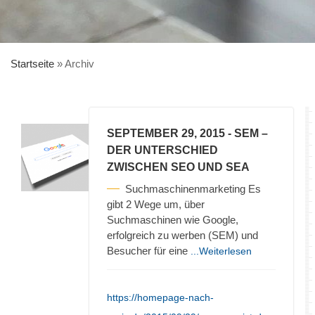
Startseite
»
Archiv
SEPTEMBER 29, 2015
- SEM –
DER UNTERSCHIED
ZWISCHEN SEO UND SEA
Suchmaschinenmarketing Es
gibt 2 Wege um, über
Suchmaschinen wie Google,
erfolgreich zu werben (SEM) und
Besucher für eine
...Weiterlesen
https://homepage-nach-