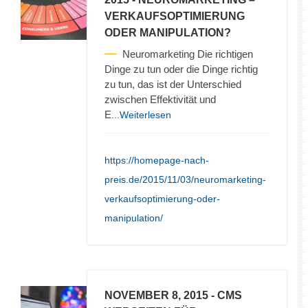
VERKAUFSOPTIMIERUNG
ODER MANIPULATION?
Neuromarketing Die richtigen
Dinge zu tun oder die Dinge richtig
zu tun, das ist der Unterschied
zwischen Effektivität und
E
...Weiterlesen
https://homepage-nach-
preis.de/2015/11/03/neuromarketing-
verkaufsoptimierung-oder-
manipulation/
NOVEMBER 8, 2015
- CMS