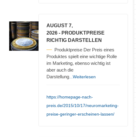
AUGUST 7,
2026
- PRODUKTPREISE
RICHTIG DARSTELLEN
Produktpreise Der Preis eines
Produktes spielt eine wichtige Rolle
im Marketing, ebenso wichtig ist
aber auch die
Darstellung
...Weiterlesen
https://homepage-nach-
preis.de/2015/10/17/neuromarketing-
preise-geringer-erscheinen-lassen/