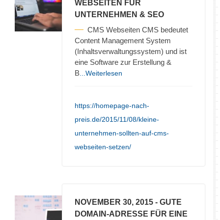
WEBSEITEN FÜR
UNTERNEHMEN & SEO
CMS Webseiten CMS bedeutet
Content Management System
(Inhaltsverwaltungssystem) und ist
eine Software zur Erstellung &
B
...Weiterlesen
https://homepage-nach-
preis.de/2015/11/08/kleine-
unternehmen-sollten-auf-cms-
webseiten-setzen/
NOVEMBER 30, 2015
- GUTE
DOMAIN-ADRESSE FÜR EINE