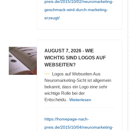
preis.de/2015/10/02/neuromarketing-
geschmack-wird-durch-marketing-
erzeugt/
AUGUST 7, 2026
- WIE
WICHTIG SIND LOGOS AUF
WEBSEITEN?
Logos auf Webseiten Aus
Neuromarketing-Sicht ist allgemein
bekannt, dass ein Logo eine sehr
wichtige Rolle bei der
Entscheidu
...Weiterlesen
https://homepage-nach-
preis.de/2015/10/04/neuromarketing-