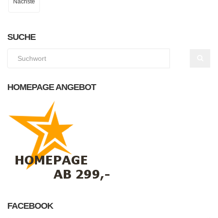
Nächste
SUCHE
HOMEPAGE ANGEBOT
FACEBOOK