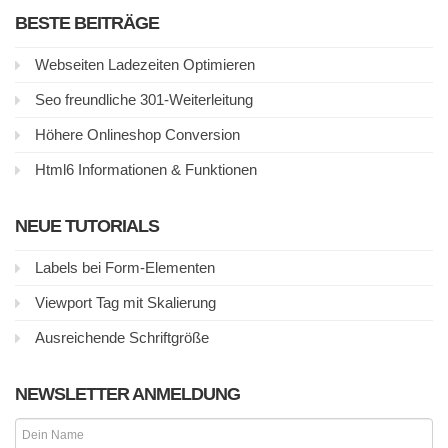
BESTE BEITRÄGE
Webseiten Ladezeiten Optimieren
Seo freundliche 301-Weiterleitung
Höhere Onlineshop Conversion
Html6 Informationen & Funktionen
NEUE TUTORIALS
Labels bei Form-Elementen
Viewport Tag mit Skalierung
Ausreichende Schriftgröße
NEWSLETTER ANMELDUNG