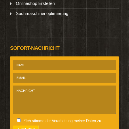
Onlineshop Erstellen
Suchmaschinenoptimierung
SOFORT-NACHRICHT
*Ich stimme der Verarbeitung meiner Daten zu.