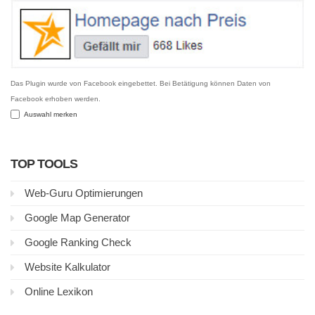
Das Plugin wurde von Facebook eingebettet. Bei Betätigung können Daten von
Facebook erhoben werden.
Auswahl merken
TOP TOOLS
Web-Guru Optimierungen
Google Map Generator
Google Ranking Check
Website Kalkulator
Online Lexikon