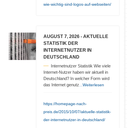
wie-wichtig-sind-logos-auf-webseiten/
AUGUST 7, 2026
- AKTUELLE
STATISTIK DER
INTERNETNUTZER IN
DEUTSCHLAND
Internetnutzer Statistik Wie viele
Internet-Nutzer haben wir aktuell in
Deutschland? In welcher Form wird
das Internet genutz
...Weiterlesen
https://homepage-nach-
preis.de/2015/10/07/aktuelle-statistik-
der-internetnutzer-in-deutschland/