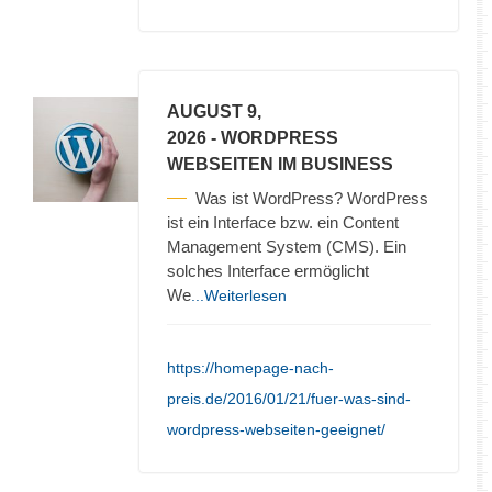
AUGUST 9,
2026
- WORDPRESS
WEBSEITEN IM BUSINESS
Was ist WordPress? WordPress
ist ein Interface bzw. ein Content
Management System (CMS). Ein
solches Interface ermöglicht
We
...Weiterlesen
https://homepage-nach-
preis.de/2016/01/21/fuer-was-sind-
wordpress-webseiten-geeignet/