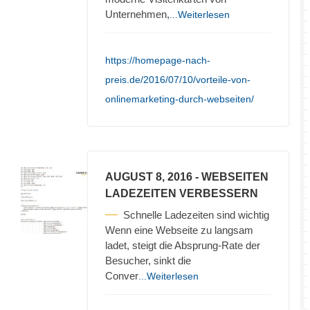
Unternehmen,
...Weiterlesen
https://homepage-nach-
preis.de/2016/07/10/vorteile-von-
onlinemarketing-durch-webseiten/
AUGUST 8, 2016
- WEBSEITEN
LADEZEITEN VERBESSERN
Schnelle Ladezeiten sind wichtig
Wenn eine Webseite zu langsam
ladet, steigt die Absprung-Rate der
Besucher, sinkt die
Conver
...Weiterlesen