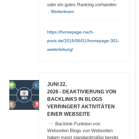
oder ein gutes Ranking vorhanden
...Weiterlesen
https://homepage-nach-
preis.de/2016/06/01/homepage-301-
weiterleitung/
JUNI 22,
2026
- DEAKTIVIERUNG VON
BACKLINKS IN BLOGS
VERRINGERT AKTIVITÄTEN
EINER WEBSEITE
Backlink-Funktion von
Webseiten Blogs von Webseiten
haben meist standardmäßig bereits