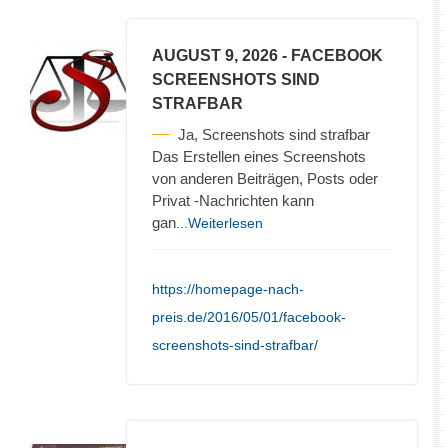
AUGUST 9, 2026
- FACEBOOK
SCREENSHOTS SIND
STRAFBAR
Ja, Screenshots sind strafbar
Das Erstellen eines Screenshots
von anderen Beiträgen, Posts oder
Privat -Nachrichten kann
gan
...Weiterlesen
https://homepage-nach-
preis.de/2016/05/01/facebook-
screenshots-sind-strafbar/