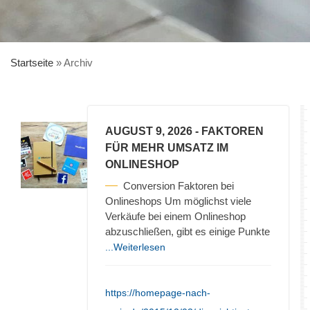
Startseite
»
Archiv
AUGUST 9, 2026
- FAKTOREN
FÜR MEHR UMSATZ IM
ONLINESHOP
Conversion Faktoren bei
Onlineshops Um möglichst viele
Verkäufe bei einem Onlineshop
abzuschließen, gibt es einige Punkte
...Weiterlesen
https://homepage-nach-