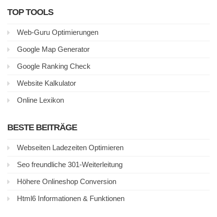
TOP TOOLS
Web-Guru Optimierungen
Google Map Generator
Google Ranking Check
Website Kalkulator
Online Lexikon
BESTE BEITRÄGE
Webseiten Ladezeiten Optimieren
Seo freundliche 301-Weiterleitung
Höhere Onlineshop Conversion
Html6 Informationen & Funktionen