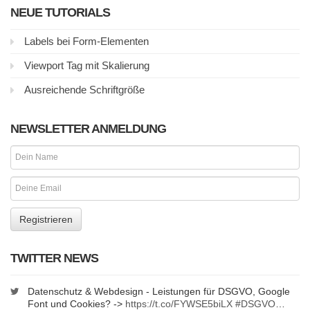
NEUE TUTORIALS
Labels bei Form-Elementen
Viewport Tag mit Skalierung
Ausreichende Schriftgröße
NEWSLETTER ANMELDUNG
TWITTER NEWS
Datenschutz & Webdesign - Leistungen für DSGVO, Google
Font und Cookies? ->
https://t.co/FYWSE5biLX
#DSGVO
…