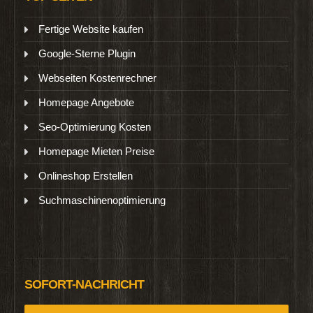
Fertige Website kaufen
Google-Sterne Plugin
Webseiten Kostenrechner
Homepage Angebote
Seo-Optimierung Kosten
Homepage Mieten Preise
Onlineshop Erstellen
Suchmaschinenoptimierung
SOFORT-NACHRICHT