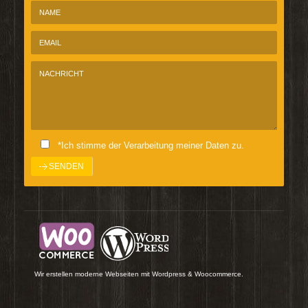
*Ich stimme der Verarbeitung meiner Daten zu.
Wir erstellen moderne Webseiten mit Wordpress & Woocommerce.