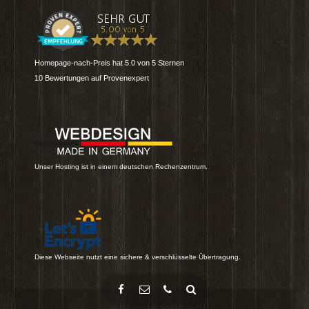
Homepage-nach-Preis
hat
5.0
von
5
Sternen
10
Bewertungen auf Provenexpert
Unser Hosting ist in einem deutschen Rechenzentrum.
Diese Webseite nutzt eine sichere & verschlüsselte Übertragung.