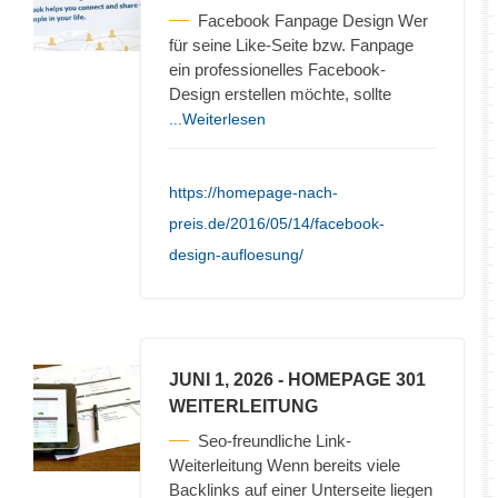
Facebook Fanpage Design Wer
für seine Like-Seite bzw. Fanpage
ein professionelles Facebook-
Design erstellen möchte, sollte
...Weiterlesen
https://homepage-nach-
preis.de/2016/05/14/facebook-
design-aufloesung/
JUNI 1, 2026
- HOMEPAGE 301
WEITERLEITUNG
Seo-freundliche Link-
Weiterleitung Wenn bereits viele
Backlinks auf einer Unterseite liegen