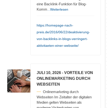
eine Backlink-Funktion für Blog-
Komm
...Weiterlesen
https://homepage-nach-
preis.de/2016/06/22/deaktivierung-
von-backlinks-in-blogs-verringert-
aktivitaeten-einer-webseite/
JULI 10, 2026
- VORTEILE VON
ONLINEMARKETING DURCH
WEBSEITEN
Onlinemarketing durch
Webseiten Im Zeitalter der digitalen
Medien gelten Webseiten als
moderne Visitenkarten von