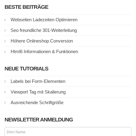
BESTE BEITRÄGE
Webseiten Ladezeiten Optimieren
Seo freundliche 301-Weiterleitung
Höhere Onlineshop Conversion
Html6 Informationen & Funktionen
NEUE TUTORIALS
Labels bei Form-Elementen
Viewport Tag mit Skalierung
Ausreichende Schriftgröße
NEWSLETTER ANMELDUNG