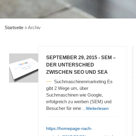
Startseite
»
Archiv
SEPTEMBER 29, 2015
- SEM –
DER UNTERSCHIED
ZWISCHEN SEO UND SEA
Suchmaschinenmarketing Es
gibt 2 Wege um, über
Suchmaschinen wie Google,
erfolgreich zu werben (SEM) und
Besucher für eine
...Weiterlesen
https://homepage-nach-