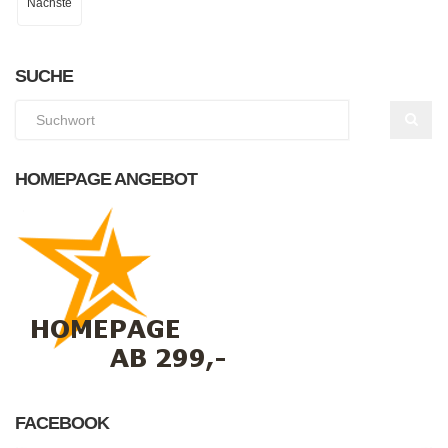
Nächste
SUCHE
HOMEPAGE ANGEBOT
FACEBOOK