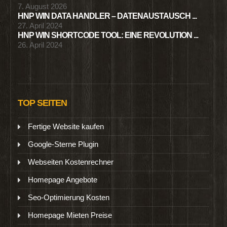
7. August 2026
HNP WIN DATA HANDLER – DATENAUSTAUSCH ...
27. April 2024
HNP WIN SHORTCODE TOOL: EINE REVOLUTION ...
26. April 2024
TOP SEITEN
Fertige Website kaufen
Google-Sterne Plugin
Webseiten Kostenrechner
Homepage Angebote
Seo-Optimierung Kosten
Homepage Mieten Preise