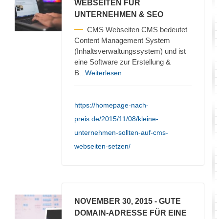
WEBSEITEN FÜR
UNTERNEHMEN & SEO
CMS Webseiten CMS bedeutet
Content Management System
(Inhaltsverwaltungssystem) und ist
eine Software zur Erstellung &
B
...Weiterlesen
https://homepage-nach-
preis.de/2015/11/08/kleine-
unternehmen-sollten-auf-cms-
webseiten-setzen/
NOVEMBER 30, 2015
- GUTE
DOMAIN-ADRESSE FÜR EINE