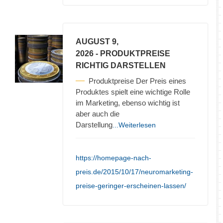
AUGUST 9,
2026
- PRODUKTPREISE
RICHTIG DARSTELLEN
Produktpreise Der Preis eines
Produktes spielt eine wichtige Rolle
im Marketing, ebenso wichtig ist
aber auch die
Darstellung
...Weiterlesen
https://homepage-nach-
preis.de/2015/10/17/neuromarketing-
preise-geringer-erscheinen-lassen/