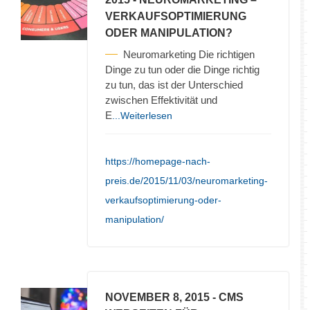
VERKAUFSOPTIMIERUNG
ODER MANIPULATION?
Neuromarketing Die richtigen
Dinge zu tun oder die Dinge richtig
zu tun, das ist der Unterschied
zwischen Effektivität und
E
...Weiterlesen
https://homepage-nach-
preis.de/2015/11/03/neuromarketing-
verkaufsoptimierung-oder-
manipulation/
NOVEMBER 8, 2015
- CMS