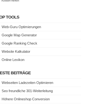
Auswahl merken
OP TOOLS
Web-Guru Optimierungen
Google Map Generator
Google Ranking Check
Website Kalkulator
Online Lexikon
ESTE BEITRÄGE
Webseiten Ladezeiten Optimieren
Seo freundliche 301-Weiterleitung
Höhere Onlineshop Conversion