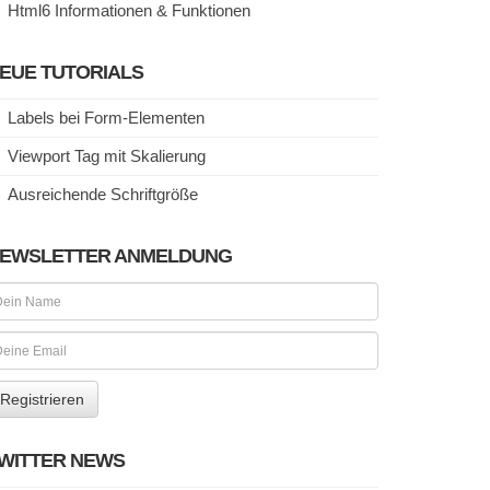
Html6 Informationen & Funktionen
EUE TUTORIALS
Labels bei Form-Elementen
Viewport Tag mit Skalierung
Ausreichende Schriftgröße
EWSLETTER ANMELDUNG
WITTER NEWS