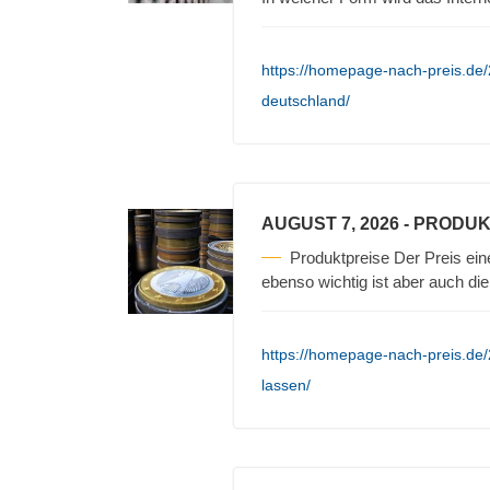
https://homepage-nach-preis.de/20
deutschland/
AUGUST 7, 2026
- PRODUK
Produktpreise Der Preis ein
ebenso wichtig ist aber auch die
https://homepage-nach-preis.de/
lassen/