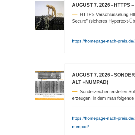
AUGUST 7, 2026
- HTTPS 
HTTPS Verschlüsselung Https
Secure” (sicheres Hypertext-Üb
https://homepage-nach-preis.de/
AUGUST 7, 2026
- SONDER
ALT +NUMPAD)
Sonderzeichen erstellen Sol
erzeugen, in dem man folgende S
https://homepage-nach-preis.de/
numpad/