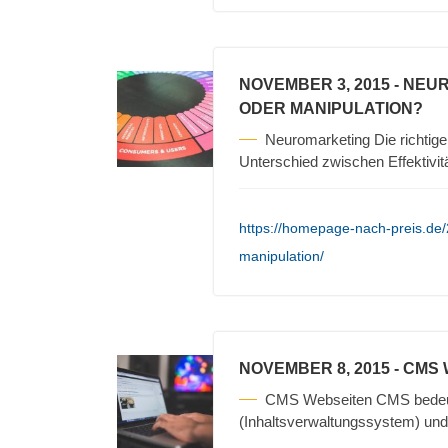
NOVEMBER 3, 2015
- NEU
ODER MANIPULATION?
Neuromarketing Die richtigen
Unterschied zwischen Effektivit
https://homepage-nach-preis.de
manipulation/
NOVEMBER 8, 2015
- CMS
CMS Webseiten CMS bedeu
(Inhaltsverwaltungssystem) und 