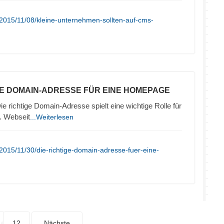
2015/11/08/kleine-unternehmen-sollten-auf-cms-
TE DOMAIN-ADRESSE FÜR EINE HOMEPAGE
ie richtige Domain-Adresse spielt eine wichtige Rolle für
. Webseit
...Weiterlesen
2015/11/30/die-richtige-domain-adresse-fuer-eine-
12
Nächste