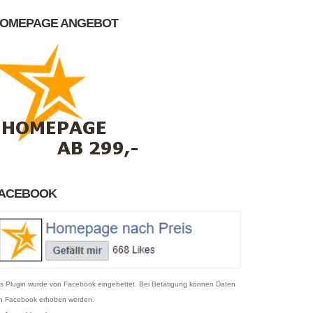
OMEPAGE ANGEBOT
ACEBOOK
s Plugin wurde von Facebook eingebettet. Bei Betätigung können Daten
n Facebook erhoben werden.