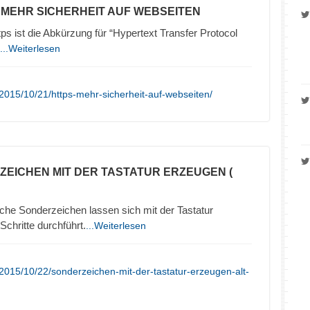
– MEHR SICHERHEIT AUF WEBSEITEN
 ist die Abkürzung für “Hypertext Transfer Protocol
...Weiterlesen
2015/10/21/https-mehr-sicherheit-auf-webseiten/
ZEICHEN MIT DER TASTATUR ERZEUGEN (
che Sonderzeichen lassen sich mit der Tastatur
chritte durchführt.
...Weiterlesen
2015/10/22/sonderzeichen-mit-der-tastatur-erzeugen-alt-