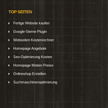
TOP SEITEN
Fertige Website kaufen
Google-Sterne Plugin
Webseiten Kostenrechner
Homepage Angebote
Seo-Optimierung Kosten
Homepage Mieten Preise
Onlineshop Erstellen
Suchmaschinenoptimierung