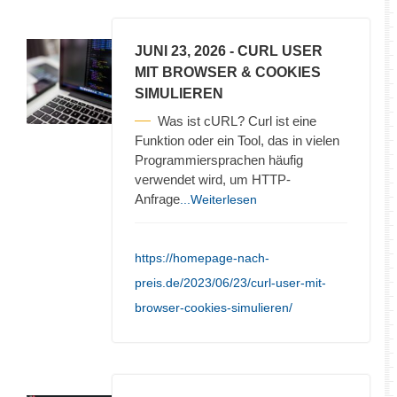
JUNI 23, 2026
- CURL USER
MIT BROWSER & COOKIES
SIMULIEREN
Was ist cURL? Curl ist eine
Funktion oder ein Tool, das in vielen
Programmiersprachen häufig
verwendet wird, um HTTP-
Anfrage
...Weiterlesen
https://homepage-nach-
preis.de/2023/06/23/curl-user-mit-
browser-cookies-simulieren/