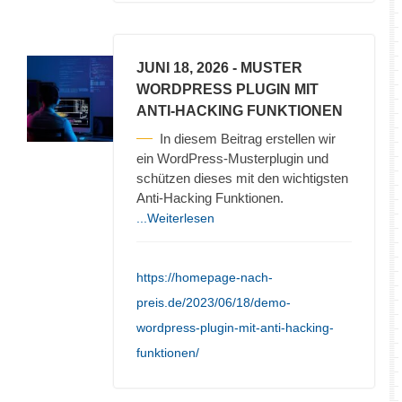
JUNI 18, 2026
- MUSTER
WORDPRESS PLUGIN MIT
ANTI-HACKING FUNKTIONEN
In diesem Beitrag erstellen wir
ein WordPress-Musterplugin und
schützen dieses mit den wichtigsten
Anti-Hacking Funktionen.
...Weiterlesen
https://homepage-nach-
preis.de/2023/06/18/demo-
wordpress-plugin-mit-anti-hacking-
funktionen/