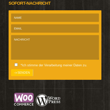
SOFORT-NACHRICHT
*Ich stimme der Verarbeitung meiner Daten zu.