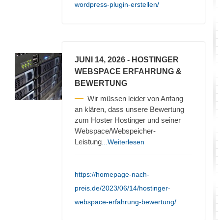
wordpress-plugin-erstellen/
JUNI 14, 2026
- HOSTINGER
WEBSPACE ERFAHRUNG &
BEWERTUNG
Wir müssen leider von Anfang
an klären, dass unsere Bewertung
zum Hoster Hostinger und seiner
Webspace/Webspeicher-
Leistung
...Weiterlesen
https://homepage-nach-
preis.de/2023/06/14/hostinger-
webspace-erfahrung-bewertung/