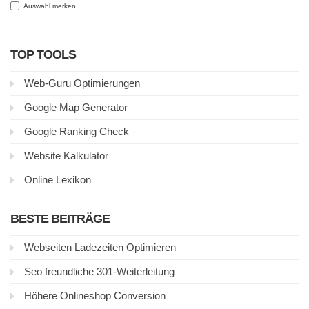
Auswahl merken
TOP TOOLS
Web-Guru Optimierungen
Google Map Generator
Google Ranking Check
Website Kalkulator
Online Lexikon
BESTE BEITRÄGE
Webseiten Ladezeiten Optimieren
Seo freundliche 301-Weiterleitung
Höhere Onlineshop Conversion