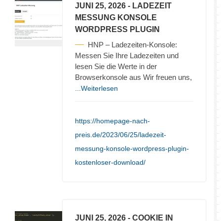
JUNI 25, 2026
- LADEZEIT
MESSUNG KONSOLE
WORDPRESS PLUGIN
HNP – Ladezeiten-Konsole:
Messen Sie Ihre Ladezeiten und
lesen Sie die Werte in der
Browserkonsole aus Wir freuen uns,
...Weiterlesen
https://homepage-nach-
preis.de/2023/06/25/ladezeit-
messung-konsole-wordpress-plugin-
kostenloser-download/
JUNI 25, 2026
- COOKIE IN