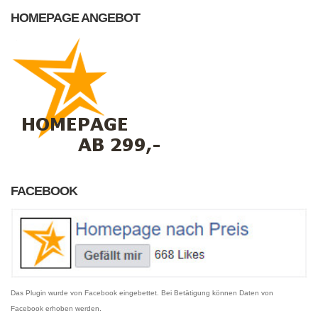
HOMEPAGE ANGEBOT
FACEBOOK
Das Plugin wurde von Facebook eingebettet. Bei Betätigung können Daten von
Facebook erhoben werden.