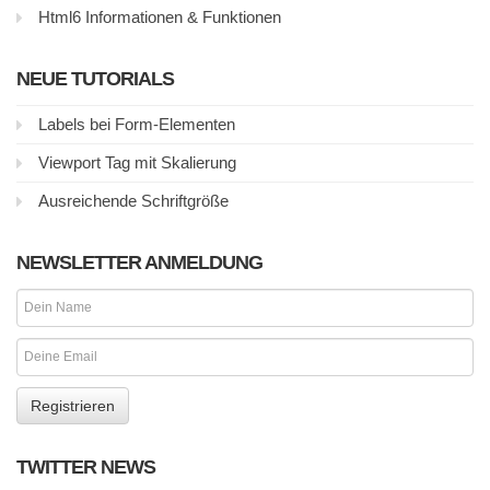
Html6 Informationen & Funktionen
NEUE TUTORIALS
Labels bei Form-Elementen
Viewport Tag mit Skalierung
Ausreichende Schriftgröße
NEWSLETTER ANMELDUNG
TWITTER NEWS