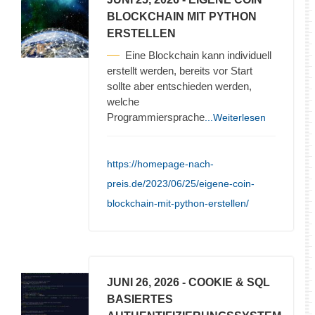
BLOCKCHAIN MIT PYTHON
ERSTELLEN
Eine Blockchain kann individuell
erstellt werden, bereits vor Start
sollte aber entschieden werden,
welche
Programmiersprache
...Weiterlesen
https://homepage-nach-
preis.de/2023/06/25/eigene-coin-
blockchain-mit-python-erstellen/
JUNI 26, 2026
- COOKIE & SQL
BASIERTES