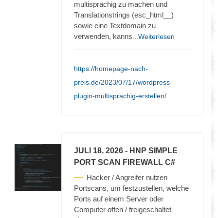
multisprachig zu machen und
Translationstrings (esc_html__)
sowie eine Textdomain zu
verwenden, kanns
...Weiterlesen
https://homepage-nach-
preis.de/2023/07/17/wordpress-
plugin-multisprachig-erstellen/
JULI 18, 2026
- HNP SIMPLE
PORT SCAN FIREWALL C#
Hacker / Angreifer nutzen
Portscans, um festzustellen, welche
Ports auf einem Server oder
Computer offen / freigeschaltet