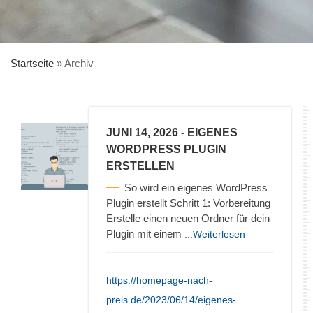
Startseite
»
Archiv
JUNI 14, 2026
- EIGENES
WORDPRESS PLUGIN
ERSTELLEN
So wird ein eigenes WordPress
Plugin erstellt Schritt 1: Vorbereitung
Erstelle einen neuen Ordner für dein
Plugin mit einem
...Weiterlesen
https://homepage-nach-
preis.de/2023/06/14/eigenes-