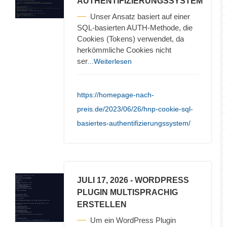
AUTHENTIFIZIERUNGSSYSTEM
Unser Ansatz basiert auf einer
SQL-basierten AUTH-Methode, die
Cookies (Tokens) verwendet, da
herkömmliche Cookies nicht
ser
...Weiterlesen
https://homepage-nach-
preis.de/2023/06/26/hnp-cookie-sql-
basiertes-authentifizierungssystem/
JULI 17, 2026
- WORDPRESS
PLUGIN MULTISPRACHIG
ERSTELLEN
Um ein WordPress Plugin