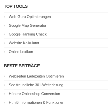
TOP TOOLS
Web-Guru Optimierungen
Google Map Generator
Google Ranking Check
Website Kalkulator
Online Lexikon
BESTE BEITRÄGE
Webseiten Ladezeiten Optimieren
Seo freundliche 301-Weiterleitung
Höhere Onlineshop Conversion
Html6 Informationen & Funktionen