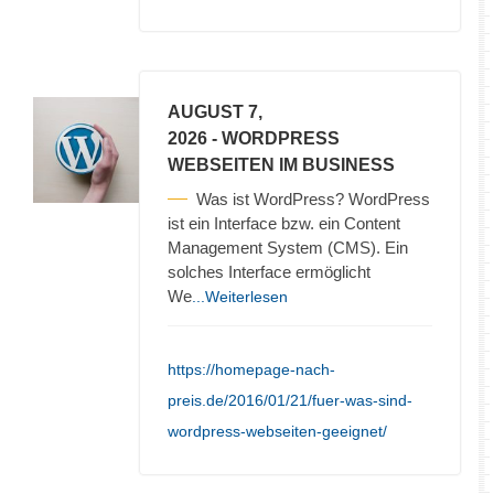
AUGUST 7,
2026
- WORDPRESS
WEBSEITEN IM BUSINESS
Was ist WordPress? WordPress
ist ein Interface bzw. ein Content
Management System (CMS). Ein
solches Interface ermöglicht
We
...Weiterlesen
https://homepage-nach-
preis.de/2016/01/21/fuer-was-sind-
wordpress-webseiten-geeignet/