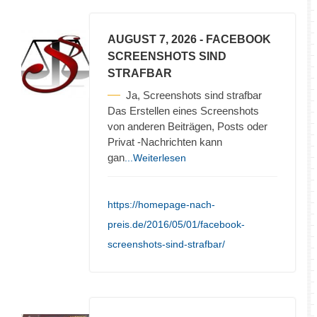
AUGUST 7, 2026
- FACEBOOK
SCREENSHOTS SIND
STRAFBAR
Ja, Screenshots sind strafbar
Das Erstellen eines Screenshots
von anderen Beiträgen, Posts oder
Privat -Nachrichten kann
gan
...Weiterlesen
https://homepage-nach-
preis.de/2016/05/01/facebook-
screenshots-sind-strafbar/