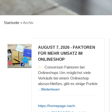
Startseite
»
Archiv
AUGUST 7, 2026
- FAKTOREN
FÜR MEHR UMSATZ IM
ONLINESHOP
Conversion Faktoren bei
Onlineshops Um möglichst viele
Verkäufe bei einem Onlineshop
abzuschließen, gibt es einige Punkte
...Weiterlesen
https://homepage-nach-