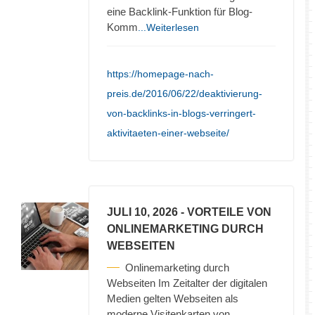
eine Backlink-Funktion für Blog-
Komm
...Weiterlesen
https://homepage-nach-
preis.de/2016/06/22/deaktivierung-
von-backlinks-in-blogs-verringert-
aktivitaeten-einer-webseite/
JULI 10, 2026
- VORTEILE VON
ONLINEMARKETING DURCH
WEBSEITEN
Onlinemarketing durch
Webseiten Im Zeitalter der digitalen
Medien gelten Webseiten als
moderne Visitenkarten von