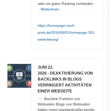
oder ein gutes Ranking vorhanden
...Weiterlesen
https://homepage-nach-
preis.de/2016/06/01/homepage-301-
weiterleitung/
JUNI 22,
2026
- DEAKTIVIERUNG VON
BACKLINKS IN BLOGS
VERRINGERT AKTIVITÄTEN
EINER WEBSEITE
Backlink-Funktion von
Webseiten Blogs von Webseiten
haben meist standardmäßig bereits