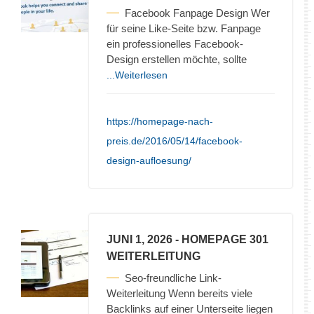
Facebook Fanpage Design Wer
für seine Like-Seite bzw. Fanpage
ein professionelles Facebook-
Design erstellen möchte, sollte
...Weiterlesen
https://homepage-nach-
preis.de/2016/05/14/facebook-
design-aufloesung/
JUNI 1, 2026
- HOMEPAGE 301
WEITERLEITUNG
Seo-freundliche Link-
Weiterleitung Wenn bereits viele
Backlinks auf einer Unterseite liegen