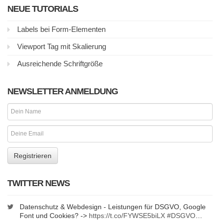
NEUE TUTORIALS
Labels bei Form-Elementen
Viewport Tag mit Skalierung
Ausreichende Schriftgröße
NEWSLETTER ANMELDUNG
TWITTER NEWS
Datenschutz & Webdesign - Leistungen für DSGVO, Google
Font und Cookies? ->
https://t.co/FYWSE5biLX
#DSGVO
…