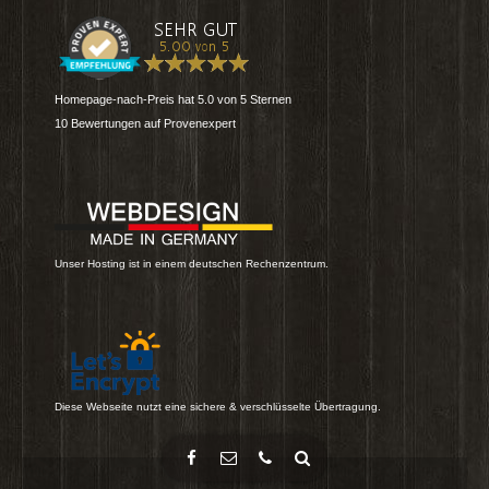
Homepage-nach-Preis
hat
5.0
von
5
Sternen
10
Bewertungen auf Provenexpert
Unser Hosting ist in einem deutschen Rechenzentrum.
Diese Webseite nutzt eine sichere & verschlüsselte Übertragung.