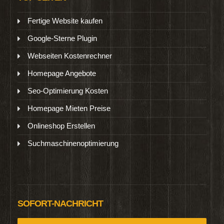
Fertige Website kaufen
Google-Sterne Plugin
Webseiten Kostenrechner
Homepage Angebote
Seo-Optimierung Kosten
Homepage Mieten Preise
Onlineshop Erstellen
Suchmaschinenoptimierung
SOFORT-NACHRICHT