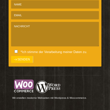
*Ich stimme der Verarbeitung meiner Daten zu.
Wir erstellen moderne Webseiten mit Wordpress & Woocommerce.