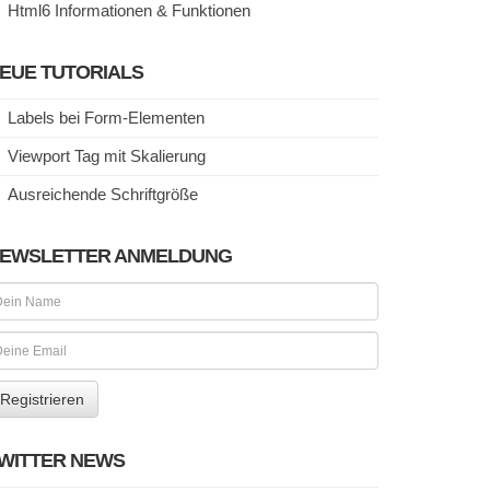
Html6 Informationen & Funktionen
EUE TUTORIALS
Labels bei Form-Elementen
Viewport Tag mit Skalierung
Ausreichende Schriftgröße
EWSLETTER ANMELDUNG
WITTER NEWS