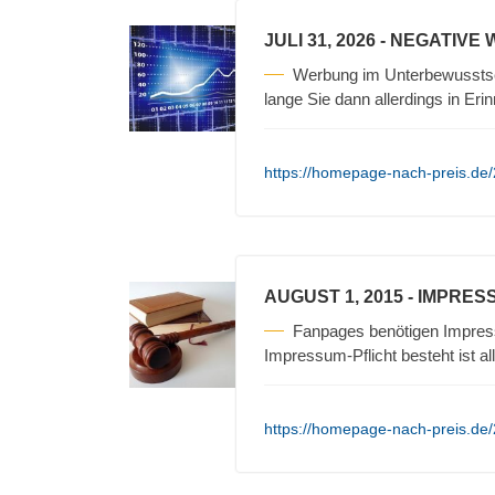
JULI 31, 2026
- NEGATIVE
Werbung im Unterbewusstse
lange Sie dann allerdings in Erin
https://homepage-nach-preis.de/
AUGUST 1, 2015
- IMPRES
Fanpages benötigen Impres
Impressum-Pflicht besteht ist a
https://homepage-nach-preis.de/