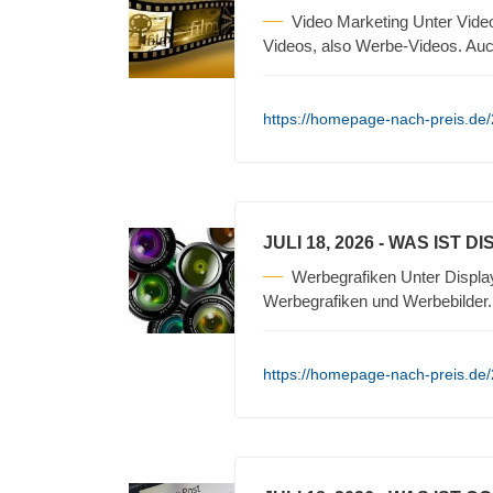
Video Marketing Unter Vide
Videos, also Werbe-Videos. Auc
https://homepage-nach-preis.de/2
JULI 18, 2026
- WAS IST D
Werbegrafiken Unter Displa
Werbegrafiken und Werbebilder
https://homepage-nach-preis.de/2