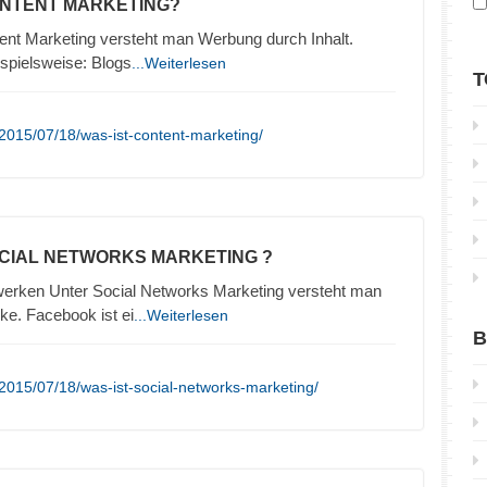
ONTENT MARKETING?
ent Marketing versteht man Werbung durch Inhalt.
ispielsweise: Blogs
...Weiterlesen
T
2015/07/18/was-ist-content-marketing/
OCIAL NETWORKS MARKETING ?
erken Unter Social Networks Marketing versteht man
e. Facebook ist ei
...Weiterlesen
B
2015/07/18/was-ist-social-networks-marketing/