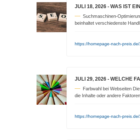
JULI 18, 2026
- WAS IST E
Suchmaschinen-Optimierun
beinhaltet verschiedenste Hand
https://homepage-nach-preis.de
JULI 29, 2026
- WELCHE F
Farbwahl bei Webseiten Die 
die Inhalte oder andere Faktore
https://homepage-nach-preis.de/