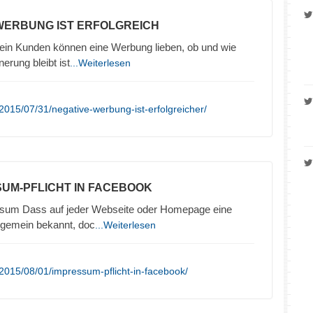
 WERBUNG IST ERFOLGREICH
in Kunden können eine Werbung lieben, ob und wie
nerung bleibt ist
...Weiterlesen
2015/07/31/negative-werbung-ist-erfolgreicher/
SUM-PFLICHT IN FACEBOOK
sum Dass auf jeder Webseite oder Homepage eine
llgemein bekannt, doc
...Weiterlesen
2015/08/01/impressum-pflicht-in-facebook/