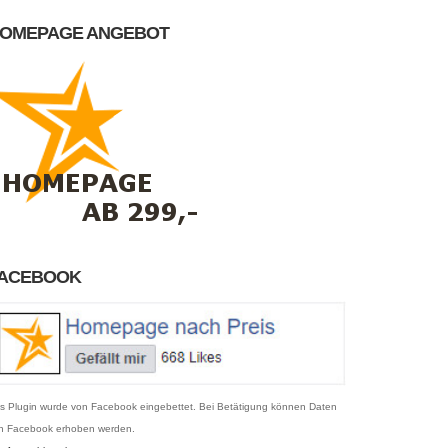
OMEPAGE ANGEBOT
ACEBOOK
s Plugin wurde von Facebook eingebettet. Bei Betätigung können Daten
n Facebook erhoben werden.