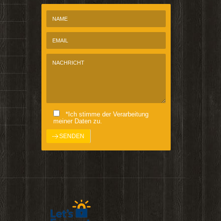
*Ich stimme der Verarbeitung
meiner Daten zu.