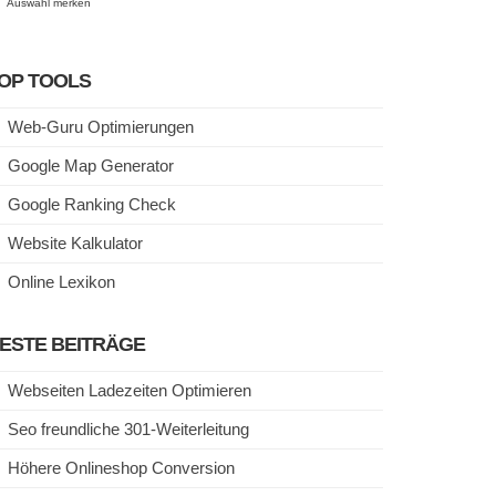
Auswahl merken
OP TOOLS
Web-Guru Optimierungen
Google Map Generator
Google Ranking Check
Website Kalkulator
Online Lexikon
ESTE BEITRÄGE
Webseiten Ladezeiten Optimieren
Seo freundliche 301-Weiterleitung
Höhere Onlineshop Conversion