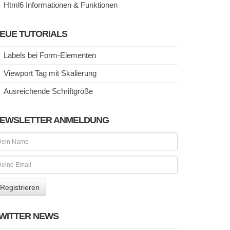
Html6 Informationen & Funktionen
EUE TUTORIALS
Labels bei Form-Elementen
Viewport Tag mit Skalierung
Ausreichende Schriftgröße
EWSLETTER ANMELDUNG
WITTER NEWS