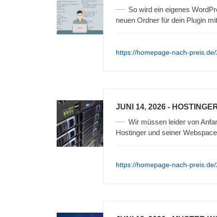
So wird ein eigenes WordPres
neuen Ordner für dein Plugin m
https://homepage-nach-preis.de/
JUNI 14, 2026
- HOSTINGE
Wir müssen leider von Anfa
Hostinger und seiner Webspace
https://homepage-nach-preis.de