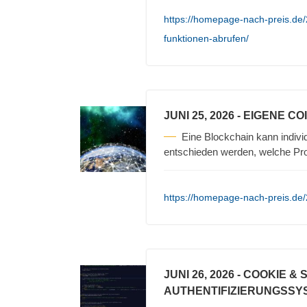
https://homepage-nach-preis.de
funktionen-abrufen/
JUNI 25, 2026
- EIGENE C
Eine Blockchain kann individu
entschieden werden, welche P
https://homepage-nach-preis.de/
JUNI 26, 2026
- COOKIE & 
AUTHENTIFIZIERUNGSSY