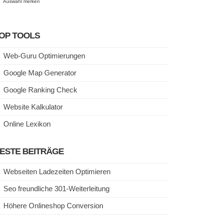
Auswahl merken
OP TOOLS
Web-Guru Optimierungen
Google Map Generator
Google Ranking Check
Website Kalkulator
Online Lexikon
ESTE BEITRÄGE
Webseiten Ladezeiten Optimieren
Seo freundliche 301-Weiterleitung
Höhere Onlineshop Conversion