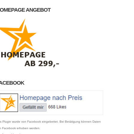
OMEPAGE ANGEBOT
ACEBOOK
s Plugin wurde von Facebook eingebettet. Bei Betätigung können Daten
n Facebook erhoben werden.