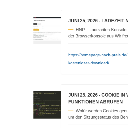
JUNI 25, 2026
- LADEZEIT
HNP – Ladezeiten-Konsole: 
der Browserkonsole aus Wir fr
https://homepage-nach-preis.de
kostenloser-download/
JUNI 25, 2026
- COOKIE I
FUNKTIONEN ABRUFEN
Wofür werden Cookies gen
um den Sitzungsstatus des Ben