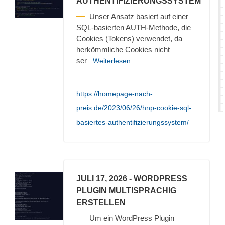
AUTHENTIFIZIERUNGSSYSTEM
Unser Ansatz basiert auf einer
SQL-basierten AUTH-Methode, die
Cookies (Tokens) verwendet, da
herkömmliche Cookies nicht
ser
...Weiterlesen
https://homepage-nach-
preis.de/2023/06/26/hnp-cookie-sql-
basiertes-authentifizierungssystem/
JULI 17, 2026
- WORDPRESS
PLUGIN MULTISPRACHIG
ERSTELLEN
Um ein WordPress Plugin