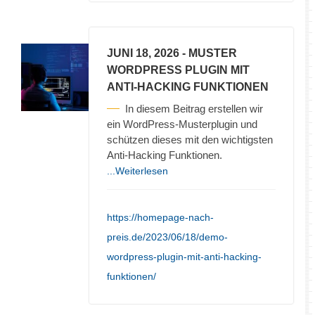
JUNI 18, 2026
- MUSTER
WORDPRESS PLUGIN MIT
ANTI-HACKING FUNKTIONEN
In diesem Beitrag erstellen wir
ein WordPress-Musterplugin und
schützen dieses mit den wichtigsten
Anti-Hacking Funktionen.
...Weiterlesen
https://homepage-nach-
preis.de/2023/06/18/demo-
wordpress-plugin-mit-anti-hacking-
funktionen/