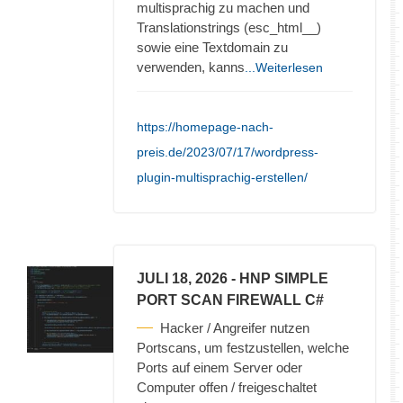
multisprachig zu machen und
Translationstrings (esc_html__)
sowie eine Textdomain zu
verwenden, kanns
...Weiterlesen
https://homepage-nach-
preis.de/2023/07/17/wordpress-
plugin-multisprachig-erstellen/
JULI 18, 2026
- HNP SIMPLE
PORT SCAN FIREWALL C#
Hacker / Angreifer nutzen
Portscans, um festzustellen, welche
Ports auf einem Server oder
Computer offen / freigeschaltet