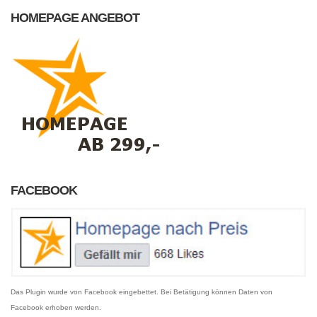
HOMEPAGE ANGEBOT
FACEBOOK
Das Plugin wurde von Facebook eingebettet. Bei Betätigung können Daten von
Facebook erhoben werden.