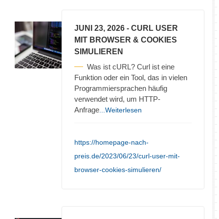
JUNI 23, 2026
- CURL USER
MIT BROWSER & COOKIES
SIMULIEREN
Was ist cURL? Curl ist eine
Funktion oder ein Tool, das in vielen
Programmiersprachen häufig
verwendet wird, um HTTP-
Anfrage
...Weiterlesen
https://homepage-nach-
preis.de/2023/06/23/curl-user-mit-
browser-cookies-simulieren/