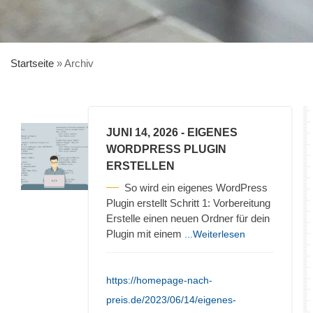
Startseite
»
Archiv
JUNI 14, 2026
- EIGENES
WORDPRESS PLUGIN
ERSTELLEN
So wird ein eigenes WordPress
Plugin erstellt Schritt 1: Vorbereitung
Erstelle einen neuen Ordner für dein
Plugin mit einem
...Weiterlesen
https://homepage-nach-
preis.de/2023/06/14/eigenes-