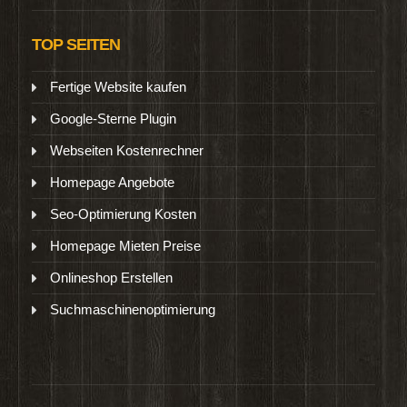
TOP SEITEN
Fertige Website kaufen
Google-Sterne Plugin
Webseiten Kostenrechner
Homepage Angebote
Seo-Optimierung Kosten
Homepage Mieten Preise
Onlineshop Erstellen
Suchmaschinenoptimierung