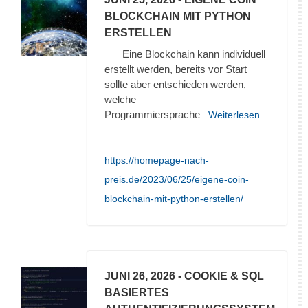
BLOCKCHAIN MIT PYTHON
ERSTELLEN
Eine Blockchain kann individuell
erstellt werden, bereits vor Start
sollte aber entschieden werden,
welche
Programmiersprache
...Weiterlesen
https://homepage-nach-
preis.de/2023/06/25/eigene-coin-
blockchain-mit-python-erstellen/
JUNI 26, 2026
- COOKIE & SQL
BASIERTES