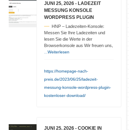
JUNI 25, 2026
- LADEZEIT
MESSUNG KONSOLE
WORDPRESS PLUGIN
HNP – Ladezeiten-Konsole:
Messen Sie Ihre Ladezeiten und
lesen Sie die Werte in der
Browserkonsole aus Wir freuen uns,
...Weiterlesen
https://homepage-nach-
preis.de/2023/06/25/ladezeit-
messung-konsole-wordpress-plugin-
kostenloser-download/
JUNI 25, 2026
- COOKIE IN