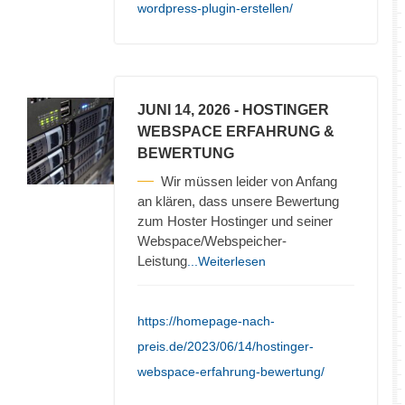
wordpress-plugin-erstellen/
JUNI 14, 2026
- HOSTINGER
WEBSPACE ERFAHRUNG &
BEWERTUNG
Wir müssen leider von Anfang
an klären, dass unsere Bewertung
zum Hoster Hostinger und seiner
Webspace/Webspeicher-
Leistung
...Weiterlesen
https://homepage-nach-
preis.de/2023/06/14/hostinger-
webspace-erfahrung-bewertung/