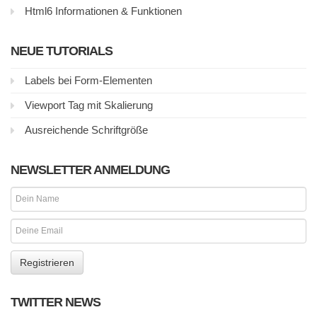
Html6 Informationen & Funktionen
NEUE TUTORIALS
Labels bei Form-Elementen
Viewport Tag mit Skalierung
Ausreichende Schriftgröße
NEWSLETTER ANMELDUNG
TWITTER NEWS