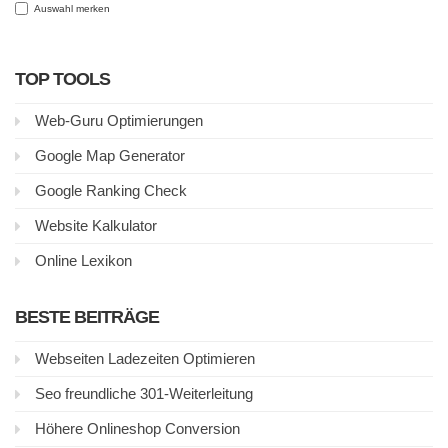
Auswahl merken
TOP TOOLS
Web-Guru Optimierungen
Google Map Generator
Google Ranking Check
Website Kalkulator
Online Lexikon
BESTE BEITRÄGE
Webseiten Ladezeiten Optimieren
Seo freundliche 301-Weiterleitung
Höhere Onlineshop Conversion