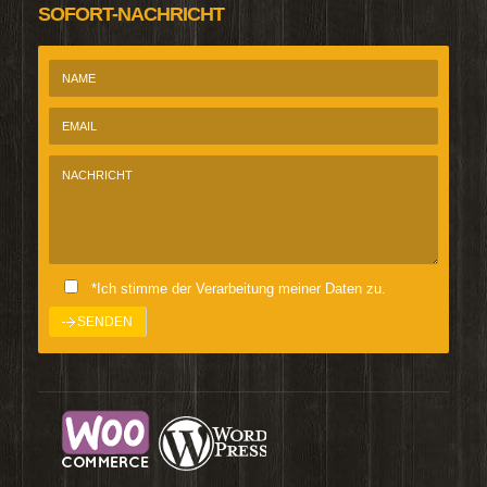
SOFORT-NACHRICHT
*Ich stimme der Verarbeitung meiner Daten zu.