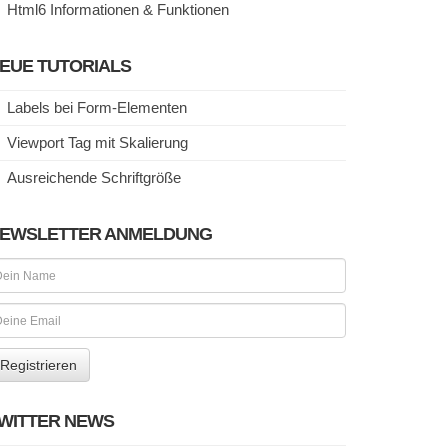
Html6 Informationen & Funktionen
EUE TUTORIALS
Labels bei Form-Elementen
Viewport Tag mit Skalierung
Ausreichende Schriftgröße
EWSLETTER ANMELDUNG
WITTER NEWS