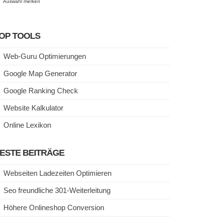
Auswahl merken
OP TOOLS
Web-Guru Optimierungen
Google Map Generator
Google Ranking Check
Website Kalkulator
Online Lexikon
ESTE BEITRÄGE
Webseiten Ladezeiten Optimieren
Seo freundliche 301-Weiterleitung
Höhere Onlineshop Conversion