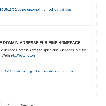
2015/11/08/kleine-unternehmen-sollten-auf-cms-
TE DOMAIN-ADRESSE FÜR EINE HOMEPAGE
ie richtige Domain-Adresse spielt eine wichtige Rolle für
. Webseit
...Weiterlesen
2015/11/30/die-richtige-domain-adresse-fuer-eine-
12
Nächste