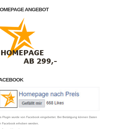
OMEPAGE ANGEBOT
ACEBOOK
s Plugin wurde von Facebook eingebettet. Bei Betätigung können Daten
n Facebook erhoben werden.