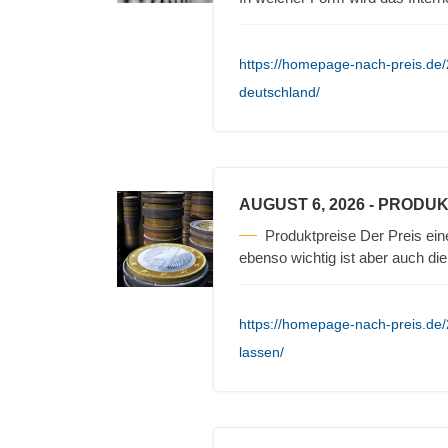
https://homepage-nach-preis.de/20
deutschland/
AUGUST 6, 2026
- PRODUK
Produktpreise Der Preis ein
ebenso wichtig ist aber auch die
https://homepage-nach-preis.de/
lassen/