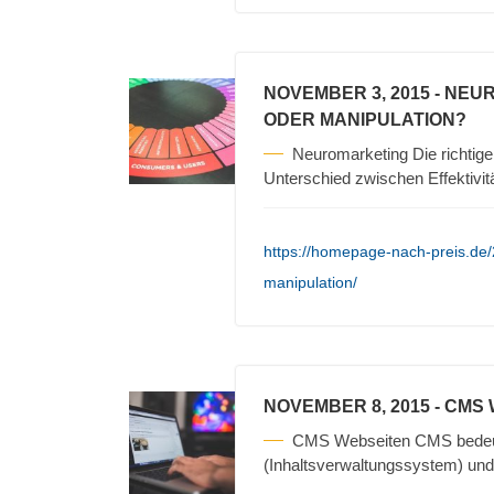
NOVEMBER 3, 2015
- NEU
ODER MANIPULATION?
Neuromarketing Die richtigen
Unterschied zwischen Effektivit
https://homepage-nach-preis.de
manipulation/
NOVEMBER 8, 2015
- CMS
CMS Webseiten CMS bedeu
(Inhaltsverwaltungssystem) und 