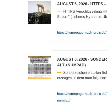
AUGUST 6, 2026
- HTTPS 
HTTPS Verschlüsselung Https
Secure” (sicheres Hypertext-Üb
https://homepage-nach-preis.de/
AUGUST 6, 2026
- SONDER
ALT +NUMPAD)
Sonderzeichen erstellen Sol
erzeugen, in dem man folgende S
https://homepage-nach-preis.de/
numpad/