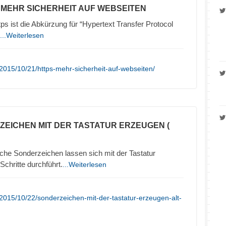
– MEHR SICHERHEIT AUF WEBSEITEN
 ist die Abkürzung für “Hypertext Transfer Protocol
...Weiterlesen
2015/10/21/https-mehr-sicherheit-auf-webseiten/
ZEICHEN MIT DER TASTATUR ERZEUGEN (
che Sonderzeichen lassen sich mit der Tastatur
chritte durchführt.
...Weiterlesen
2015/10/22/sonderzeichen-mit-der-tastatur-erzeugen-alt-