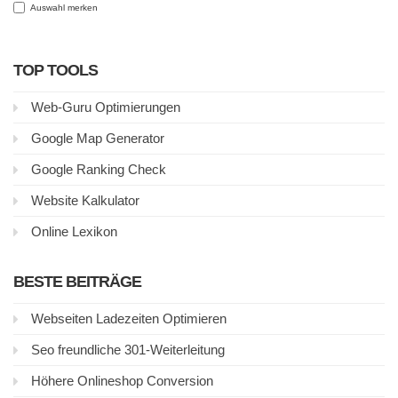
Auswahl merken
TOP TOOLS
Web-Guru Optimierungen
Google Map Generator
Google Ranking Check
Website Kalkulator
Online Lexikon
BESTE BEITRÄGE
Webseiten Ladezeiten Optimieren
Seo freundliche 301-Weiterleitung
Höhere Onlineshop Conversion