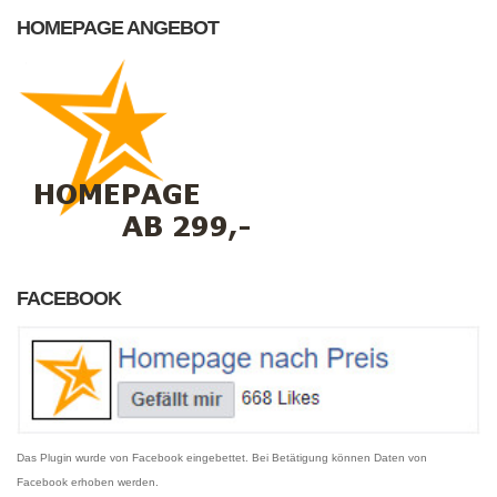
HOMEPAGE ANGEBOT
FACEBOOK
Das Plugin wurde von Facebook eingebettet. Bei Betätigung können Daten von
Facebook erhoben werden.