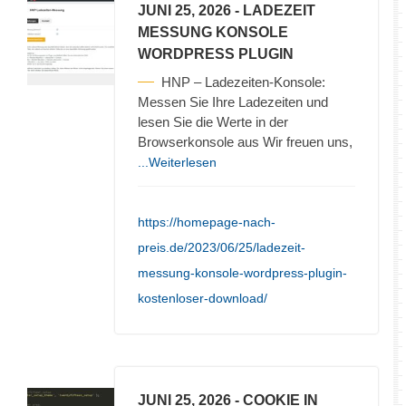
JUNI 25, 2026
- LADEZEIT
MESSUNG KONSOLE
WORDPRESS PLUGIN
HNP – Ladezeiten-Konsole:
Messen Sie Ihre Ladezeiten und
lesen Sie die Werte in der
Browserkonsole aus Wir freuen uns,
...Weiterlesen
https://homepage-nach-
preis.de/2023/06/25/ladezeit-
messung-konsole-wordpress-plugin-
kostenloser-download/
JUNI 25, 2026
- COOKIE IN