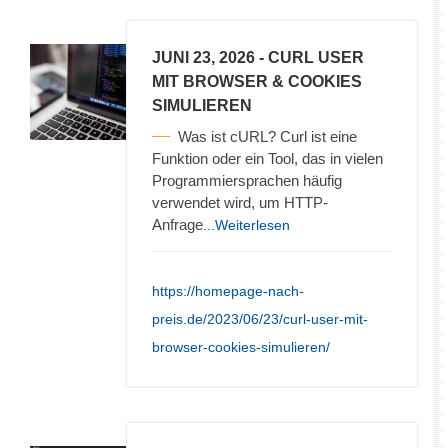
JUNI 23, 2026
- CURL USER
MIT BROWSER & COOKIES
SIMULIEREN
Was ist cURL? Curl ist eine
Funktion oder ein Tool, das in vielen
Programmiersprachen häufig
verwendet wird, um HTTP-
Anfrage
...Weiterlesen
https://homepage-nach-
preis.de/2023/06/23/curl-user-mit-
browser-cookies-simulieren/