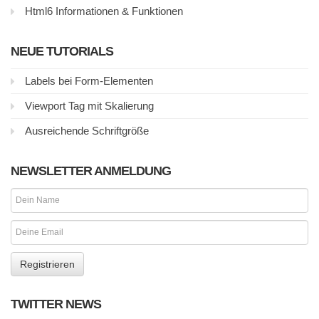
Html6 Informationen & Funktionen
NEUE TUTORIALS
Labels bei Form-Elementen
Viewport Tag mit Skalierung
Ausreichende Schriftgröße
NEWSLETTER ANMELDUNG
TWITTER NEWS