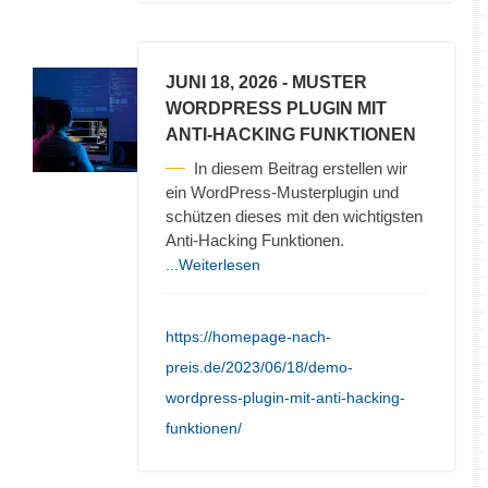
JUNI 18, 2026
- MUSTER
WORDPRESS PLUGIN MIT
ANTI-HACKING FUNKTIONEN
In diesem Beitrag erstellen wir
ein WordPress-Musterplugin und
schützen dieses mit den wichtigsten
Anti-Hacking Funktionen.
...Weiterlesen
https://homepage-nach-
preis.de/2023/06/18/demo-
wordpress-plugin-mit-anti-hacking-
funktionen/