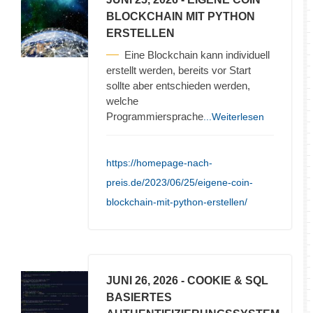
BLOCKCHAIN MIT PYTHON
ERSTELLEN
Eine Blockchain kann individuell
erstellt werden, bereits vor Start
sollte aber entschieden werden,
welche
Programmiersprache
...Weiterlesen
https://homepage-nach-
preis.de/2023/06/25/eigene-coin-
blockchain-mit-python-erstellen/
JUNI 26, 2026
- COOKIE & SQL
BASIERTES