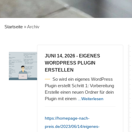
Startseite
»
Archiv
JUNI 14, 2026
- EIGENES
WORDPRESS PLUGIN
ERSTELLEN
So wird ein eigenes WordPress
Plugin erstellt Schritt 1: Vorbereitung
Erstelle einen neuen Ordner für dein
Plugin mit einem
...Weiterlesen
https://homepage-nach-
preis.de/2023/06/14/eigenes-