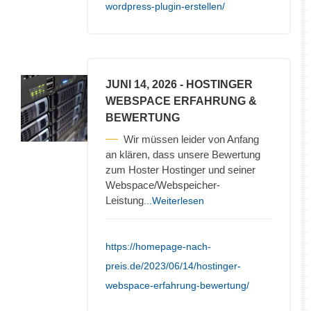
wordpress-plugin-erstellen/
JUNI 14, 2026
- HOSTINGER
WEBSPACE ERFAHRUNG &
BEWERTUNG
Wir müssen leider von Anfang
an klären, dass unsere Bewertung
zum Hoster Hostinger und seiner
Webspace/Webspeicher-
Leistung
...Weiterlesen
https://homepage-nach-
preis.de/2023/06/14/hostinger-
webspace-erfahrung-bewertung/