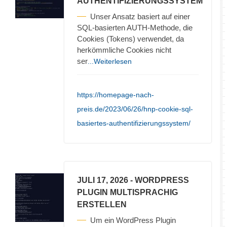
AUTHENTIFIZIERUNGSSYSTEM
Unser Ansatz basiert auf einer
SQL-basierten AUTH-Methode, die
Cookies (Tokens) verwendet, da
herkömmliche Cookies nicht
ser
...Weiterlesen
https://homepage-nach-
preis.de/2023/06/26/hnp-cookie-sql-
basiertes-authentifizierungssystem/
JULI 17, 2026
- WORDPRESS
PLUGIN MULTISPRACHIG
ERSTELLEN
Um ein WordPress Plugin