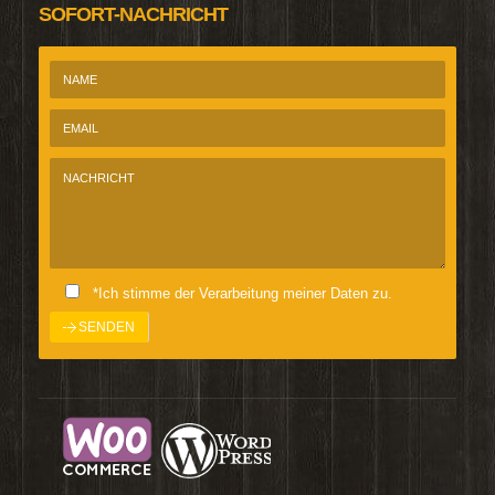
SOFORT-NACHRICHT
*Ich stimme der Verarbeitung meiner Daten zu.