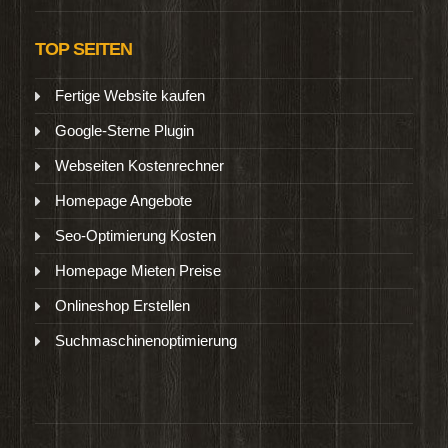
TOP SEITEN
Fertige Website kaufen
Google-Sterne Plugin
Webseiten Kostenrechner
Homepage Angebote
Seo-Optimierung Kosten
Homepage Mieten Preise
Onlineshop Erstellen
Suchmaschinenoptimierung