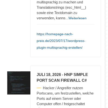
multisprachig zu machen und
Translationstrings (esc_html__)
sowie eine Textdomain zu
verwenden, kanns
...Weiterlesen
https://homepage-nach-
preis.de/2023/07/17/wordpress-
plugin-multisprachig-erstellen/
JULI 18, 2026
- HNP SIMPLE
PORT SCAN FIREWALL C#
Hacker / Angreifer nutzen
Portscans, um festzustellen, welche
Ports auf einem Server oder
Computer offen / freigeschaltet