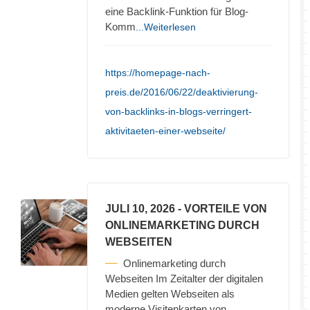
eine Backlink-Funktion für Blog-
Komm
...Weiterlesen
https://homepage-nach-
preis.de/2016/06/22/deaktivierung-
von-backlinks-in-blogs-verringert-
aktivitaeten-einer-webseite/
JULI 10, 2026
- VORTEILE VON
ONLINEMARKETING DURCH
WEBSEITEN
Onlinemarketing durch
Webseiten Im Zeitalter der digitalen
Medien gelten Webseiten als
moderne Visitenkarten von