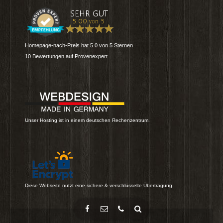
Homepage-nach-Preis
hat
5.0
von
5
Sternen
10
Bewertungen auf Provenexpert
Unser Hosting ist in einem deutschen Rechenzentrum.
Diese Webseite nutzt eine sichere & verschlüsselte Übertragung.