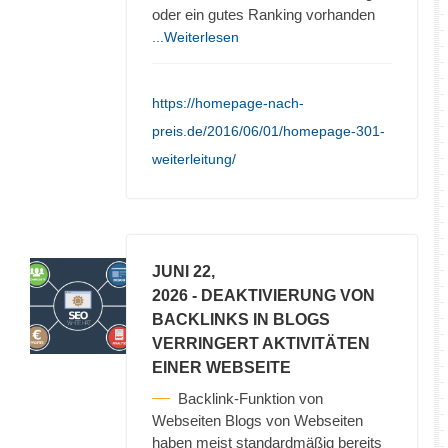
oder ein gutes Ranking vorhanden
...Weiterlesen
https://homepage-nach-
preis.de/2016/06/01/homepage-301-
weiterleitung/
JUNI 22,
2026
- DEAKTIVIERUNG VON
BACKLINKS IN BLOGS
VERRINGERT AKTIVITÄTEN
EINER WEBSEITE
Backlink-Funktion von
Webseiten Blogs von Webseiten
haben meist standardmäßig bereits