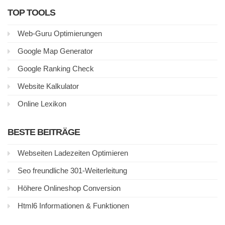
TOP TOOLS
Web-Guru Optimierungen
Google Map Generator
Google Ranking Check
Website Kalkulator
Online Lexikon
BESTE BEITRÄGE
Webseiten Ladezeiten Optimieren
Seo freundliche 301-Weiterleitung
Höhere Onlineshop Conversion
Html6 Informationen & Funktionen