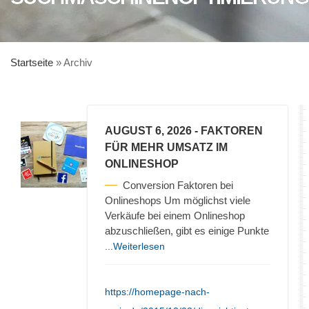
Startseite
»
Archiv
AUGUST 6, 2026
- FAKTOREN
FÜR MEHR UMSATZ IM
ONLINESHOP
Conversion Faktoren bei
Onlineshops Um möglichst viele
Verkäufe bei einem Onlineshop
abzuschließen, gibt es einige Punkte
...Weiterlesen
https://homepage-nach-