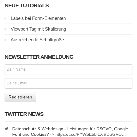
NEUE TUTORIALS
Labels bei Form-Elementen
Viewport Tag mit Skalierung
Ausreichende Schriftgröße
NEWSLETTER ANMELDUNG
TWITTER NEWS
Datenschutz & Webdesign - Leistungen für DSGVO, Google
Font und Cookies? ->
https://t.co/FYWSE5biLX
#DSGVO
…