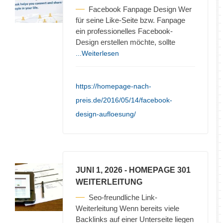
Facebook Fanpage Design Wer
für seine Like-Seite bzw. Fanpage
ein professionelles Facebook-
Design erstellen möchte, sollte
...Weiterlesen
https://homepage-nach-
preis.de/2016/05/14/facebook-
design-aufloesung/
JUNI 1, 2026
- HOMEPAGE 301
WEITERLEITUNG
Seo-freundliche Link-
Weiterleitung Wenn bereits viele
Backlinks auf einer Unterseite liegen