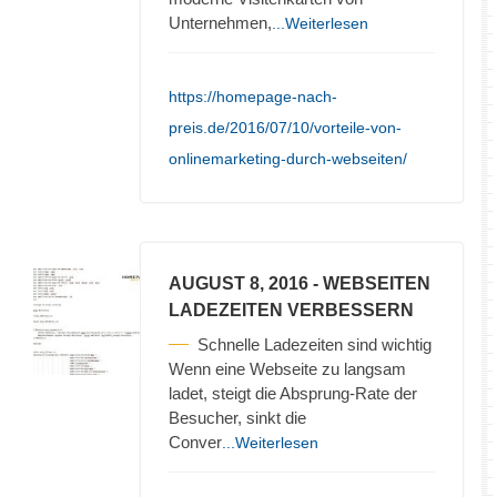
Unternehmen,
...Weiterlesen
https://homepage-nach-
preis.de/2016/07/10/vorteile-von-
onlinemarketing-durch-webseiten/
AUGUST 8, 2016
- WEBSEITEN
LADEZEITEN VERBESSERN
Schnelle Ladezeiten sind wichtig
Wenn eine Webseite zu langsam
ladet, steigt die Absprung-Rate der
Besucher, sinkt die
Conver
...Weiterlesen