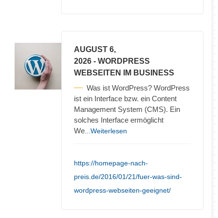
AUGUST 6,
2026
- WORDPRESS
WEBSEITEN IM BUSINESS
Was ist WordPress? WordPress
ist ein Interface bzw. ein Content
Management System (CMS). Ein
solches Interface ermöglicht
We
...Weiterlesen
https://homepage-nach-
preis.de/2016/01/21/fuer-was-sind-
wordpress-webseiten-geeignet/