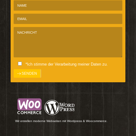
*Ich stimme der Verarbeitung meiner Daten zu.
Wir erstellen moderne Webseiten mit Wordpress & Woocommerce.