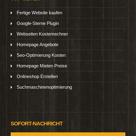
Fertige Website kaufen
Google-Sterne Plugin
Webseiten Kostenrechner
Homepage Angebote
Seo-Optimierung Kosten
Homepage Mieten Preise
Onlineshop Erstellen
Suchmaschinenoptimierung
SOFORT-NACHRICHT