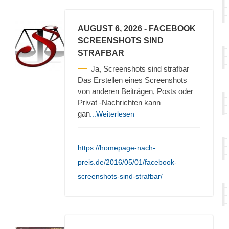
AUGUST 6, 2026
- FACEBOOK
SCREENSHOTS SIND
STRAFBAR
Ja, Screenshots sind strafbar
Das Erstellen eines Screenshots
von anderen Beiträgen, Posts oder
Privat -Nachrichten kann
gan
...Weiterlesen
https://homepage-nach-
preis.de/2016/05/01/facebook-
screenshots-sind-strafbar/