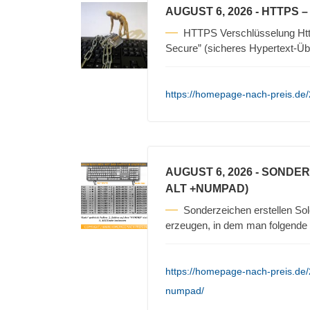
AUGUST 6, 2026
- HTTPS 
HTTPS Verschlüsselung Https
Secure” (sicheres Hypertext-Üb
https://homepage-nach-preis.de/
AUGUST 6, 2026
- SONDER
ALT +NUMPAD)
Sonderzeichen erstellen Sol
erzeugen, in dem man folgende S
https://homepage-nach-preis.de/
numpad/