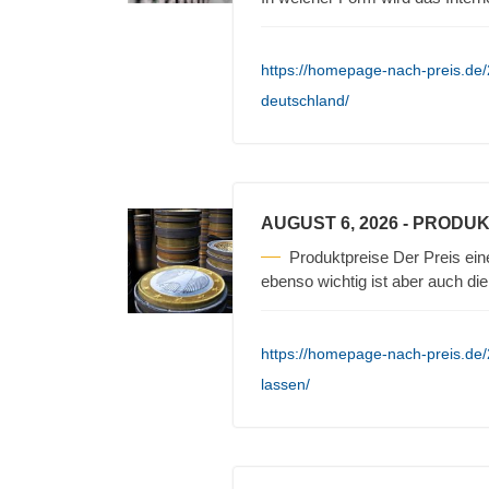
https://homepage-nach-preis.de/20
deutschland/
AUGUST 6, 2026
- PRODUK
Produktpreise Der Preis ein
ebenso wichtig ist aber auch die
https://homepage-nach-preis.de/
lassen/