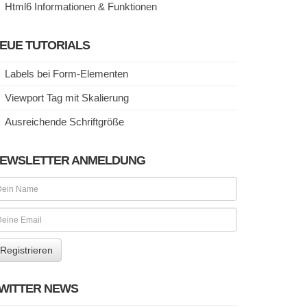
Html6 Informationen & Funktionen
EUE TUTORIALS
Labels bei Form-Elementen
Viewport Tag mit Skalierung
Ausreichende Schriftgröße
EWSLETTER ANMELDUNG
WITTER NEWS