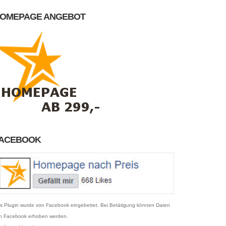
OMEPAGE ANGEBOT
ACEBOOK
s Plugin wurde von Facebook eingebettet. Bei Betätigung können Daten
n Facebook erhoben werden.