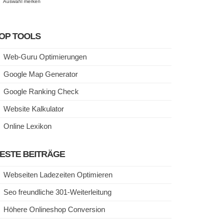
Auswahl merken
OP TOOLS
Web-Guru Optimierungen
Google Map Generator
Google Ranking Check
Website Kalkulator
Online Lexikon
ESTE BEITRÄGE
Webseiten Ladezeiten Optimieren
Seo freundliche 301-Weiterleitung
Höhere Onlineshop Conversion