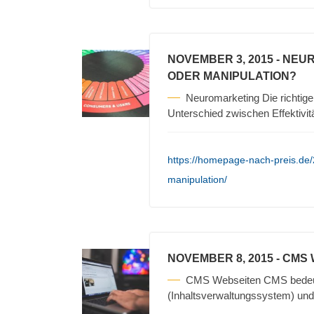
NOVEMBER 3, 2015
- NEU
ODER MANIPULATION?
Neuromarketing Die richtigen
Unterschied zwischen Effektivit
https://homepage-nach-preis.de
manipulation/
NOVEMBER 8, 2015
- CMS
CMS Webseiten CMS bedeu
(Inhaltsverwaltungssystem) und 