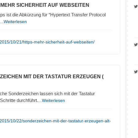
– MEHR SICHERHEIT AUF WEBSEITEN
 ist die Abkürzung für “Hypertext Transfer Protocol
...Weiterlesen
2015/10/21/https-mehr-sicherheit-auf-webseiten/
ZEICHEN MIT DER TASTATUR ERZEUGEN (
che Sonderzeichen lassen sich mit der Tastatur
chritte durchführt.
...Weiterlesen
2015/10/22/sonderzeichen-mit-der-tastatur-erzeugen-alt-