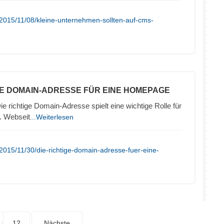
2015/11/08/kleine-unternehmen-sollten-auf-cms-
TE DOMAIN-ADRESSE FÜR EINE HOMEPAGE
ie richtige Domain-Adresse spielt eine wichtige Rolle für
. Webseit
...Weiterlesen
2015/11/30/die-richtige-domain-adresse-fuer-eine-
12
Nächste