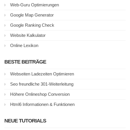
Web-Guru Optimierungen
Google Map Generator
Google Ranking Check
Website Kalkulator
Online Lexikon
BESTE BEITRÄGE
Webseiten Ladezeiten Optimieren
Seo freundliche 301-Weiterleitung
Höhere Onlineshop Conversion
Html6 Informationen & Funktionen
NEUE TUTORIALS