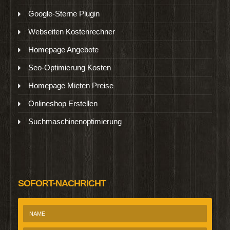
Google-Sterne Plugin
Webseiten Kostenrechner
Homepage Angebote
Seo-Optimierung Kosten
Homepage Mieten Preise
Onlineshop Erstellen
Suchmaschinenoptimierung
SOFORT-NACHRICHT