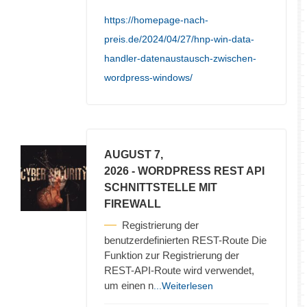
https://homepage-nach-
preis.de/2024/04/27/hnp-win-data-
handler-datenaustausch-zwischen-
wordpress-windows/
AUGUST 7,
2026
- WORDPRESS REST API
SCHNITTSTELLE MIT
FIREWALL
Registrierung der
benutzerdefinierten REST-Route Die
Funktion zur Registrierung der
REST-API-Route wird verwendet,
um einen n
...Weiterlesen