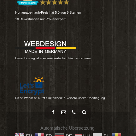
Homepage-nach-Preis
hat
5.0
von
5
Sternen
10
Bewertungen auf Provenexpert
Unser Hosting ist in einem deutschen Rechenzentrum.
Diese Webseite nutzt eine sichere & verschlüsselte Übertragung.
Automatische Übersetzung: