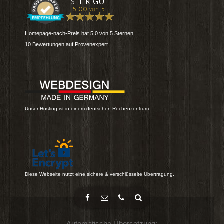
Homepage-nach-Preis
hat
5.0
von
5
Sternen
10
Bewertungen auf Provenexpert
Unser Hosting ist in einem deutschen Rechenzentrum.
Diese Webseite nutzt eine sichere & verschlüsselte Übertragung.
Automatische Übersetzung: