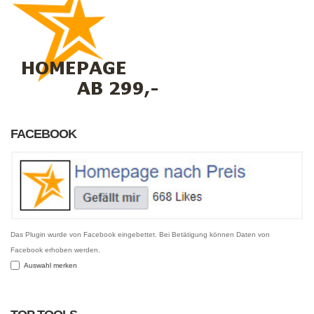
FACEBOOK
Das Plugin wurde von Facebook eingebettet. Bei Betätigung können Daten von
Facebook erhoben werden.
Auswahl merken