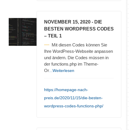
NOVEMBER 15, 2020
- DIE
BESTEN WORDPRESS CODES
– TEIL 1
Mit diesen Codes können Sie
Ihre WordPress-Webseite anpassen
und ändern. Die Codes müssen in
der functions.php im Theme-
Or
...Weiterlesen
https://homepage-nach-
preis.de/2020/11/15/die-besten-
wordpress-codes-functions-php/