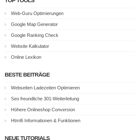
TOP TOOLS
Web-Guru Optimierungen
Google Map Generator
Google Ranking Check
Website Kalkulator
Online Lexikon
BESTE BEITRÄGE
Webseiten Ladezeiten Optimieren
Seo freundliche 301-Weiterleitung
Höhere Onlineshop Conversion
Html6 Informationen & Funktionen
NEUE TUTORIALS