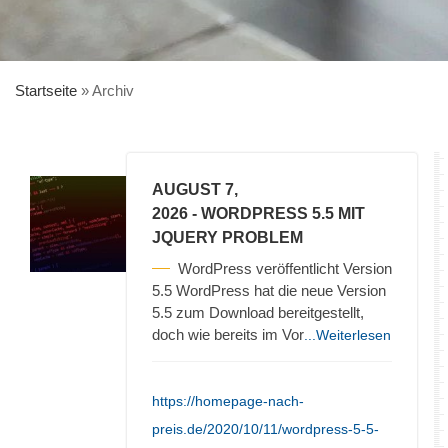
Startseite
»
Archiv
AUGUST 7,
2026
- WORDPRESS 5.5 MIT
JQUERY PROBLEM
WordPress veröffentlicht Version
5.5 WordPress hat die neue Version
5.5 zum Download bereitgestellt,
doch wie bereits im Vor
...Weiterlesen
https://homepage-nach-
preis.de/2020/10/11/wordpress-5-5-