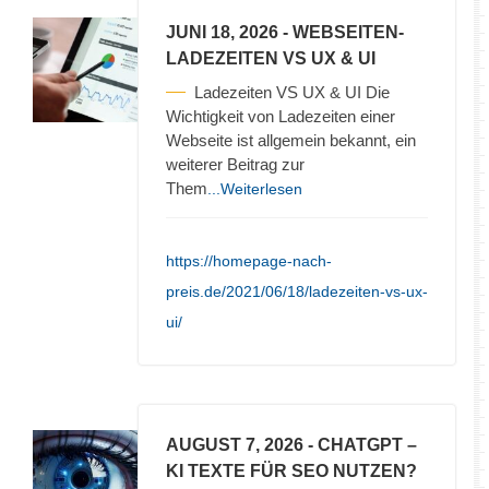
JUNI 18, 2026
- WEBSEITEN-
LADEZEITEN VS UX & UI
Ladezeiten VS UX & UI Die
Wichtigkeit von Ladezeiten einer
Webseite ist allgemein bekannt, ein
weiterer Beitrag zur
Them
...Weiterlesen
https://homepage-nach-
preis.de/2021/06/18/ladezeiten-vs-ux-
ui/
AUGUST 7, 2026
- CHATGPT –
KI TEXTE FÜR SEO NUTZEN?