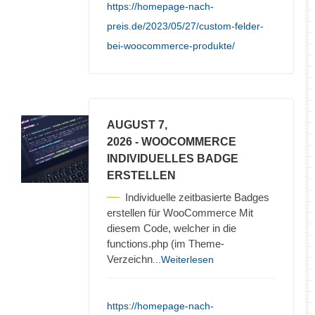
https://homepage-nach-
preis.de/2023/05/27/custom-felder-
bei-woocommerce-produkte/
AUGUST 7,
2026
- WOOCOMMERCE
INDIVIDUELLES BADGE
ERSTELLEN
Individuelle zeitbasierte Badges
erstellen für WooCommerce Mit
diesem Code, welcher in die
functions.php (im Theme-
Verzeichn
...Weiterlesen
https://homepage-nach-