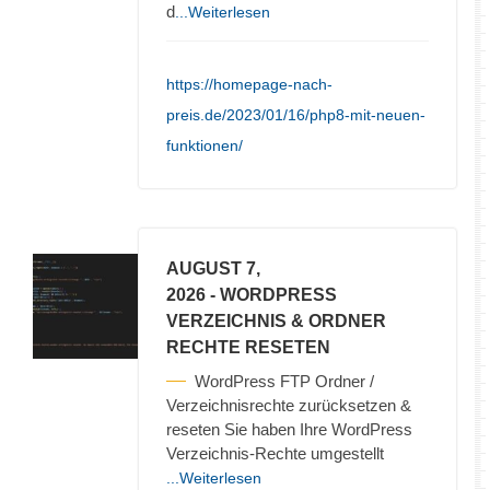
d
...Weiterlesen
https://homepage-nach-
preis.de/2023/01/16/php8-mit-neuen-
funktionen/
AUGUST 7,
2026
- WORDPRESS
VERZEICHNIS & ORDNER
RECHTE RESETEN
WordPress FTP Ordner /
Verzeichnisrechte zurücksetzen &
reseten Sie haben Ihre WordPress
Verzeichnis-Rechte umgestellt
...Weiterlesen