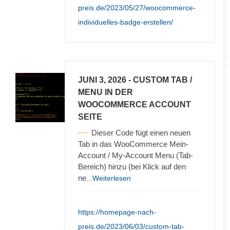
preis.de/2023/05/27/woocommerce-
individuelles-badge-erstellen/
JUNI 3, 2026
- CUSTOM TAB /
MENU IN DER
WOOCOMMERCE ACCOUNT
SEITE
Dieser Code fügt einen neuen
Tab in das WooCommerce Mein-
Account / My-Account Menu (Tab-
Bereich) hinzu (bei Klick auf den
ne
...Weiterlesen
https://homepage-nach-
preis.de/2023/06/03/custom-tab-