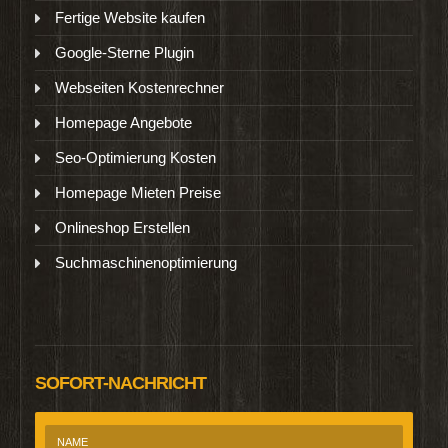
Fertige Website kaufen
Google-Sterne Plugin
Webseiten Kostenrechner
Homepage Angebote
Seo-Optimierung Kosten
Homepage Mieten Preise
Onlineshop Erstellen
Suchmaschinenoptimierung
SOFORT-NACHRICHT