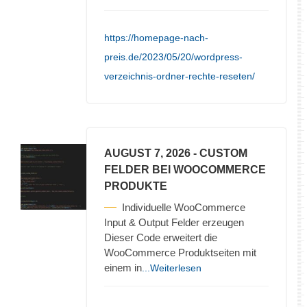
https://homepage-nach-
preis.de/2023/05/20/wordpress-
verzeichnis-ordner-rechte-reseten/
AUGUST 7, 2026
- CUSTOM
FELDER BEI WOOCOMMERCE
PRODUKTE
Individuelle WooCommerce
Input & Output Felder erzeugen
Dieser Code erweitert die
WooCommerce Produktseiten mit
einem in
...Weiterlesen