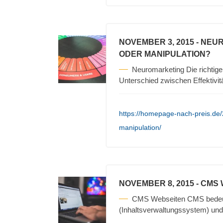
NOVEMBER 3, 2015
- NEU
ODER MANIPULATION?
Neuromarketing Die richtigen
Unterschied zwischen Effektivit
https://homepage-nach-preis.de
manipulation/
NOVEMBER 8, 2015
- CMS
CMS Webseiten CMS bedeu
(Inhaltsverwaltungssystem) und 