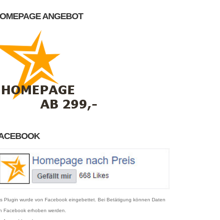
OMEPAGE ANGEBOT
ACEBOOK
s Plugin wurde von Facebook eingebettet. Bei Betätigung können Daten
n Facebook erhoben werden.