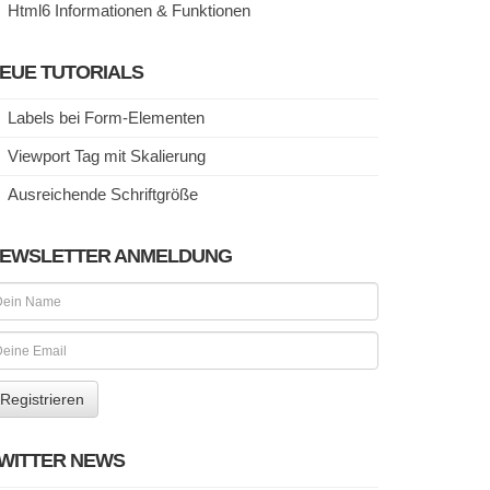
Html6 Informationen & Funktionen
EUE TUTORIALS
Labels bei Form-Elementen
Viewport Tag mit Skalierung
Ausreichende Schriftgröße
EWSLETTER ANMELDUNG
WITTER NEWS