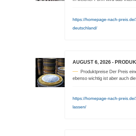
https://homepage-nach-preis.de/20
deutschland/
AUGUST 6, 2026
- PRODUK
Produktpreise Der Preis ein
ebenso wichtig ist aber auch die
https://homepage-nach-preis.de/
lassen/