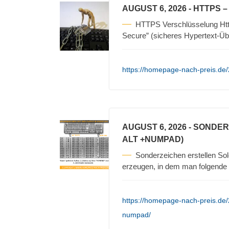
AUGUST 6, 2026
- HTTPS 
HTTPS Verschlüsselung Https
Secure” (sicheres Hypertext-Üb
https://homepage-nach-preis.de/
AUGUST 6, 2026
- SONDER
ALT +NUMPAD)
Sonderzeichen erstellen Sol
erzeugen, in dem man folgende S
https://homepage-nach-preis.de/
numpad/