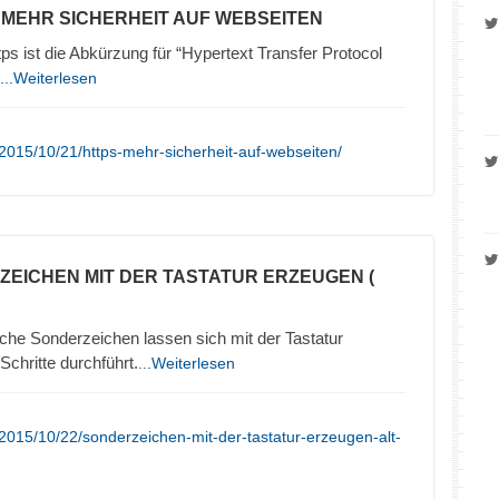
– MEHR SICHERHEIT AUF WEBSEITEN
 ist die Abkürzung für “Hypertext Transfer Protocol
...Weiterlesen
2015/10/21/https-mehr-sicherheit-auf-webseiten/
ZEICHEN MIT DER TASTATUR ERZEUGEN (
che Sonderzeichen lassen sich mit der Tastatur
chritte durchführt.
...Weiterlesen
2015/10/22/sonderzeichen-mit-der-tastatur-erzeugen-alt-