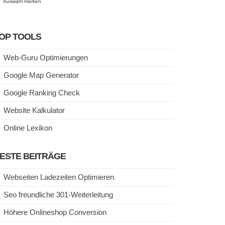
Auswahl merken
OP TOOLS
Web-Guru Optimierungen
Google Map Generator
Google Ranking Check
Website Kalkulator
Online Lexikon
ESTE BEITRÄGE
Webseiten Ladezeiten Optimieren
Seo freundliche 301-Weiterleitung
Höhere Onlineshop Conversion