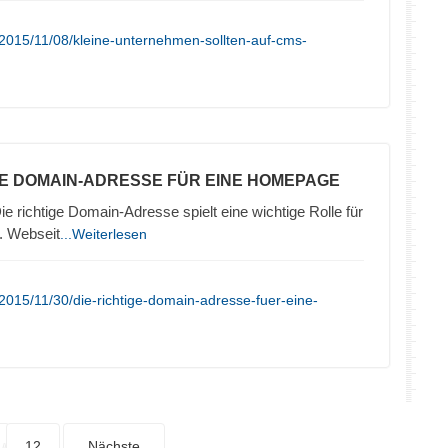
2015/11/08/kleine-unternehmen-sollten-auf-cms-
TE DOMAIN-ADRESSE FÜR EINE HOMEPAGE
ie richtige Domain-Adresse spielt eine wichtige Rolle für
. Webseit
...Weiterlesen
2015/11/30/die-richtige-domain-adresse-fuer-eine-
12
Nächste