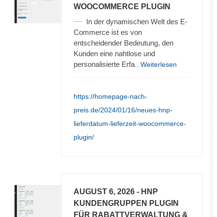
WOOCOMMERCE PLUGIN
In der dynamischen Welt des E-
Commerce ist es von
entscheidender Bedeutung, den
Kunden eine nahtlose und
personalisierte Erfa
...Weiterlesen
https://homepage-nach-
preis.de/2024/01/16/neues-hnp-
lieferdatum-lieferzeit-woocommerce-
plugin/
AUGUST 6, 2026
- HNP
KUNDENGRUPPEN PLUGIN
FÜR RABATTVERWALTUNG &