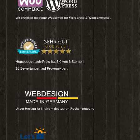
Wir erstellen moderne Webseiten mit Wordpress & Woocommerce.
Homepage-nach-Preis
hat
5.0
von
5
Sternen
10
Bewertungen auf Provenexpert
Unser Hosting ist in einem deutschen Rechenzentrum.