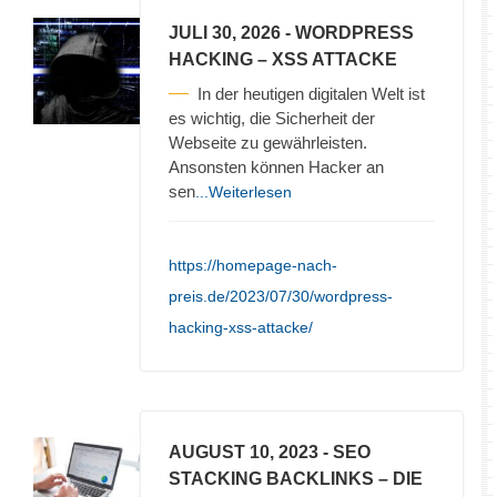
JULI 30, 2026
- WORDPRESS
HACKING – XSS ATTACKE
In der heutigen digitalen Welt ist
es wichtig, die Sicherheit der
Webseite zu gewährleisten.
Ansonsten können Hacker an
sen
...Weiterlesen
https://homepage-nach-
preis.de/2023/07/30/wordpress-
hacking-xss-attacke/
AUGUST 10, 2023
- SEO
STACKING BACKLINKS – DIE