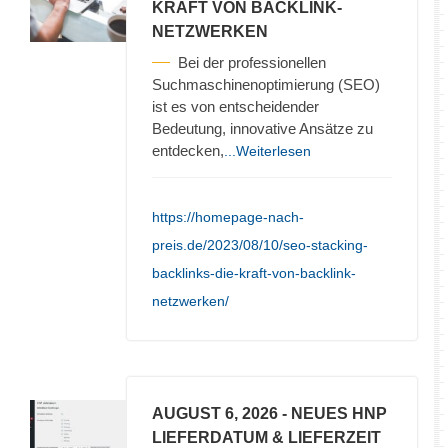
KRAFT VON BACKLINK-
NETZWERKEN
Bei der professionellen
Suchmaschinenoptimierung (SEO)
ist es von entscheidender
Bedeutung, innovative Ansätze zu
entdecken,
...Weiterlesen
https://homepage-nach-
preis.de/2023/08/10/seo-stacking-
backlinks-die-kraft-von-backlink-
netzwerken/
AUGUST 6, 2026
- NEUES HNP
LIEFERDATUM & LIEFERZEIT