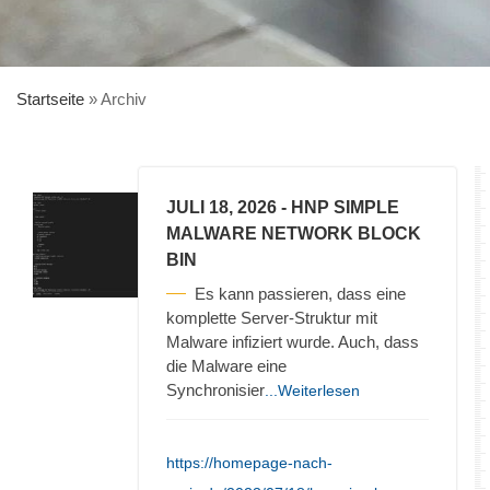
Startseite
»
Archiv
JULI 18, 2026
- HNP SIMPLE
MALWARE NETWORK BLOCK
BIN
Es kann passieren, dass eine
komplette Server-Struktur mit
Malware infiziert wurde. Auch, dass
die Malware eine
Synchronisier
...Weiterlesen
https://homepage-nach-