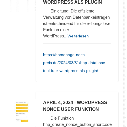
WORDPRESS ALS PLUGIN
Einleitung: Die effiziente
Verwaltung von Datenbankeinträgen
ist entscheidend für die reibungslose
Funktion einer
WordPress
...Weiterlesen
https://homepage-nach-
preis.de/2024/03/31/hnp-database-
tool-fuer-wordpress-als-plugin/
APRIL 4, 2024
- WORDPRESS
NONCE USER FUNKTION
Die Funktion
hnp_create_nonce_button_shortcode