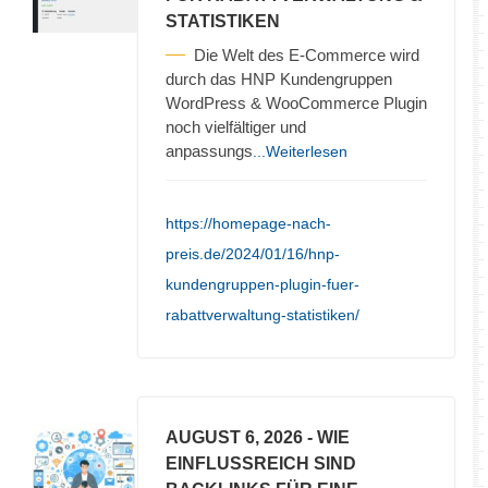
STATISTIKEN
Die Welt des E-Commerce wird
durch das HNP Kundengruppen
WordPress & WooCommerce Plugin
noch vielfältiger und
anpassungs
...Weiterlesen
https://homepage-nach-
preis.de/2024/01/16/hnp-
kundengruppen-plugin-fuer-
rabattverwaltung-statistiken/
AUGUST 6, 2026
- WIE
EINFLUSSREICH SIND