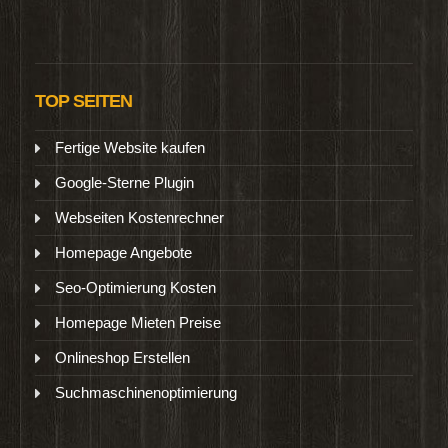
TOP SEITEN
Fertige Website kaufen
Google-Sterne Plugin
Webseiten Kostenrechner
Homepage Angebote
Seo-Optimierung Kosten
Homepage Mieten Preise
Onlineshop Erstellen
Suchmaschinenoptimierung