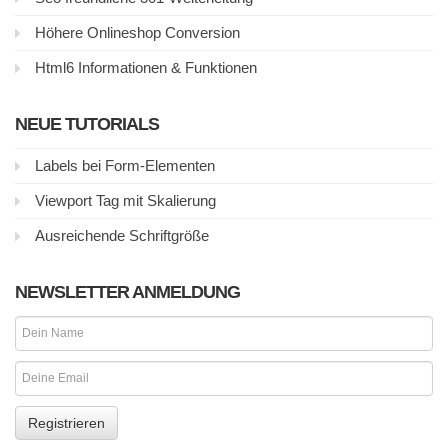
Höhere Onlineshop Conversion
Html6 Informationen & Funktionen
NEUE TUTORIALS
Labels bei Form-Elementen
Viewport Tag mit Skalierung
Ausreichende Schriftgröße
NEWSLETTER ANMELDUNG