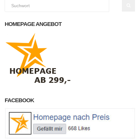
HOMEPAGE ANGEBOT
FACEBOOK