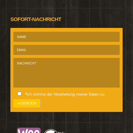
SOFORT-NACHRICHT
*Ich stimme der Verarbeitung meiner Daten zu.