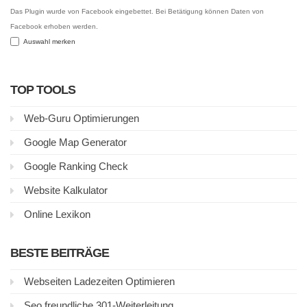
Das Plugin wurde von Facebook eingebettet. Bei Betätigung können Daten von
Facebook erhoben werden.
Auswahl merken
TOP TOOLS
Web-Guru Optimierungen
Google Map Generator
Google Ranking Check
Website Kalkulator
Online Lexikon
BESTE BEITRÄGE
Webseiten Ladezeiten Optimieren
Seo freundliche 301-Weiterleitung