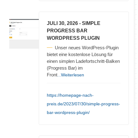
JULI 30, 2026
- SIMPLE
PROGRESS BAR
WORDPRESS PLUGIN
Unser neues WordPress-Plugin
bietet eine kostenlose Lösung für
einen simplen Ladefortschritt-Balken
(Progress Bar) im
Front
...Weiterlesen
https://homepage-nach-
preis.de/2023/07/30/simple-progress-
bar-wordpress-plugin/