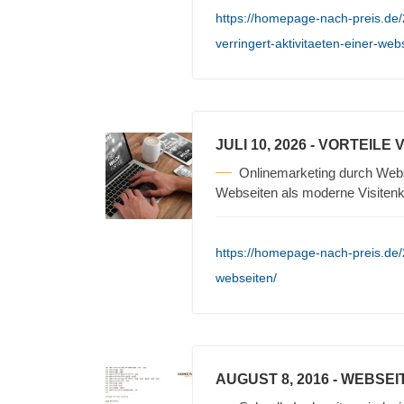
https://homepage-nach-preis.de/
verringert-aktivitaeten-einer-web
JULI 10, 2026
- VORTEILE
Onlinemarketing durch Webse
Webseiten als moderne Visiten
https://homepage-nach-preis.de/
webseiten/
AUGUST 8, 2016
- WEBSEI