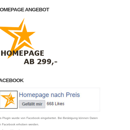
OMEPAGE ANGEBOT
ACEBOOK
s Plugin wurde von Facebook eingebettet. Bei Betätigung können Daten
n Facebook erhoben werden.