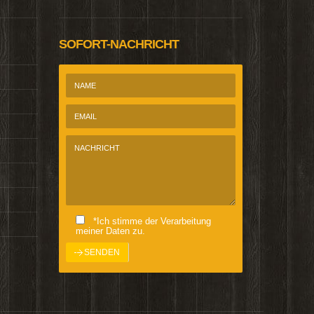
SOFORT-NACHRICHT
*Ich stimme der Verarbeitung
meiner Daten zu.