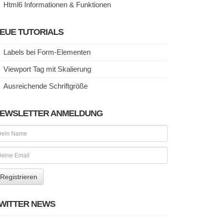
Html6 Informationen & Funktionen
EUE TUTORIALS
Labels bei Form-Elementen
Viewport Tag mit Skalierung
Ausreichende Schriftgröße
EWSLETTER ANMELDUNG
WITTER NEWS