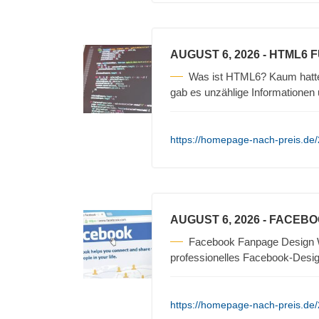
AUGUST 6, 2026
- HTML6 
Was ist HTML6? Kaum hatte 
gab es unzählige Informationen 
https://homepage-nach-preis.de/
AUGUST 6, 2026
- FACEBO
Facebook Fanpage Design We
professionelles Facebook-Design
https://homepage-nach-preis.de