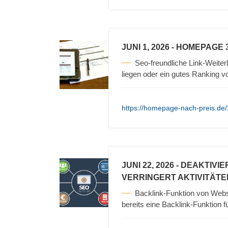
JUNI 1, 2026
- HOMEPAGE 
Seo-freundliche Link-Weiterl
liegen oder ein gutes Ranking 
https://homepage-nach-preis.de
JUNI 22, 2026
- DEAKTIVI
VERRINGERT AKTIVITÄTE
Backlink-Funktion von Web
bereits eine Backlink-Funktion