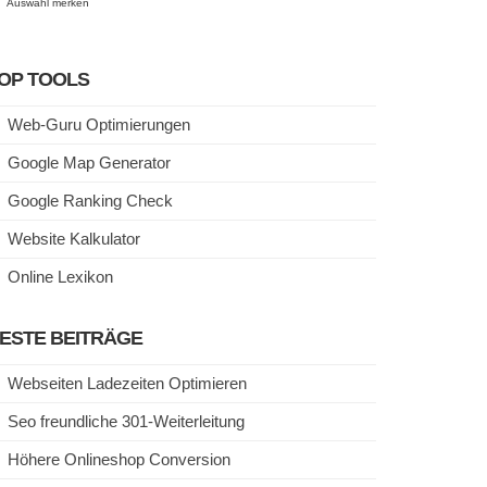
Auswahl merken
OP TOOLS
Web-Guru Optimierungen
Google Map Generator
Google Ranking Check
Website Kalkulator
Online Lexikon
ESTE BEITRÄGE
Webseiten Ladezeiten Optimieren
Seo freundliche 301-Weiterleitung
Höhere Onlineshop Conversion