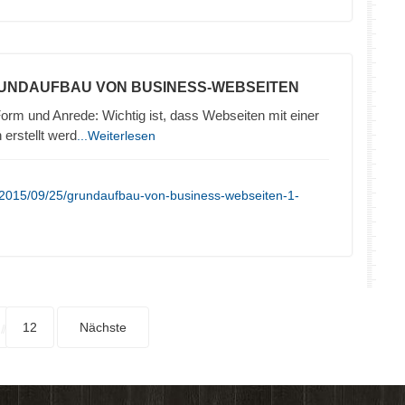
RUNDAUFBAU VON BUSINESS-WEBSEITEN
orm und Anrede: Wichtig ist, dass Webseiten mit einer
erstellt werd
...Weiterlesen
/2015/09/25/grundaufbau-von-business-webseiten-1-
12
Nächste