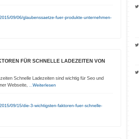
/2015/09/06/glaubenssaetze-fuer-produkte-unternehmen-
KTOREN FÜR SCHNELLE LADEZEITEN VON
zeiten Schnelle Ladezeiten sind wichtig für Seo und
iner Webseite,
...Weiterlesen
015/09/15/die-3-wichtigsten-faktoren-fuer-schnelle-