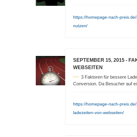
https://homepage-nach-preis.de
nutzen/
SEPTEMBER 15, 2015
- FA
WEBSEITEN
3 Faktoren für bessere Lade
Conversion. Da Besucher auf e
https://homepage-nach-preis.de/2
ladezeiten-von-webseiten/