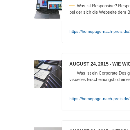
Was ist Responsive? Respo
bei der sich die Webseite dem
https://homepage-nach-preis.de
AUGUST 24, 2015
- WIE WI
Was ist ein Corporate Desig
visuelles Erscheinungsbild ein
https://homepage-nach-preis.de/2