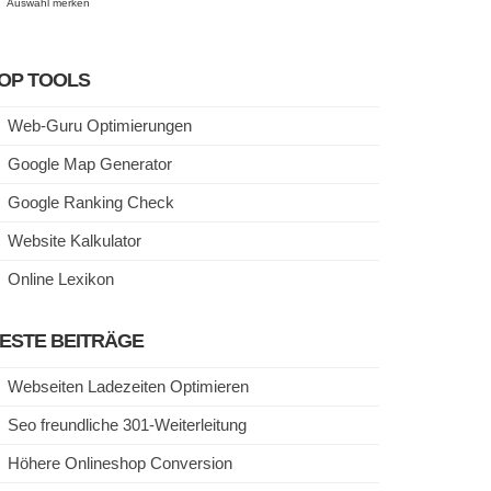
Auswahl merken
OP TOOLS
Web-Guru Optimierungen
Google Map Generator
Google Ranking Check
Website Kalkulator
Online Lexikon
ESTE BEITRÄGE
Webseiten Ladezeiten Optimieren
Seo freundliche 301-Weiterleitung
Höhere Onlineshop Conversion