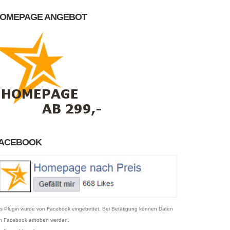
OMEPAGE ANGEBOT
ACEBOOK
s Plugin wurde von Facebook eingebettet. Bei Betätigung können Daten
n Facebook erhoben werden.