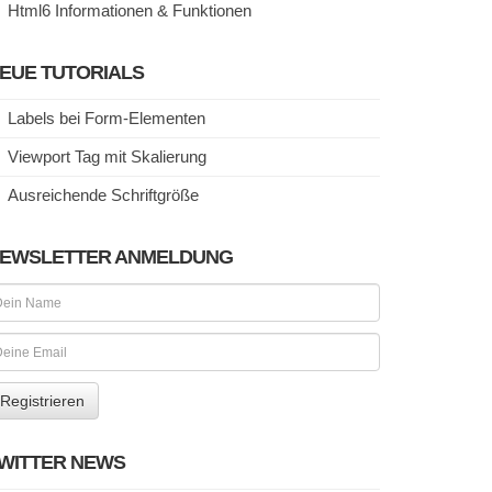
Html6 Informationen & Funktionen
EUE TUTORIALS
Labels bei Form-Elementen
Viewport Tag mit Skalierung
Ausreichende Schriftgröße
EWSLETTER ANMELDUNG
WITTER NEWS