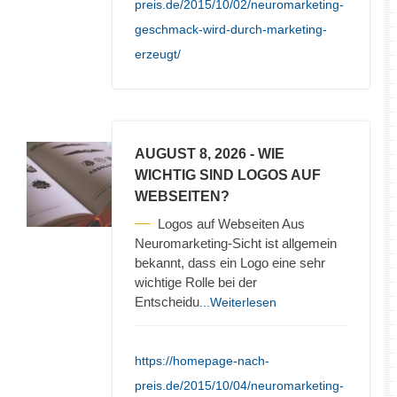
preis.de/2015/10/02/neuromarketing-
geschmack-wird-durch-marketing-
erzeugt/
AUGUST 8, 2026
- WIE
WICHTIG SIND LOGOS AUF
WEBSEITEN?
Logos auf Webseiten Aus
Neuromarketing-Sicht ist allgemein
bekannt, dass ein Logo eine sehr
wichtige Rolle bei der
Entscheidu
...Weiterlesen
https://homepage-nach-
preis.de/2015/10/04/neuromarketing-