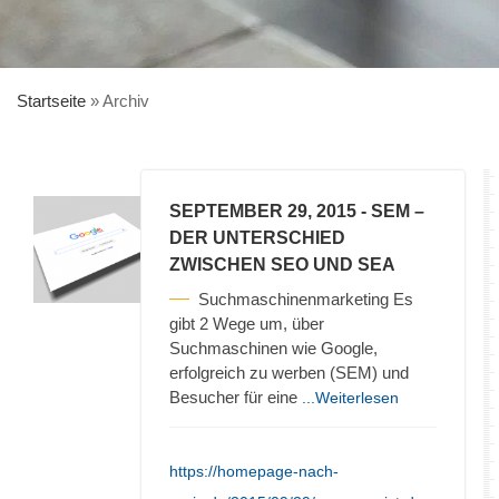
Startseite
»
Archiv
SEPTEMBER 29, 2015
- SEM –
DER UNTERSCHIED
ZWISCHEN SEO UND SEA
Suchmaschinenmarketing Es
gibt 2 Wege um, über
Suchmaschinen wie Google,
erfolgreich zu werben (SEM) und
Besucher für eine
...Weiterlesen
https://homepage-nach-