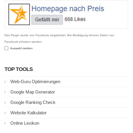
Das Plugin wurde von Facebook eingebettet. Bei Betätigung können Daten von
Facebook erhoben werden.
Auswahl merken
TOP TOOLS
Web-Guru Optimierungen
Google Map Generator
Google Ranking Check
Website Kalkulator
Online Lexikon