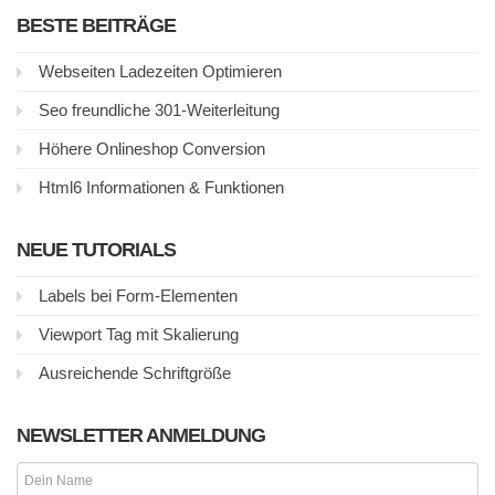
BESTE BEITRÄGE
Webseiten Ladezeiten Optimieren
Seo freundliche 301-Weiterleitung
Höhere Onlineshop Conversion
Html6 Informationen & Funktionen
NEUE TUTORIALS
Labels bei Form-Elementen
Viewport Tag mit Skalierung
Ausreichende Schriftgröße
NEWSLETTER ANMELDUNG