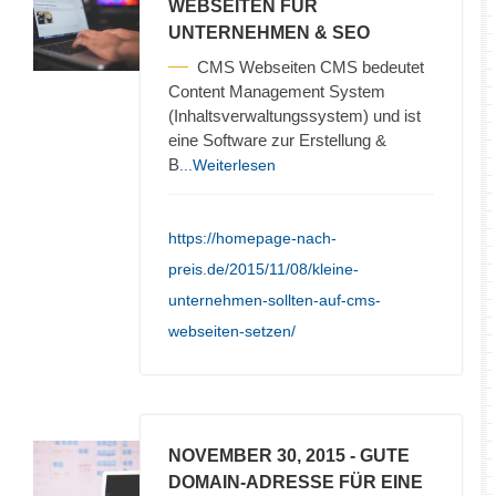
WEBSEITEN FÜR
UNTERNEHMEN & SEO
CMS Webseiten CMS bedeutet
Content Management System
(Inhaltsverwaltungssystem) und ist
eine Software zur Erstellung &
B
...Weiterlesen
https://homepage-nach-
preis.de/2015/11/08/kleine-
unternehmen-sollten-auf-cms-
webseiten-setzen/
NOVEMBER 30, 2015
- GUTE
DOMAIN-ADRESSE FÜR EINE