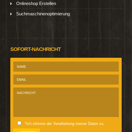
Onlineshop Erstellen
Suchmaschinenoptimierung
SOFORT-NACHRICHT
*Ich stimme der Verarbeitung meiner Daten zu.