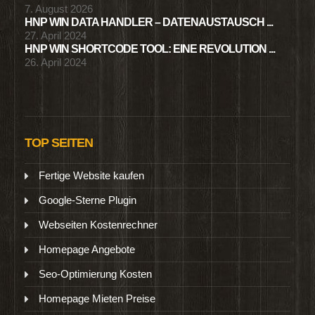
7. August 2026
HNP WIN DATA HANDLER – DATENAUSTAUSCH ...
27. April 2024
HNP WIN SHORTCODE TOOL: EINE REVOLUTION ...
26. April 2024
TOP SEITEN
Fertige Website kaufen
Google-Sterne Plugin
Webseiten Kostenrechner
Homepage Angebote
Seo-Optimierung Kosten
Homepage Mieten Preise