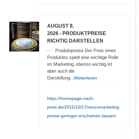
AUGUST 8,
2026
- PRODUKTPREISE
RICHTIG DARSTELLEN
Produktpreise Der Preis eines
Produktes spielt eine wichtige Rolle
im Marketing, ebenso wichtig ist
aber auch die
Darstellung
...Weiterlesen
https://homepage-nach-
preis.de/2015/10/17/neuromarketing-
preise-geringer-erscheinen-lassen/