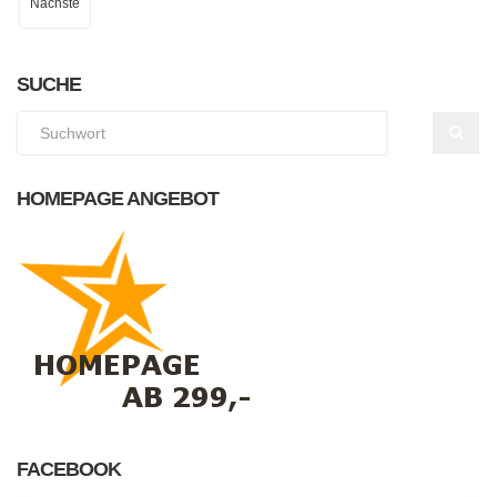
Nächste
SUCHE
HOMEPAGE ANGEBOT
FACEBOOK