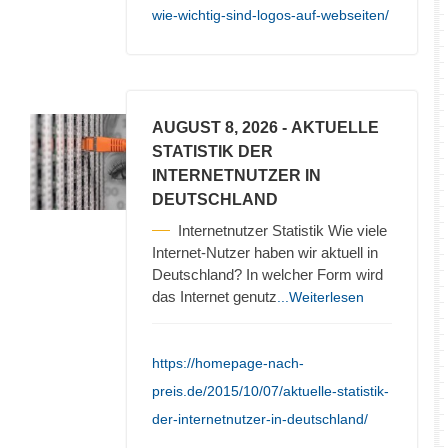
wie-wichtig-sind-logos-auf-webseiten/
AUGUST 8, 2026
- AKTUELLE
STATISTIK DER
INTERNETNUTZER IN
DEUTSCHLAND
Internetnutzer Statistik Wie viele
Internet-Nutzer haben wir aktuell in
Deutschland? In welcher Form wird
das Internet genutz
...Weiterlesen
https://homepage-nach-
preis.de/2015/10/07/aktuelle-statistik-
der-internetnutzer-in-deutschland/