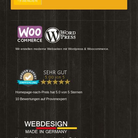
Wir erstellen moderne Webseiten mit Wordpress & Woocommerce.
Homepage-nach-Preis
hat
5.0
von
5
Sternen
10
Bewertungen auf Provenexpert