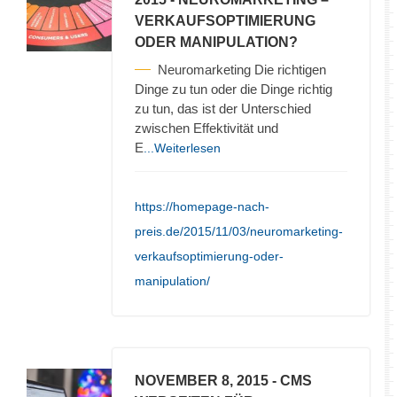
VERKAUFSOPTIMIERUNG
ODER MANIPULATION?
Neuromarketing Die richtigen
Dinge zu tun oder die Dinge richtig
zu tun, das ist der Unterschied
zwischen Effektivität und
E
...Weiterlesen
https://homepage-nach-
preis.de/2015/11/03/neuromarketing-
verkaufsoptimierung-oder-
manipulation/
NOVEMBER 8, 2015
- CMS