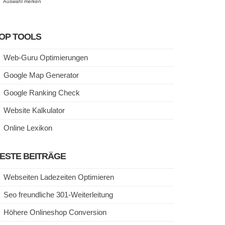
Auswahl merken
OP TOOLS
Web-Guru Optimierungen
Google Map Generator
Google Ranking Check
Website Kalkulator
Online Lexikon
ESTE BEITRÄGE
Webseiten Ladezeiten Optimieren
Seo freundliche 301-Weiterleitung
Höhere Onlineshop Conversion