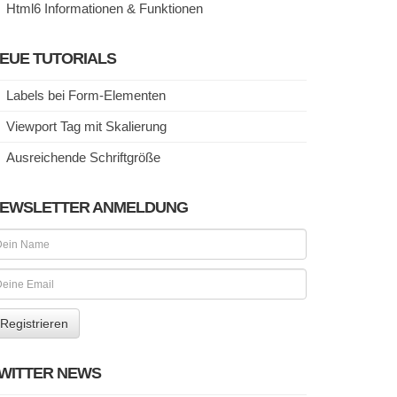
Html6 Informationen & Funktionen
EUE TUTORIALS
Labels bei Form-Elementen
Viewport Tag mit Skalierung
Ausreichende Schriftgröße
EWSLETTER ANMELDUNG
WITTER NEWS