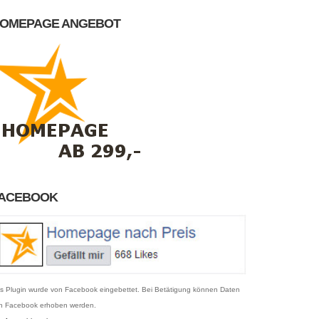
OMEPAGE ANGEBOT
ACEBOOK
s Plugin wurde von Facebook eingebettet. Bei Betätigung können Daten
n Facebook erhoben werden.