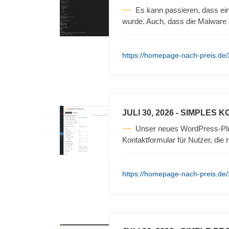
Es kann passieren, dass ein
wurde. Auch, dass die Malware 
https://homepage-nach-preis.de
JULI 30, 2026
- SIMPLES 
Unser neues WordPress-Plug
Kontaktformular für Nutzer, die 
https://homepage-nach-preis.de/