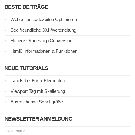
BESTE BEITRÄGE
Webseiten Ladezeiten Optimieren
Seo freundliche 301-Weiterleitung
Höhere Onlineshop Conversion
Html6 Informationen & Funktionen
NEUE TUTORIALS
Labels bei Form-Elementen
Viewport Tag mit Skalierung
Ausreichende Schriftgröße
NEWSLETTER ANMELDUNG