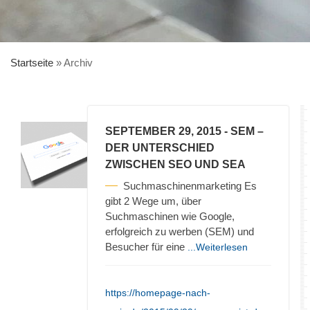
Startseite
»
Archiv
SEPTEMBER 29, 2015
- SEM –
DER UNTERSCHIED
ZWISCHEN SEO UND SEA
Suchmaschinenmarketing Es
gibt 2 Wege um, über
Suchmaschinen wie Google,
erfolgreich zu werben (SEM) und
Besucher für eine
...Weiterlesen
https://homepage-nach-