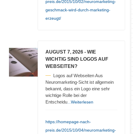
preis.de/2015/10/02/neuromarketing-
geschmack-wird-durch-marketing-
erzeugt/
AUGUST 7, 2026
- WIE
WICHTIG SIND LOGOS AUF
WEBSEITEN?
Logos auf Webseiten Aus
Neuromarketing-Sicht ist allgemein
bekannt, dass ein Logo eine sehr
wichtige Rolle bei der
Entscheidu
...Weiterlesen
https://homepage-nach-
preis.de/2015/10/04/neuromarketing-