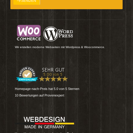
Wir erstellen moderne Webseiten mit Wordpress & Woocommerce.
Homepage-nach-Preis
hat
5.0
von
5
Sternen
10
Bewertungen auf Provenexpert