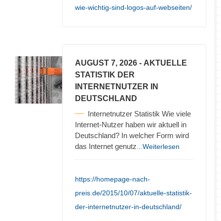
wie-wichtig-sind-logos-auf-webseiten/
AUGUST 7, 2026
- AKTUELLE
STATISTIK DER
INTERNETNUTZER IN
DEUTSCHLAND
Internetnutzer Statistik Wie viele
Internet-Nutzer haben wir aktuell in
Deutschland? In welcher Form wird
das Internet genutz
...Weiterlesen
https://homepage-nach-
preis.de/2015/10/07/aktuelle-statistik-
der-internetnutzer-in-deutschland/