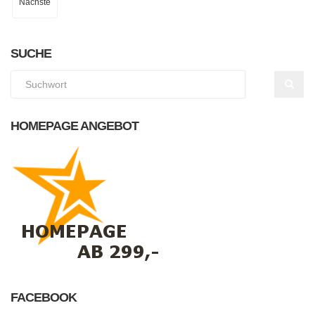
Nächste
SUCHE
HOMEPAGE ANGEBOT
FACEBOOK