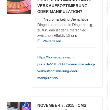
VERKAUFSOPTIMIERUNG
ODER MANIPULATION?
Neuromarketing Die richtigen
Dinge zu tun oder die Dinge richtig
zu tun, das ist der Unterschied
zwischen Effektivität und
E
...Weiterlesen
https://homepage-nach-
preis.de/2015/11/03/neuromarketing-
verkaufsoptimierung-oder-
manipulation/
NOVEMBER 8, 2015
- CMS