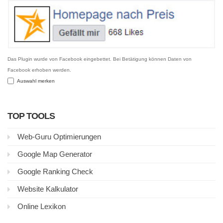
Das Plugin wurde von Facebook eingebettet. Bei Betätigung können Daten von
Facebook erhoben werden.
Auswahl merken
TOP TOOLS
Web-Guru Optimierungen
Google Map Generator
Google Ranking Check
Website Kalkulator
Online Lexikon