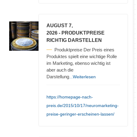
AUGUST 7,
2026
- PRODUKTPREISE
RICHTIG DARSTELLEN
Produktpreise Der Preis eines
Produktes spielt eine wichtige Rolle
im Marketing, ebenso wichtig ist
aber auch die
Darstellung
...Weiterlesen
https://homepage-nach-
preis.de/2015/10/17/neuromarketing-
preise-geringer-erscheinen-lassen/