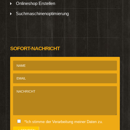
Onlineshop Erstellen
Suchmaschinenoptimierung
SOFORT-NACHRICHT
*Ich stimme der Verarbeitung meiner Daten zu.