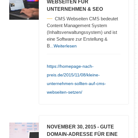
WEBSEITEN FÜR
UNTERNEHMEN & SEO
CMS Webseiten CMS bedeutet
Content Management System
(Inhaltsverwaltungssystem) und ist
eine Software zur Erstellung &
B
...Weiterlesen
https://homepage-nach-
preis.de/2015/11/08/kleine-
unternehmen-sollten-auf-cms-
webseiten-setzen/
NOVEMBER 30, 2015
- GUTE
DOMAIN-ADRESSE FÜR EINE