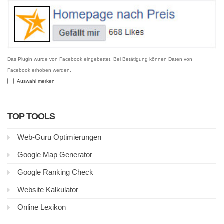
Das Plugin wurde von Facebook eingebettet. Bei Betätigung können Daten von
Facebook erhoben werden.
Auswahl merken
TOP TOOLS
Web-Guru Optimierungen
Google Map Generator
Google Ranking Check
Website Kalkulator
Online Lexikon