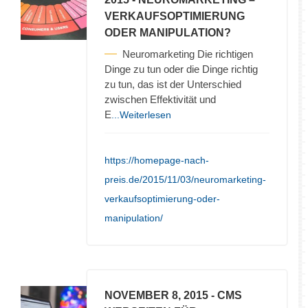
VERKAUFSOPTIMIERUNG
ODER MANIPULATION?
Neuromarketing Die richtigen
Dinge zu tun oder die Dinge richtig
zu tun, das ist der Unterschied
zwischen Effektivität und
E
...Weiterlesen
https://homepage-nach-
preis.de/2015/11/03/neuromarketing-
verkaufsoptimierung-oder-
manipulation/
NOVEMBER 8, 2015
- CMS