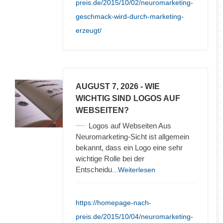
preis.de/2015/10/02/neuromarketing-
geschmack-wird-durch-marketing-
erzeugt/
AUGUST 7, 2026
- WIE
WICHTIG SIND LOGOS AUF
WEBSEITEN?
Logos auf Webseiten Aus
Neuromarketing-Sicht ist allgemein
bekannt, dass ein Logo eine sehr
wichtige Rolle bei der
Entscheidu
...Weiterlesen
https://homepage-nach-
preis.de/2015/10/04/neuromarketing-