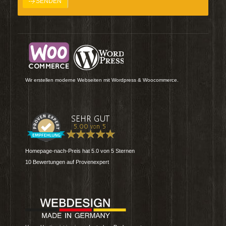
Wir erstellen moderne Webseiten mit Wordpress & Woocommerce.
Homepage-nach-Preis
hat
5.0
von
5
Sternen
10
Bewertungen auf Provenexpert