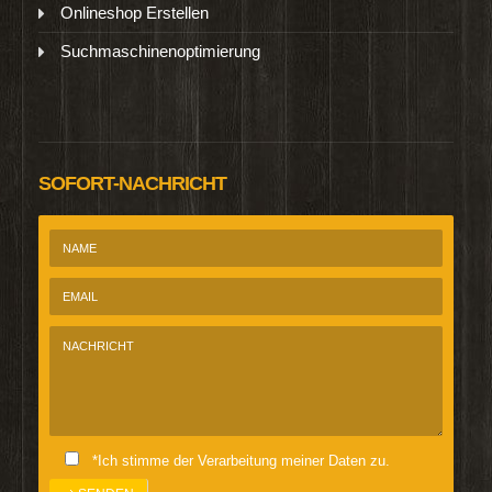
Onlineshop Erstellen
Suchmaschinenoptimierung
SOFORT-NACHRICHT
*Ich stimme der Verarbeitung meiner Daten zu.