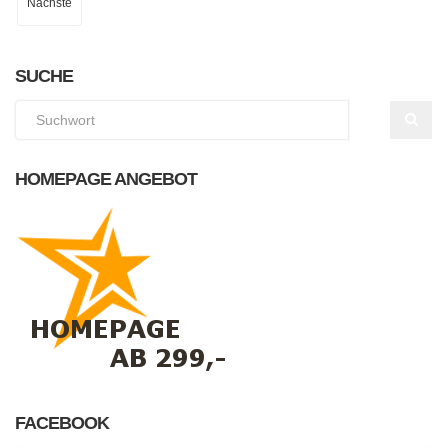
Nächste
SUCHE
HOMEPAGE ANGEBOT
FACEBOOK