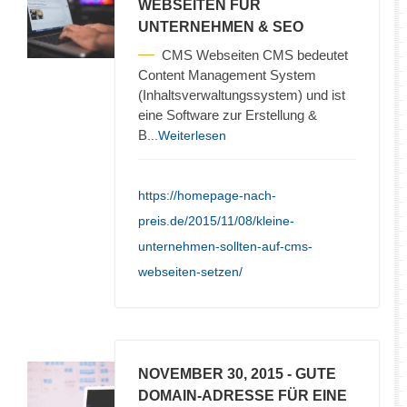
WEBSEITEN FÜR
UNTERNEHMEN & SEO
CMS Webseiten CMS bedeutet
Content Management System
(Inhaltsverwaltungssystem) und ist
eine Software zur Erstellung &
B
...Weiterlesen
https://homepage-nach-
preis.de/2015/11/08/kleine-
unternehmen-sollten-auf-cms-
webseiten-setzen/
NOVEMBER 30, 2015
- GUTE
DOMAIN-ADRESSE FÜR EINE