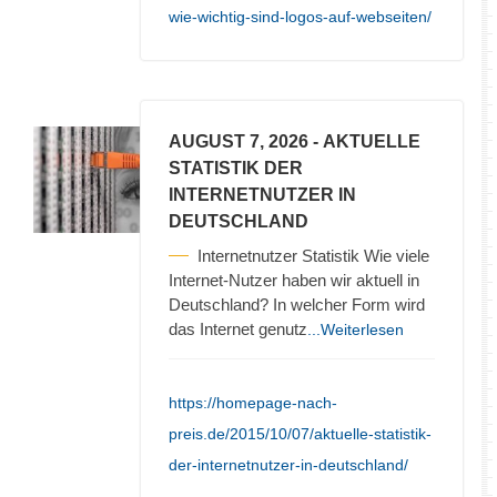
wie-wichtig-sind-logos-auf-webseiten/
AUGUST 7, 2026
- AKTUELLE
STATISTIK DER
INTERNETNUTZER IN
DEUTSCHLAND
Internetnutzer Statistik Wie viele
Internet-Nutzer haben wir aktuell in
Deutschland? In welcher Form wird
das Internet genutz
...Weiterlesen
https://homepage-nach-
preis.de/2015/10/07/aktuelle-statistik-
der-internetnutzer-in-deutschland/