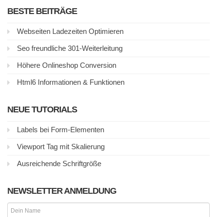
BESTE BEITRÄGE
Webseiten Ladezeiten Optimieren
Seo freundliche 301-Weiterleitung
Höhere Onlineshop Conversion
Html6 Informationen & Funktionen
NEUE TUTORIALS
Labels bei Form-Elementen
Viewport Tag mit Skalierung
Ausreichende Schriftgröße
NEWSLETTER ANMELDUNG