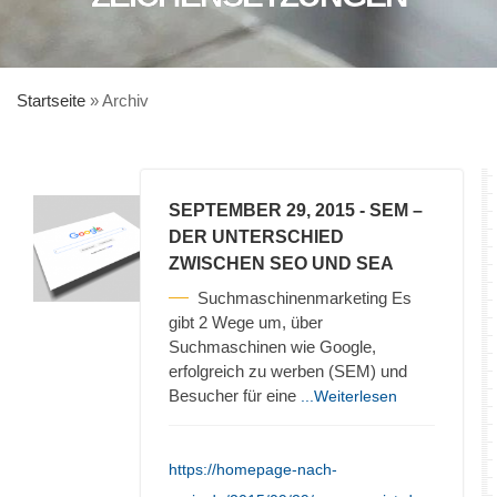
Startseite
»
Archiv
SEPTEMBER 29, 2015
- SEM –
DER UNTERSCHIED
ZWISCHEN SEO UND SEA
Suchmaschinenmarketing Es
gibt 2 Wege um, über
Suchmaschinen wie Google,
erfolgreich zu werben (SEM) und
Besucher für eine
...Weiterlesen
https://homepage-nach-