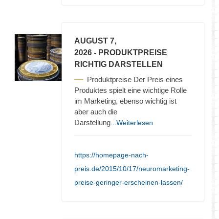
AUGUST 7,
2026
- PRODUKTPREISE
RICHTIG DARSTELLEN
Produktpreise Der Preis eines
Produktes spielt eine wichtige Rolle
im Marketing, ebenso wichtig ist
aber auch die
Darstellung
...Weiterlesen
https://homepage-nach-
preis.de/2015/10/17/neuromarketing-
preise-geringer-erscheinen-lassen/