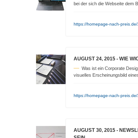
bei der sich die Webseite dem
https://homepage-nach-preis.de
AUGUST 24, 2015
- WIE WI
Was ist ein Corporate Desig
visuelles Erscheinungsbild ein
https://homepage-nach-preis.de/2
AUGUST 30, 2015
- NEWSL
SEIN