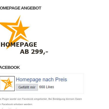
OMEPAGE ANGEBOT
ACEBOOK
s Plugin wurde von Facebook eingebettet. Bei Betätigung können Daten
n Facebook erhoben werden.