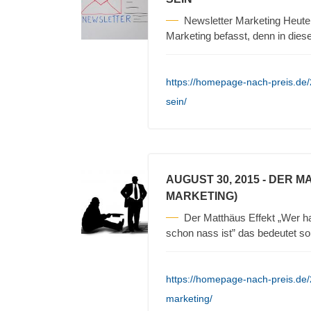
Newsletter Marketing Heute
Marketing befasst, denn in die
https://homepage-nach-preis.de/
sein/
AUGUST 30, 2015
- DER M
MARKETING)
Der Matthäus Effekt „Wer ha
schon nass ist” das bedeutet so
https://homepage-nach-preis.de/
marketing/