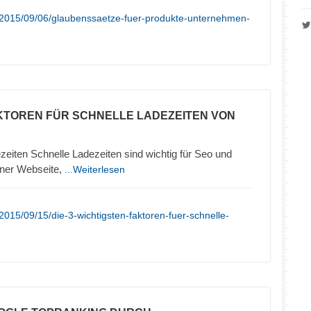
/2015/09/06/glaubenssaetze-fuer-produkte-unternehmen-
KTOREN FÜR SCHNELLE LADEZEITEN VON
zeiten Schnelle Ladezeiten sind wichtig für Seo und
iner Webseite,
...Weiterlesen
015/09/15/die-3-wichtigsten-faktoren-fuer-schnelle-