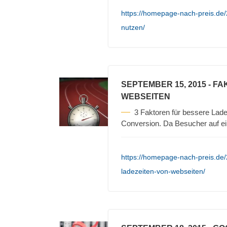
https://homepage-nach-preis.de
nutzen/
SEPTEMBER 15, 2015
- FA
WEBSEITEN
3 Faktoren für bessere Lade
Conversion. Da Besucher auf e
https://homepage-nach-preis.de/2
ladezeiten-von-webseiten/