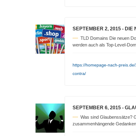
SEPTEMBER 2, 2015
- DIE
TLD Domains Die neuen Doma
werden auch als Top-Level-Dom
https://homepage-nach-preis.de
contra/
SEPTEMBER 6, 2015
- GL
Was sind Glaubenssätze? 
zusammenhängende Gedanken zu