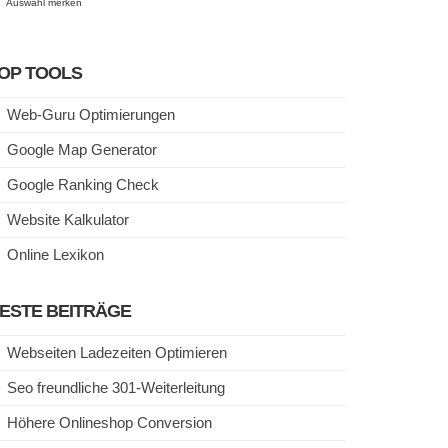
Auswahl merken
OP TOOLS
Web-Guru Optimierungen
Google Map Generator
Google Ranking Check
Website Kalkulator
Online Lexikon
ESTE BEITRÄGE
Webseiten Ladezeiten Optimieren
Seo freundliche 301-Weiterleitung
Höhere Onlineshop Conversion