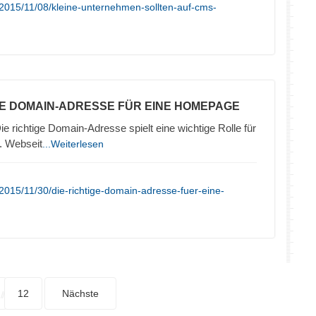
2015/11/08/kleine-unternehmen-sollten-auf-cms-
TE DOMAIN-ADRESSE FÜR EINE HOMEPAGE
ie richtige Domain-Adresse spielt eine wichtige Rolle für
. Webseit
...Weiterlesen
2015/11/30/die-richtige-domain-adresse-fuer-eine-
12
Nächste