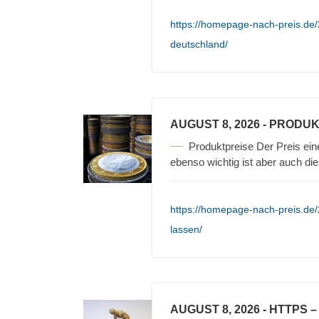
https://homepage-nach-preis.de/20
deutschland/
AUGUST 8, 2026
- PRODUK
Produktpreise Der Preis ein
ebenso wichtig ist aber auch die
https://homepage-nach-preis.de/
lassen/
AUGUST 8, 2026
- HTTPS 