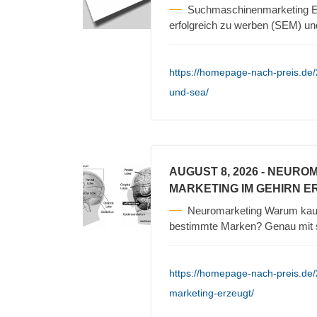
Suchmaschinenmarketing Es
erfolgreich zu werben (SEM) un
https://homepage-nach-preis.de
und-sea/
AUGUST 8, 2026
- NEURO
MARKETING IM GEHIRN E
Neuromarketing Warum kauf
bestimmte Marken? Genau mit s
https://homepage-nach-preis.de
marketing-erzeugt/