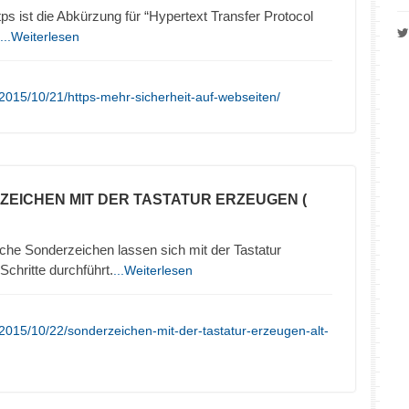
 ist die Abkürzung für “Hypertext Transfer Protocol
...Weiterlesen
2015/10/21/https-mehr-sicherheit-auf-webseiten/
ZEICHEN MIT DER TASTATUR ERZEUGEN (
che Sonderzeichen lassen sich mit der Tastatur
chritte durchführt.
...Weiterlesen
2015/10/22/sonderzeichen-mit-der-tastatur-erzeugen-alt-