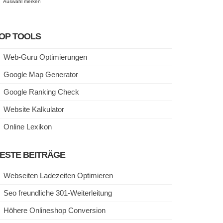
Auswahl merken
OP TOOLS
Web-Guru Optimierungen
Google Map Generator
Google Ranking Check
Website Kalkulator
Online Lexikon
ESTE BEITRÄGE
Webseiten Ladezeiten Optimieren
Seo freundliche 301-Weiterleitung
Höhere Onlineshop Conversion