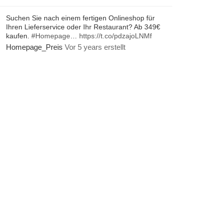
Suchen Sie nach einem fertigen Onlineshop für
Ihren Lieferservice oder Ihr Restaurant? Ab 349€
kaufen.
#Homepage
…
https://t.co/pdzajoLNMf
Homepage_Preis
Vor 5 years erstellt