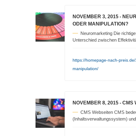
NOVEMBER 3, 2015
- NEU
ODER MANIPULATION?
Neuromarketing Die richtigen
Unterschied zwischen Effektivit
https://homepage-nach-preis.de
manipulation/
NOVEMBER 8, 2015
- CMS
CMS Webseiten CMS bedeu
(Inhaltsverwaltungssystem) und 