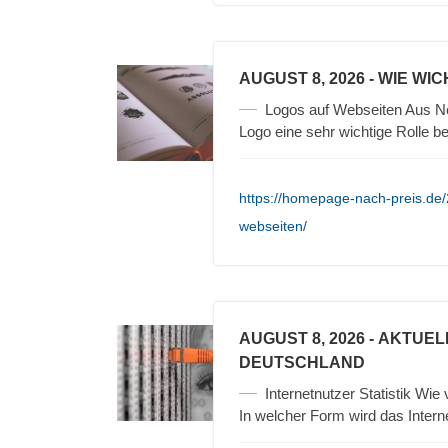
AUGUST 8, 2026
- WIE WI
Logos auf Webseiten Aus Ne
Logo eine sehr wichtige Rolle b
https://homepage-nach-preis.de/
webseiten/
AUGUST 8, 2026
- AKTUEL
DEUTSCHLAND
Internetnutzer Statistik Wie
In welcher Form wird das Intern