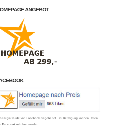
OMEPAGE ANGEBOT
ACEBOOK
s Plugin wurde von Facebook eingebettet. Bei Betätigung können Daten
n Facebook erhoben werden.