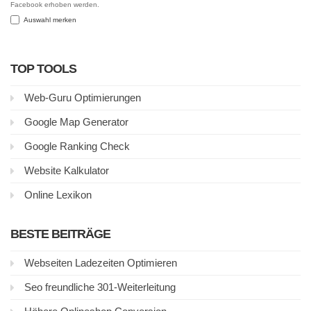
Facebook erhoben werden.
Auswahl merken
TOP TOOLS
Web-Guru Optimierungen
Google Map Generator
Google Ranking Check
Website Kalkulator
Online Lexikon
BESTE BEITRÄGE
Webseiten Ladezeiten Optimieren
Seo freundliche 301-Weiterleitung