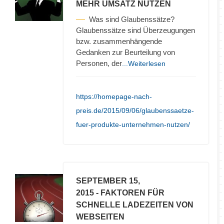
MEHR UMSATZ NUTZEN
Was sind Glaubenssätze?
Glaubenssätze sind Überzeugungen
bzw. zusammenhängende
Gedanken zur Beurteilung von
Personen, der
...Weiterlesen
https://homepage-nach-
preis.de/2015/09/06/glaubenssaetze-
fuer-produkte-unternehmen-nutzen/
SEPTEMBER 15,
2015
- FAKTOREN FÜR
SCHNELLE LADEZEITEN VON
WEBSEITEN