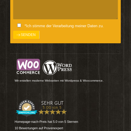
*Ich stimme der Verarbeitung meiner Daten zu.
Wir erstellen moderne Webseiten mit Wordpress & Woocommerce.
Homepage-nach-Preis
hat
5.0
von
5
Sternen
10
Bewertungen auf Provenexpert