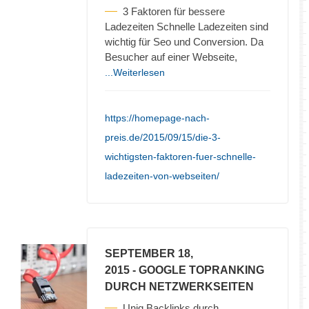
3 Faktoren für bessere
Ladezeiten Schnelle Ladezeiten sind
wichtig für Seo und Conversion. Da
Besucher auf einer Webseite,
...Weiterlesen
https://homepage-nach-
preis.de/2015/09/15/die-3-
wichtigsten-faktoren-fuer-schnelle-
ladezeiten-von-webseiten/
SEPTEMBER 18,
2015
- GOOGLE TOPRANKING
DURCH NETZWERKSEITEN
Uniq Backlinks durch