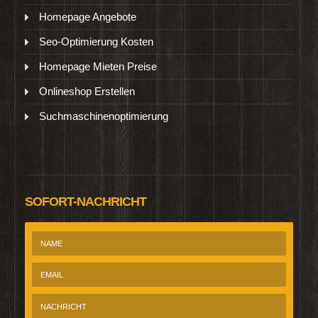
Homepage Angebote
Seo-Optimierung Kosten
Homepage Mieten Preise
Onlineshop Erstellen
Suchmaschinenoptimierung
SOFORT-NACHRICHT