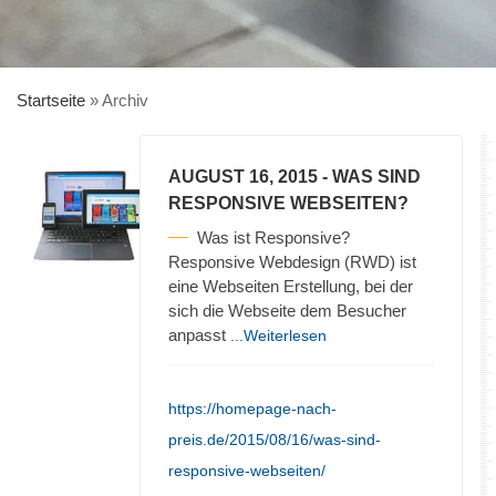
Startseite
»
Archiv
AUGUST 16, 2015
- WAS SIND
RESPONSIVE WEBSEITEN?
Was ist Responsive?
Responsive Webdesign (RWD) ist
eine Webseiten Erstellung, bei der
sich die Webseite dem Besucher
anpasst
...Weiterlesen
https://homepage-nach-
preis.de/2015/08/16/was-sind-
responsive-webseiten/