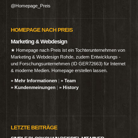
@Homepage_Preis
HOMEPAGE NACH PREIS
Marketing & Webdesign
★ Homepage nach Preis ist ein Tochterunternehmen von
Marketing & Webdesign Rohde, zudem Entwicklungs -
und Forschungsunternehmen (ID GER72663) für Internet
& moderne Medien. Homepage erstellen lassen.
» Mehr Informationen
|
» Team
» Kundenmeinungen
|
» History
LETZTE BEITRÄGE