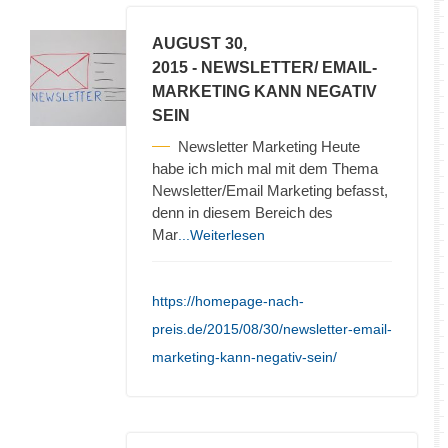
AUGUST 30,
2015
- NEWSLETTER/ EMAIL-
MARKETING KANN NEGATIV
SEIN
Newsletter Marketing Heute
habe ich mich mal mit dem Thema
Newsletter/Email Marketing befasst,
denn in diesem Bereich des
Mar
...Weiterlesen
https://homepage-nach-
preis.de/2015/08/30/newsletter-email-
marketing-kann-negativ-sein/