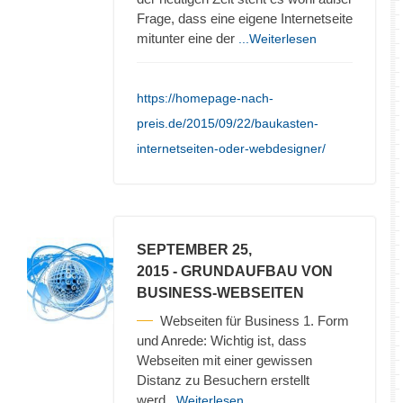
Frage, dass eine eigene Internetseite
mitunter eine der
...Weiterlesen
https://homepage-nach-
preis.de/2015/09/22/baukasten-
internetseiten-oder-webdesigner/
SEPTEMBER 25,
2015
- GRUNDAUFBAU VON
BUSINESS-WEBSEITEN
Webseiten für Business 1. Form
und Anrede: Wichtig ist, dass
Webseiten mit einer gewissen
Distanz zu Besuchern erstellt
werd
...Weiterlesen