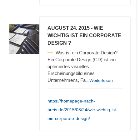
AUGUST 24, 2015
- WIE
WICHTIG IST EIN CORPORATE
DESIGN ?
Was ist ein Corporate Design?
Ein Corporate Design (CD) ist ein
optimiertes visuelles
Erscheinungsbild eines
Unternehmens, Fa
...Weiterlesen
https://homepage-nach-
preis.de/2015/08/24/wie-wichtig-ist-
ein-corporate-design/