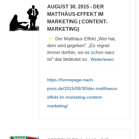
AUGUST 30, 2015
- DER
MATTHÄUS-EFFEKT IM
MARKETING ( CONTENT-
MARKETING)
Der Matthäus Effekt „Wer hat,
dem wird gegeben“, „Es regnet
immer dorthin, wo es schon nass
ist” das bedeutet so
...Weiterlesen
https://homepage-nach-
preis.de/2015/08/30/der-matthaeus-
effekt-im-marketing-content-
marketing/