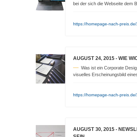
bei der sich die Webseite dem
https://homepage-nach-preis.de
AUGUST 24, 2015
- WIE WI
Was ist ein Corporate Desig
visuelles Erscheinungsbild ein
https://homepage-nach-preis.de/2
AUGUST 30, 2015
- NEWSL
SEIN