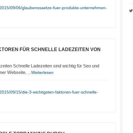
/2015/09/06/glaubenssaetze-fuer-produkte-unternehmen-
KTOREN FÜR SCHNELLE LADEZEITEN VON
zeiten Schnelle Ladezeiten sind wichtig für Seo und
iner Webseite,
...Weiterlesen
015/09/15/die-3-wichtigsten-faktoren-fuer-schnelle-