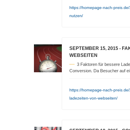
https://homepage-nach-preis.de
nutzen/
SEPTEMBER 15, 2015
- FA
WEBSEITEN
3 Faktoren für bessere Lade
Conversion. Da Besucher auf e
https://homepage-nach-preis.de/2
ladezeiten-von-webseiten/