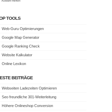
Auswahl merken
OP TOOLS
Web-Guru Optimierungen
Google Map Generator
Google Ranking Check
Website Kalkulator
Online Lexikon
ESTE BEITRÄGE
Webseiten Ladezeiten Optimieren
Seo freundliche 301-Weiterleitung
Höhere Onlineshop Conversion