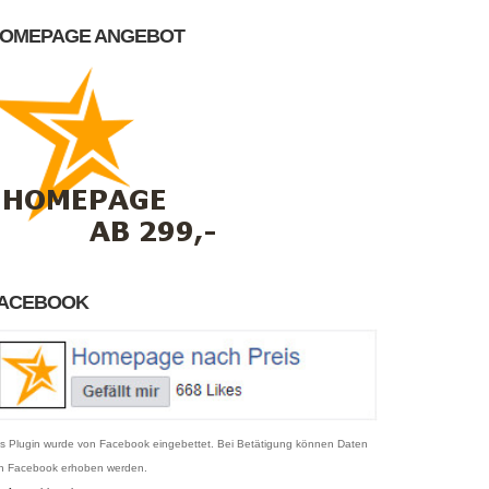
OMEPAGE ANGEBOT
ACEBOOK
s Plugin wurde von Facebook eingebettet. Bei Betätigung können Daten
n Facebook erhoben werden.