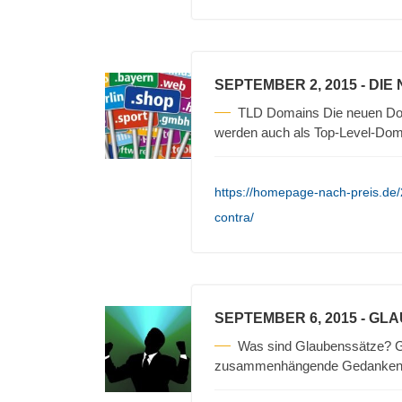
SEPTEMBER 2, 2015
- DIE
TLD Domains Die neuen Doma
werden auch als Top-Level-Dom
https://homepage-nach-preis.de
contra/
SEPTEMBER 6, 2015
- GL
Was sind Glaubenssätze? 
zusammenhängende Gedanken zu