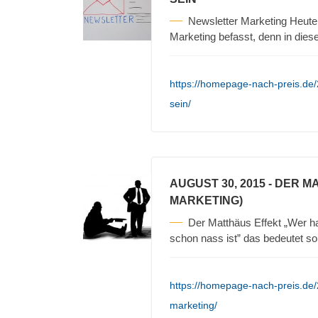
Newsletter Marketing Heute
Marketing befasst, denn in die
https://homepage-nach-preis.de/
sein/
AUGUST 30, 2015
- DER M
MARKETING)
Der Matthäus Effekt „Wer ha
schon nass ist” das bedeutet so
https://homepage-nach-preis.de/
marketing/