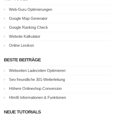
Web-Guru Optimierungen
Google Map Generator
Google Ranking Check
Website Kalkulator
Online Lexikon
BESTE BEITRÄGE
Webseiten Ladezeiten Optimieren
Seo freundliche 301-Weiterleitung
Höhere Onlineshop Conversion
Html6 Informationen & Funktionen
NEUE TUTORIALS