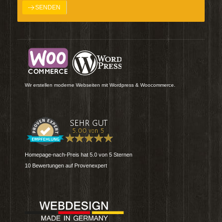
Wir erstellen moderne Webseiten mit Wordpress & Woocommerce.
Homepage-nach-Preis
hat
5.0
von
5
Sternen
10
Bewertungen auf Provenexpert