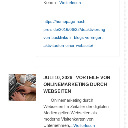
Komm
...Weiterlesen
https://homepage-nach-
preis.de/2016/06/22/deaktivierung-
von-backlinks-in-blogs-verringert-
aktivitaeten-einer-webseite/
JULI 10, 2026
- VORTEILE VON
ONLINEMARKETING DURCH
WEBSEITEN
Onlinemarketing durch
Webseiten Im Zeitalter der digitalen
Medien gelten Webseiten als
moderne Visitenkarten von
Unternehmen,
...Weiterlesen