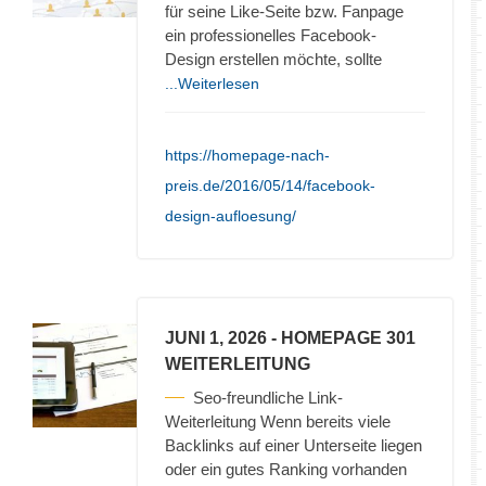
für seine Like-Seite bzw. Fanpage
ein professionelles Facebook-
Design erstellen möchte, sollte
...Weiterlesen
https://homepage-nach-
preis.de/2016/05/14/facebook-
design-aufloesung/
JUNI 1, 2026
- HOMEPAGE 301
WEITERLEITUNG
Seo-freundliche Link-
Weiterleitung Wenn bereits viele
Backlinks auf einer Unterseite liegen
oder ein gutes Ranking vorhanden