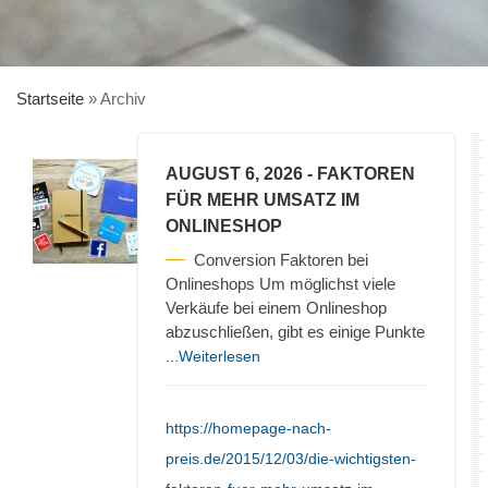
Startseite
»
Archiv
AUGUST 6, 2026
- FAKTOREN
FÜR MEHR UMSATZ IM
ONLINESHOP
Conversion Faktoren bei
Onlineshops Um möglichst viele
Verkäufe bei einem Onlineshop
abzuschließen, gibt es einige Punkte
...Weiterlesen
https://homepage-nach-
preis.de/2015/12/03/die-wichtigsten-