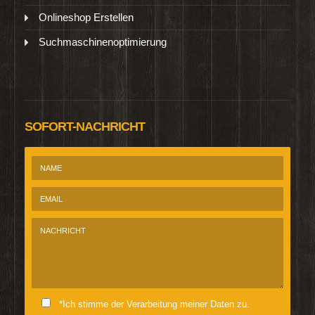
Onlineshop Erstellen
Suchmaschinenoptimierung
SOFORT-NACHRICHT
*Ich stimme der Verarbeitung meiner Daten zu.