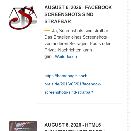
AUGUST 6, 2026
- FACEBOOK
SCREENSHOTS SIND
STRAFBAR
Ja, Screenshots sind strafbar
Das Erstellen eines Screenshots
von anderen Beiträgen, Posts oder
Privat -Nachrichten kann
gan
...Weiterlesen
https://homepage-nach-
preis.de/2016/05/01/facebook-
screenshots-sind-strafbar/
AUGUST 6, 2026
- HTML6