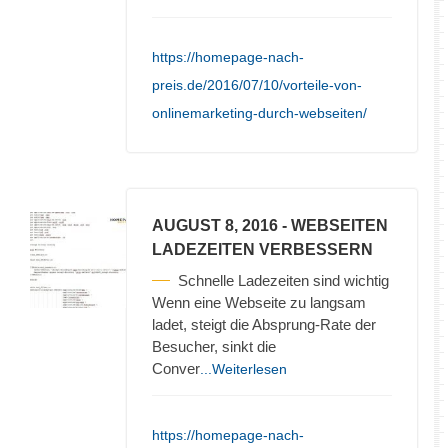
https://homepage-nach-
preis.de/2016/07/10/vorteile-von-
onlinemarketing-durch-webseiten/
AUGUST 8, 2016
- WEBSEITEN
LADEZEITEN VERBESSERN
Schnelle Ladezeiten sind wichtig
Wenn eine Webseite zu langsam
ladet, steigt die Absprung-Rate der
Besucher, sinkt die
Conver
...Weiterlesen
https://homepage-nach-