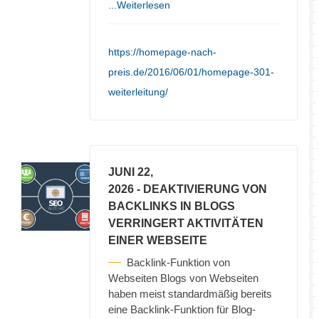
...Weiterlesen
https://homepage-nach-
preis.de/2016/06/01/homepage-301-
weiterleitung/
JUNI 22,
2026
- DEAKTIVIERUNG VON
BACKLINKS IN BLOGS
VERRINGERT AKTIVITÄTEN
EINER WEBSEITE
Backlink-Funktion von
Webseiten Blogs von Webseiten
haben meist standardmäßig bereits
eine Backlink-Funktion für Blog-