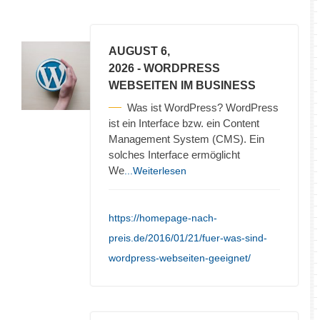
AUGUST 6,
2026
- WORDPRESS
WEBSEITEN IM BUSINESS
Was ist WordPress? WordPress
ist ein Interface bzw. ein Content
Management System (CMS). Ein
solches Interface ermöglicht
We
...Weiterlesen
https://homepage-nach-
preis.de/2016/01/21/fuer-was-sind-
wordpress-webseiten-geeignet/