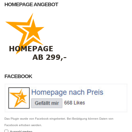
HOMEPAGE ANGEBOT
FACEBOOK
Das Plugin wurde von Facebook eingebettet. Bei Betätigung können Daten von
Facebook erhoben werden.
Auswahl merken