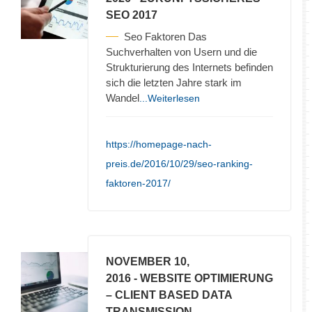
SEO 2017
Seo Faktoren Das
Suchverhalten von Usern und die
Strukturierung des Internets befinden
sich die letzten Jahre stark im
Wandel
...Weiterlesen
https://homepage-nach-
preis.de/2016/10/29/seo-ranking-
faktoren-2017/
NOVEMBER 10,
2016
- WEBSITE OPTIMIERUNG
– CLIENT BASED DATA
TRANSMISSION