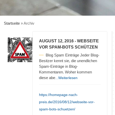
Startseite
»
Archiv
AUGUST 12, 2016
- WEBSEITE
VOR SPAM-BOTS SCHÜTZEN
Blog Spam Einträge Jeder Blog-
Besitzer kennt sie, die unendlichen
Spam-Einträge in Blog-
Kommentaren. Woher kommen
diese abe
...Weiterlesen
https://homepage-nach-
preis.de/2016/08/12/webseite-vor-
spam-bots-schuetzen/