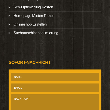
Seo-Optimierung Kosten
Homepage Mieten Preise
Onlineshop Erstellen
Suchmaschinenoptimierung
SOFORT-NACHRICHT