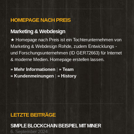
HOMEPAGE NACH PREIS
Marketing & Webdesign
★ Homepage nach Preis ist ein Tochterunternehmen von
Marketing & Webdesign Rohde, zudem Entwicklungs -
und Forschungsunternehmen (ID GER72663) für Internet
& moderne Medien. Homepage erstellen lassen.
» Mehr Informationen
|
» Team
» Kundenmeinungen
|
» History
LETZTE BEITRÄGE
SIMPLE BLOCKCHAIN BEISPIEL MIT MINER
6. September 2024