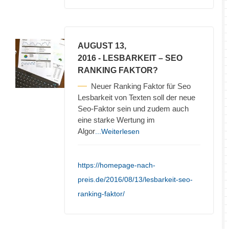
AUGUST 13,
2016
- LESBARKEIT – SEO
RANKING FAKTOR?
Neuer Ranking Faktor für Seo
Lesbarkeit von Texten soll der neue
Seo-Faktor sein und zudem auch
eine starke Wertung im
Algor
...Weiterlesen
https://homepage-nach-
preis.de/2016/08/13/lesbarkeit-seo-
ranking-faktor/