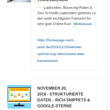
Ladezeiten, Bouncing-Raten &
Seo Schnelle Ladezeiten gehören zu
den wohl wichtigsten Faktoren für
eine gute Online-Kon
...Weiterlesen
https://homepage-nach-
preis.de/2016/11/10/website-
optimierung-client-based-data-
transmission/
NOVEMBER 20,
2016
- STRUKTURIERTE
DATEN – RICH-SNIPPETS &
GOOGLE-STERNE