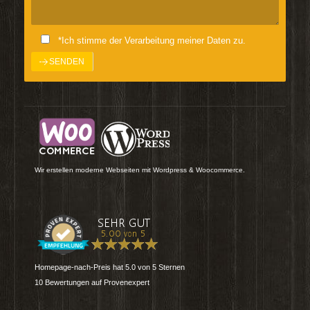
*Ich stimme der Verarbeitung meiner Daten zu.
Wir erstellen moderne Webseiten mit Wordpress & Woocommerce.
Homepage-nach-Preis
hat
5.0
von
5
Sternen
10
Bewertungen auf Provenexpert