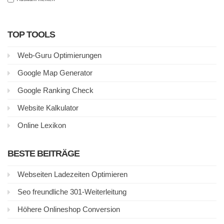
TOP TOOLS
Web-Guru Optimierungen
Google Map Generator
Google Ranking Check
Website Kalkulator
Online Lexikon
BESTE BEITRÄGE
Webseiten Ladezeiten Optimieren
Seo freundliche 301-Weiterleitung
Höhere Onlineshop Conversion