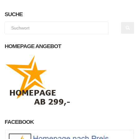
SUCHE
HOMEPAGE ANGEBOT
FACEBOOK