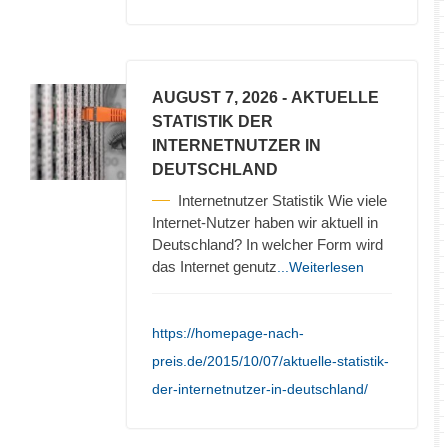
AUGUST 7, 2026
- AKTUELLE
STATISTIK DER
INTERNETNUTZER IN
DEUTSCHLAND
Internetnutzer Statistik Wie viele
Internet-Nutzer haben wir aktuell in
Deutschland? In welcher Form wird
das Internet genutz
...Weiterlesen
https://homepage-nach-
preis.de/2015/10/07/aktuelle-statistik-
der-internetnutzer-in-deutschland/