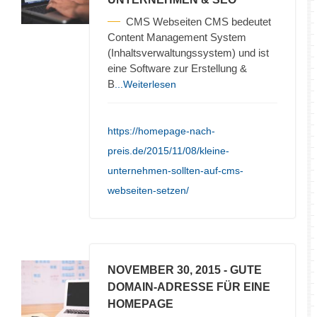
CMS Webseiten CMS bedeutet
Content Management System
(Inhaltsverwaltungssystem) und ist
eine Software zur Erstellung &
B
...Weiterlesen
https://homepage-nach-
preis.de/2015/11/08/kleine-
unternehmen-sollten-auf-cms-
webseiten-setzen/
NOVEMBER 30, 2015
- GUTE
DOMAIN-ADRESSE FÜR EINE
HOMEPAGE