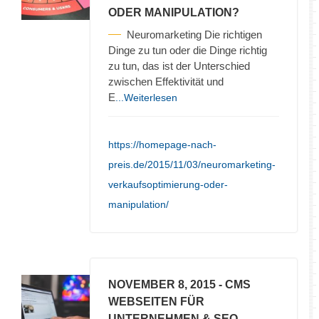
ODER MANIPULATION?
Neuromarketing Die richtigen
Dinge zu tun oder die Dinge richtig
zu tun, das ist der Unterschied
zwischen Effektivität und
E
...Weiterlesen
https://homepage-nach-
preis.de/2015/11/03/neuromarketing-
verkaufsoptimierung-oder-
manipulation/
NOVEMBER 8, 2015
- CMS
WEBSEITEN FÜR
UNTERNEHMEN & SEO