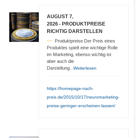
AUGUST 7,
2026
- PRODUKTPREISE
RICHTIG DARSTELLEN
Produktpreise Der Preis eines
Produktes spielt eine wichtige Rolle
im Marketing, ebenso wichtig ist
aber auch die
Darstellung
...Weiterlesen
https://homepage-nach-
preis.de/2015/10/17/neuromarketing-
preise-geringer-erscheinen-lassen/