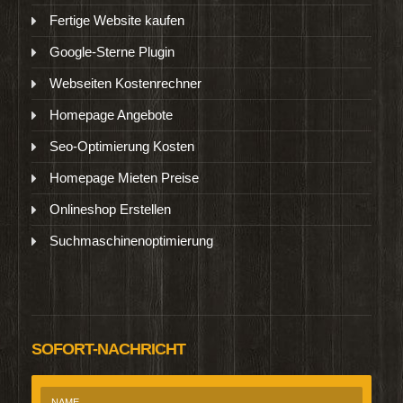
Fertige Website kaufen
Google-Sterne Plugin
Webseiten Kostenrechner
Homepage Angebote
Seo-Optimierung Kosten
Homepage Mieten Preise
Onlineshop Erstellen
Suchmaschinenoptimierung
SOFORT-NACHRICHT