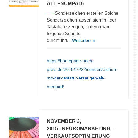
ALT +NUMPAD)
Sonderzeichen erstellen Solche
Sonderzeichen lassen sich mit der
Tastatur erzeugen, in dem man
folgende Schritte
durchführt.
...Weiterlesen
https://homepage-nach-
preis.de/2015/10/22/sonderzeichen-
mit-der-tastatur-erzeugen-alt-
numpad/
NOVEMBER 3,
2015
- NEUROMARKETING –
VERKAUFSOPTIMIERUNG