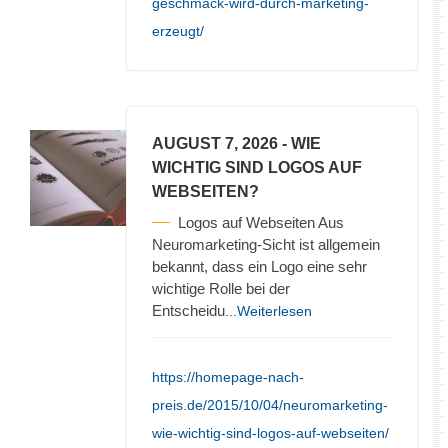
geschmack-wird-durch-marketing-
erzeugt/
AUGUST 7, 2026
- WIE
WICHTIG SIND LOGOS AUF
WEBSEITEN?
Logos auf Webseiten Aus
Neuromarketing-Sicht ist allgemein
bekannt, dass ein Logo eine sehr
wichtige Rolle bei der
Entscheidu
...Weiterlesen
https://homepage-nach-
preis.de/2015/10/04/neuromarketing-
wie-wichtig-sind-logos-auf-webseiten/