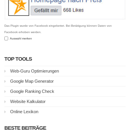
Das Plugin wurde von Facebook eingebettet. Bei Betätigung können Daten von
Facebook erhoben werden.
Auswahl merken
TOP TOOLS
Web-Guru Optimierungen
Google Map Generator
Google Ranking Check
Website Kalkulator
Online Lexikon
BESTE BEITRÄGE