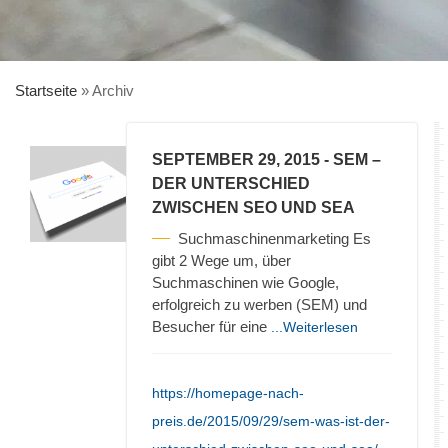
Startseite
»
Archiv
SEPTEMBER 29, 2015
- SEM –
DER UNTERSCHIED
ZWISCHEN SEO UND SEA
Suchmaschinenmarketing Es
gibt 2 Wege um, über
Suchmaschinen wie Google,
erfolgreich zu werben (SEM) und
Besucher für eine
...Weiterlesen
https://homepage-nach-
preis.de/2015/09/29/sem-was-ist-der-