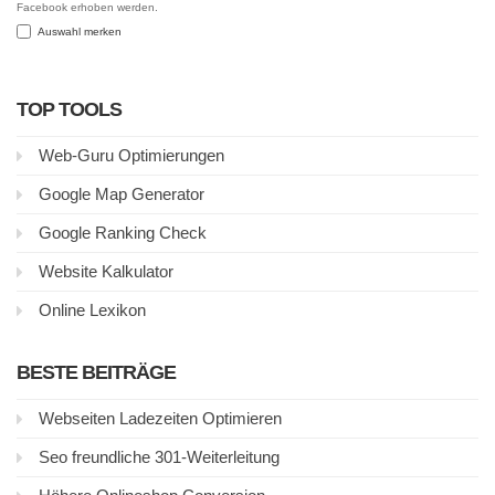
Facebook erhoben werden.
Auswahl merken
TOP TOOLS
Web-Guru Optimierungen
Google Map Generator
Google Ranking Check
Website Kalkulator
Online Lexikon
BESTE BEITRÄGE
Webseiten Ladezeiten Optimieren
Seo freundliche 301-Weiterleitung