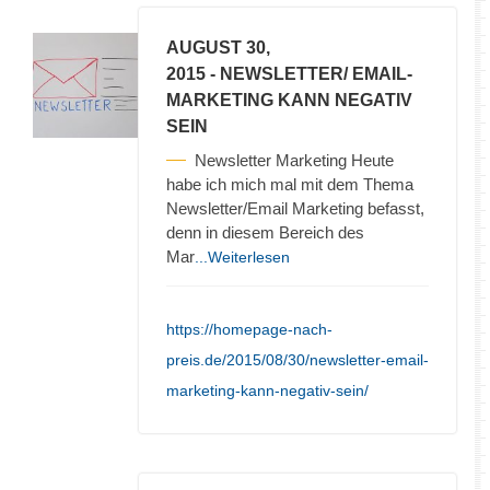
AUGUST 30,
2015
- NEWSLETTER/ EMAIL-
MARKETING KANN NEGATIV
SEIN
Newsletter Marketing Heute
habe ich mich mal mit dem Thema
Newsletter/Email Marketing befasst,
denn in diesem Bereich des
Mar
...Weiterlesen
https://homepage-nach-
preis.de/2015/08/30/newsletter-email-
marketing-kann-negativ-sein/