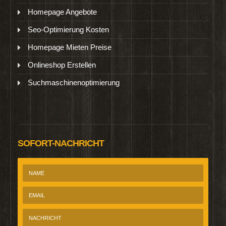
Homepage Angebote
Seo-Optimierung Kosten
Homepage Mieten Preise
Onlineshop Erstellen
Suchmaschinenoptimierung
SOFORT-NACHRICHT