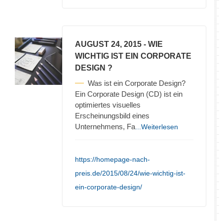
AUGUST 24, 2015
- WIE
WICHTIG IST EIN CORPORATE
DESIGN ?
Was ist ein Corporate Design?
Ein Corporate Design (CD) ist ein
optimiertes visuelles
Erscheinungsbild eines
Unternehmens, Fa
...Weiterlesen
https://homepage-nach-
preis.de/2015/08/24/wie-wichtig-ist-
ein-corporate-design/