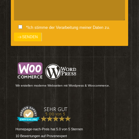
*Ich stimme der Verarbeitung meiner Daten zu.
Wir erstellen moderne Webseiten mit Wordpress & Woocommerce.
Homepage-nach-Preis
hat
5.0
von
5
Sternen
10
Bewertungen auf Provenexpert