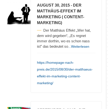
AUGUST 30, 2015
- DER
MATTHÄUS-EFFEKT IM
MARKETING ( CONTENT-
MARKETING)
Der Matthäus Effekt „Wer hat,
dem wird gegeben“, „Es regnet
immer dorthin, wo es schon nass
ist” das bedeutet so
...Weiterlesen
https://homepage-nach-
preis.de/2015/08/30/der-matthaeus-
effekt-im-marketing-content-
marketing/