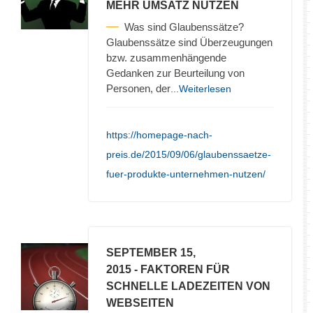
MEHR UMSATZ NUTZEN
Was sind Glaubenssätze?
Glaubenssätze sind Überzeugungen
bzw. zusammenhängende
Gedanken zur Beurteilung von
Personen, der
...Weiterlesen
https://homepage-nach-
preis.de/2015/09/06/glaubenssaetze-
fuer-produkte-unternehmen-nutzen/
SEPTEMBER 15,
2015
- FAKTOREN FÜR
SCHNELLE LADEZEITEN VON
WEBSEITEN