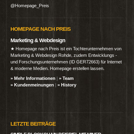
@Homepage_Preis
HOMEPAGE NACH PREIS
Marketing & Webdesign
★ Homepage nach Preis ist ein Tochterunternehmen von
Marketing & Webdesign Rohde, zudem Entwicklungs -
und Forschungsunternehmen (ID GER72663) für Internet
& moderne Medien. Homepage erstellen lassen.
» Mehr Informationen
|
» Team
» Kundenmeinungen
|
» History
LETZTE BEITRÄGE