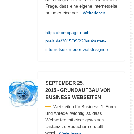
Frage, dass eine eigene Internetseite
mitunter eine der
...Weiterlesen
https://homepage-nach-
preis.de/2015/09/22/baukasten-
internetseiten-oder-webdesigner/
SEPTEMBER 25,
2015
- GRUNDAUFBAU VON
BUSINESS-WEBSEITEN
Webseiten für Business 1. Form
und Anrede: Wichtig ist, dass
Webseiten mit einer gewissen
Distanz zu Besuchern erstellt
werd
...Weiterlesen