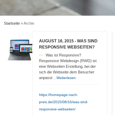
Startseite
»
Archiv
AUGUST 16, 2015
- WAS SIND
RESPONSIVE WEBSEITEN?
Was ist Responsive?
Responsive Webdesign (RWD) ist
eine Webseiten Erstellung, bei der
sich die Webseite dem Besucher
anpasst
...Weiterlesen
https://homepage-nach-
preis.de/2015/08/16/was-sind-
responsive-webseiten/