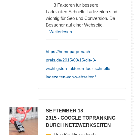
3 Faktoren für bessere
Ladezeiten Schnelle Ladezeiten sind
wichtig für Seo und Conversion. Da
Besucher auf einer Webseite,
...Weiterlesen
https://homepage-nach-
preis.de/2015/09/15/die-3-
wichtigsten-faktoren-fuer-schnelle-
ladezeiten-von-webseiten/
SEPTEMBER 18,
2015
- GOOGLE TOPRANKING
DURCH NETZWERKSEITEN
Uniq Backlinks durch