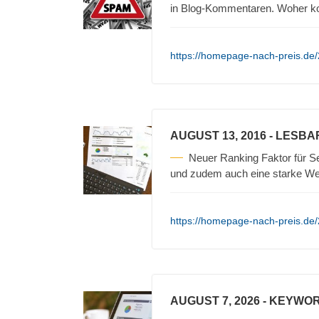
in Blog-Kommentaren. Woher 
https://homepage-nach-preis.de
AUGUST 13, 2016
- LESBA
Neuer Ranking Faktor für Se
und zudem auch eine starke We
https://homepage-nach-preis.de/2
AUGUST 7, 2026
- KEYWOR