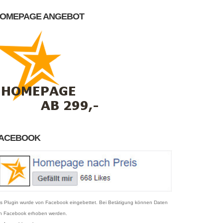
OMEPAGE ANGEBOT
ACEBOOK
s Plugin wurde von Facebook eingebettet. Bei Betätigung können Daten
n Facebook erhoben werden.