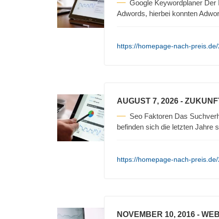
Google Keywordplaner Der Ke
Adwords, hierbei konnten Adwo
https://homepage-nach-preis.de/
AUGUST 7, 2026
- ZUKUNF
Seo Faktoren Das Suchverha
befinden sich die letzten Jahre 
https://homepage-nach-preis.de/
NOVEMBER 10, 2016
- WEB