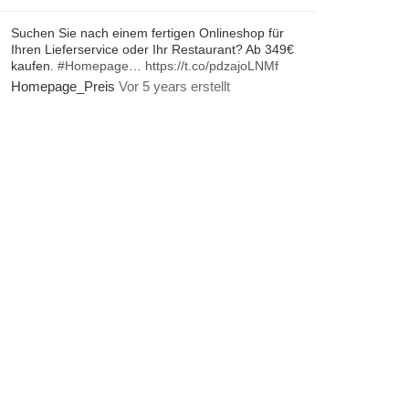
Suchen Sie nach einem fertigen Onlineshop für
Ihren Lieferservice oder Ihr Restaurant? Ab 349€
kaufen.
#Homepage
…
https://t.co/pdzajoLNMf
Homepage_Preis
Vor 5 years erstellt