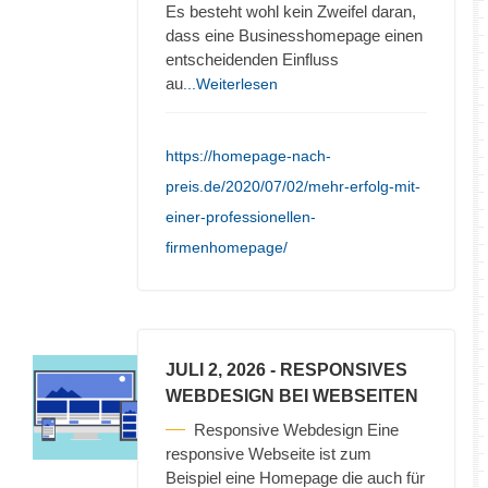
Es besteht wohl kein Zweifel daran,
dass eine Businesshomepage einen
entscheidenden Einfluss
au
...Weiterlesen
https://homepage-nach-
preis.de/2020/07/02/mehr-erfolg-mit-
einer-professionellen-
firmenhomepage/
JULI 2, 2026
- RESPONSIVES
WEBDESIGN BEI WEBSEITEN
Responsive Webdesign Eine
responsive Webseite ist zum
Beispiel eine Homepage die auch für