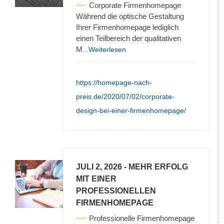
Corporate Firmenhomepage
Während die optische Gestaltung
Ihrer Firmenhomepage lediglich
einen Teilbereich der qualitativen
M
...Weiterlesen
https://homepage-nach-
preis.de/2020/07/02/corporate-
design-bei-einer-firmenhomepage/
JULI 2, 2026
- MEHR ERFOLG
MIT EINER
PROFESSIONELLEN
FIRMENHOMEPAGE
Professionelle Firmenhomepage