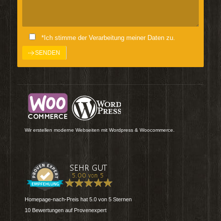
*Ich stimme der Verarbeitung meiner Daten zu.
Wir erstellen moderne Webseiten mit Wordpress & Woocommerce.
Homepage-nach-Preis
hat
5.0
von
5
Sternen
10
Bewertungen auf Provenexpert