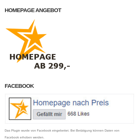
HOMEPAGE ANGEBOT
FACEBOOK
Das Plugin wurde von Facebook eingebettet. Bei Betätigung können Daten von
Facebook erhoben werden.