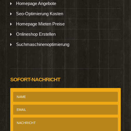
Homepage Angebote
Seo-Optimierung Kosten
Homepage Mieten Preise
Onlineshop Erstellen
Suchmaschinenoptimierung
SOFORT-NACHRICHT