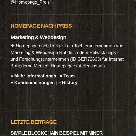
@Homepage_Preis
HOMEPAGE NACH PREIS
Marketing & Webdesign
★ Homepage nach Preis ist ein Tochterunternehmen von
Marketing & Webdesign Rohde, zudem Entwicklungs -
und Forschungsunternehmen (ID GER72663) für Internet
& moderne Medien. Homepage erstellen lassen.
» Mehr Informationen
|
» Team
» Kundenmeinungen
|
» History
LETZTE BEITRÄGE
SIMPLE BLOCKCHAIN BEISPIEL MIT MINER