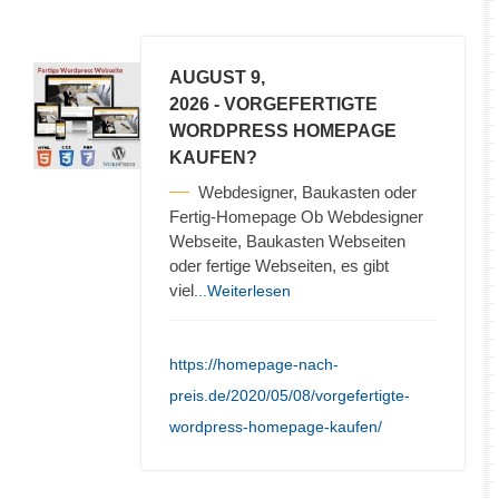
AUGUST 9,
2026
- VORGEFERTIGTE
WORDPRESS HOMEPAGE
KAUFEN?
Webdesigner, Baukasten oder
Fertig-Homepage Ob Webdesigner
Webseite, Baukasten Webseiten
oder fertige Webseiten, es gibt
viel
...Weiterlesen
https://homepage-nach-
preis.de/2020/05/08/vorgefertigte-
wordpress-homepage-kaufen/