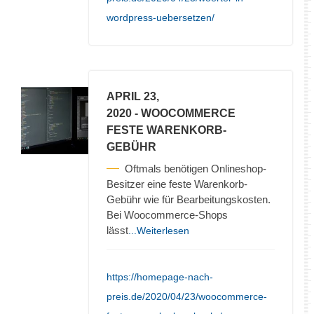
wordpress-uebersetzen/
APRIL 23,
2020
- WOOCOMMERCE
FESTE WARENKORB-
GEBÜHR
Oftmals benötigen Onlineshop-
Besitzer eine feste Warenkorb-
Gebühr wie für Bearbeitungskosten.
Bei Woocommerce-Shops
lässt
...Weiterlesen
https://homepage-nach-
preis.de/2020/04/23/woocommerce-