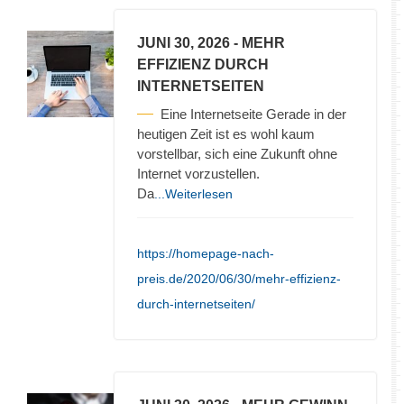
JUNI 30, 2026
- MEHR
EFFIZIENZ DURCH
INTERNETSEITEN
Eine Internetseite Gerade in der
heutigen Zeit ist es wohl kaum
vorstellbar, sich eine Zukunft ohne
Internet vorzustellen.
Da
...Weiterlesen
https://homepage-nach-
preis.de/2020/06/30/mehr-effizienz-
durch-internetseiten/