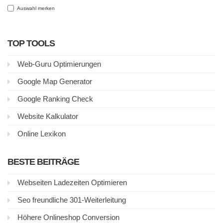
Auswahl merken
TOP TOOLS
Web-Guru Optimierungen
Google Map Generator
Google Ranking Check
Website Kalkulator
Online Lexikon
BESTE BEITRÄGE
Webseiten Ladezeiten Optimieren
Seo freundliche 301-Weiterleitung
Höhere Onlineshop Conversion