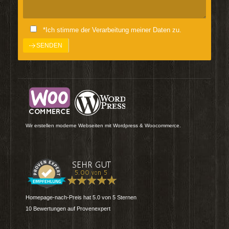
*Ich stimme der Verarbeitung meiner Daten zu.
Wir erstellen moderne Webseiten mit Wordpress & Woocommerce.
Homepage-nach-Preis
hat
5.0
von
5
Sternen
10
Bewertungen auf Provenexpert