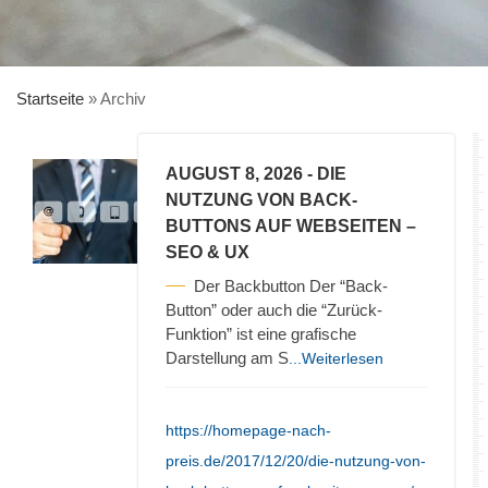
Startseite
»
Archiv
AUGUST 8, 2026
- DIE
NUTZUNG VON BACK-
BUTTONS AUF WEBSEITEN –
SEO & UX
Der Backbutton Der “Back-
Button” oder auch die “Zurück-
Funktion” ist eine grafische
Darstellung am S
...Weiterlesen
https://homepage-nach-
preis.de/2017/12/20/die-nutzung-von-