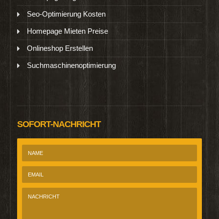
Seo-Optimierung Kosten
Homepage Mieten Preise
Onlineshop Erstellen
Suchmaschinenoptimierung
SOFORT-NACHRICHT