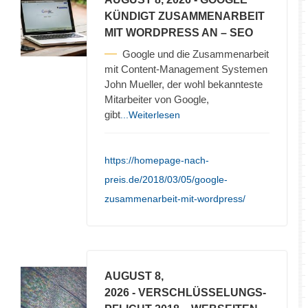
KÜNDIGT ZUSAMMENARBEIT
MIT WORDPRESS AN – SEO
Google und die Zusammenarbeit
mit Content-Management Systemen
John Mueller, der wohl bekannteste
Mitarbeiter von Google,
gibt
...Weiterlesen
https://homepage-nach-
preis.de/2018/03/05/google-
zusammenarbeit-mit-wordpress/
AUGUST 8,
2026
- VERSCHLÜSSELUNGS-