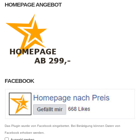
HOMEPAGE ANGEBOT
FACEBOOK
Das Plugin wurde von Facebook eingebettet. Bei Betätigung können Daten von
Facebook erhoben werden.
Auswahl merken