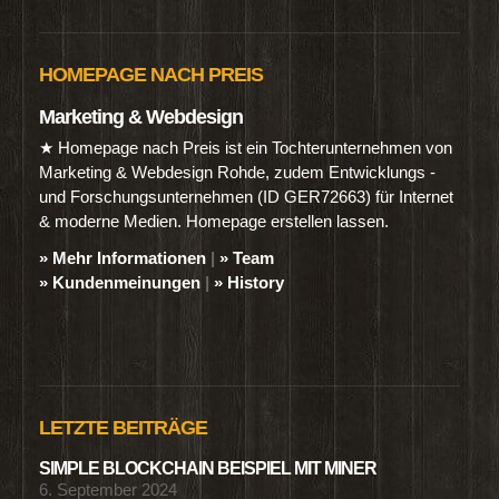
HOMEPAGE NACH PREIS
Marketing & Webdesign
★ Homepage nach Preis ist ein Tochterunternehmen von
Marketing & Webdesign Rohde, zudem Entwicklungs -
und Forschungsunternehmen (ID GER72663) für Internet
& moderne Medien. Homepage erstellen lassen.
» Mehr Informationen
|
» Team
» Kundenmeinungen
|
» History
LETZTE BEITRÄGE
SIMPLE BLOCKCHAIN BEISPIEL MIT MINER
6. September 2024