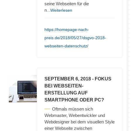
seine Webseiten für die
n
...Weiterlesen
https://homepage-nach-
preis.de/2018/05/27/dsgvo-2018-
webseiten-datenschutz/
SEPTEMBER 6, 2018
- FOKUS
BEI WEBSEITEN-
ERSTELLUNG AUF
SMARTPHONE ODER PC?
Oftmals müssen sich
Webmaster, Webentwickler und
Webdesigner bei dem visuellen Style
einer Webseite zwischen