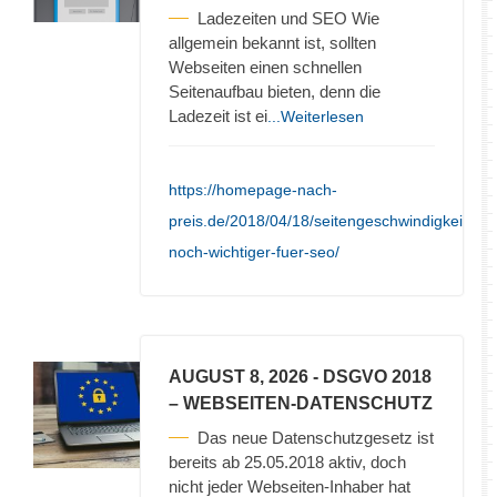
Ladezeiten und SEO Wie
allgemein bekannt ist, sollten
Webseiten einen schnellen
Seitenaufbau bieten, denn die
Ladezeit ist ei
...Weiterlesen
https://homepage-nach-
preis.de/2018/04/18/seitengeschwindigkeit-
noch-wichtiger-fuer-seo/
AUGUST 8, 2026
- DSGVO 2018
– WEBSEITEN-DATENSCHUTZ
Das neue Datenschutzgesetz ist
bereits ab 25.05.2018 aktiv, doch
nicht jeder Webseiten-Inhaber hat