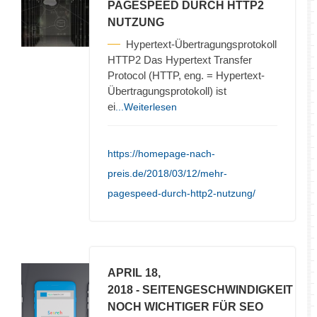
PAGESPEED DURCH HTTP2
NUTZUNG
Hypertext-Übertragungsprotokoll
HTTP2 Das Hypertext Transfer
Protocol (HTTP, eng. = Hypertext-
Übertragungsprotokoll) ist
ei
...Weiterlesen
https://homepage-nach-
preis.de/2018/03/12/mehr-
pagespeed-durch-http2-nutzung/
APRIL 18,
2018
- SEITENGESCHWINDIGKEIT
NOCH WICHTIGER FÜR SEO