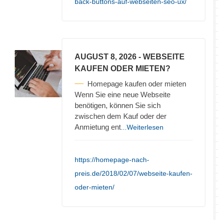
back-buttons-auf-webseiten-seo-ux/
AUGUST 8, 2026
- WEBSEITE
KAUFEN ODER MIETEN?
Homepage kaufen oder mieten
Wenn Sie eine neue Webseite
benötigen, können Sie sich
zwischen dem Kauf oder der
Anmietung ent
...Weiterlesen
https://homepage-nach-
preis.de/2018/02/07/webseite-kaufen-
oder-mieten/