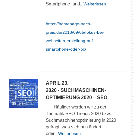
Smartphone- und
...Weiterlesen
https://homepage-nach-
preis.de/2018/09/06/fokus-bei-
webseiten-erstellung-auf-
smartphone-oder-pc/
APRIL 23,
2020
- SUCHMASCHINEN-
OPTIMIERUNG 2020 – SEO
Häufiger werden wir zu der
Thematik SEO Trends 2020 bzw.
Suchmaschinenoptimierung in 2020
gefragt, was sich nun ändert
oder
...Weiterlesen