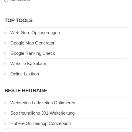
TOP TOOLS
Web-Guru Optimierungen
Google Map Generator
Google Ranking Check
Website Kalkulator
Online Lexikon
BESTE BEITRÄGE
Webseiten Ladezeiten Optimieren
Seo freundliche 301-Weiterleitung
Höhere Onlineshop Conversion