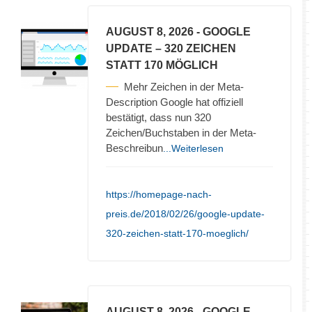
AUGUST 8, 2026
- GOOGLE
UPDATE – 320 ZEICHEN
STATT 170 MÖGLICH
Mehr Zeichen in der Meta-
Description Google hat offiziell
bestätigt, dass nun 320
Zeichen/Buchstaben in der Meta-
Beschreibun
...Weiterlesen
https://homepage-nach-
preis.de/2018/02/26/google-update-
320-zeichen-statt-170-moeglich/
AUGUST 8, 2026
- GOOGLE