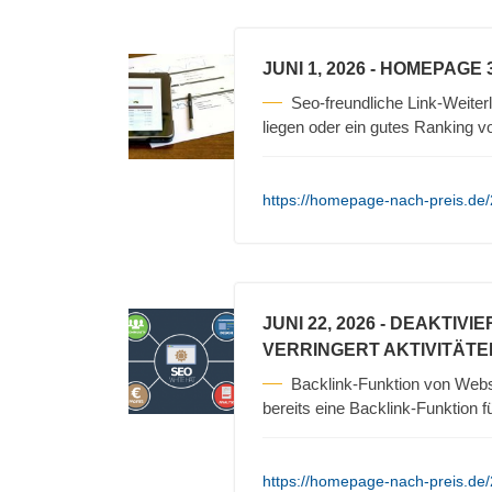
JUNI 1, 2026
- HOMEPAGE 
Seo-freundliche Link-Weiterl
liegen oder ein gutes Ranking 
https://homepage-nach-preis.de
JUNI 22, 2026
- DEAKTIVI
VERRINGERT AKTIVITÄTE
Backlink-Funktion von Web
bereits eine Backlink-Funktion
https://homepage-nach-preis.de/