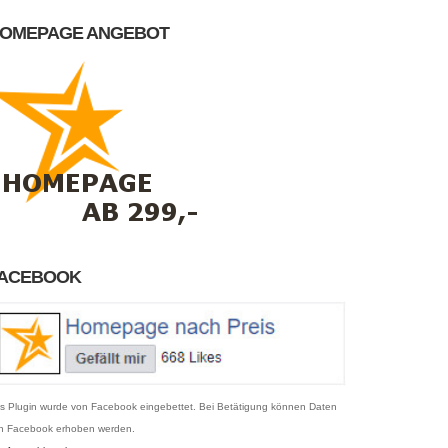
OMEPAGE ANGEBOT
ACEBOOK
s Plugin wurde von Facebook eingebettet. Bei Betätigung können Daten
n Facebook erhoben werden.