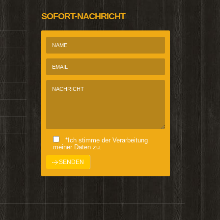
SOFORT-NACHRICHT
*Ich stimme der Verarbeitung
meiner Daten zu.