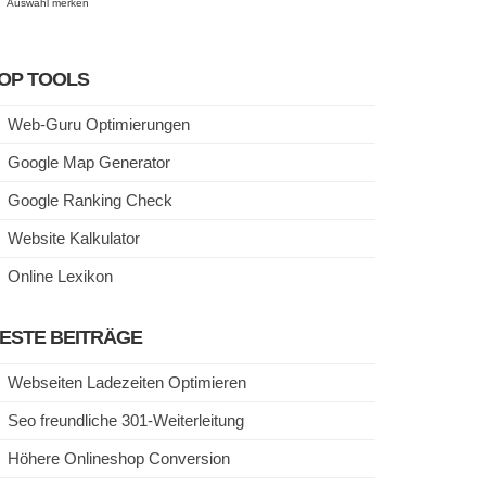
Auswahl merken
OP TOOLS
Web-Guru Optimierungen
Google Map Generator
Google Ranking Check
Website Kalkulator
Online Lexikon
ESTE BEITRÄGE
Webseiten Ladezeiten Optimieren
Seo freundliche 301-Weiterleitung
Höhere Onlineshop Conversion