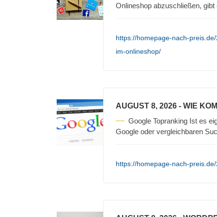
Onlineshop abzuschließen, gibt
https://homepage-nach-preis.de/
im-onlineshop/
AUGUST 8, 2026
- WIE KO
Google Topranking Ist es ei
Google oder vergleichbaren Su
https://homepage-nach-preis.de