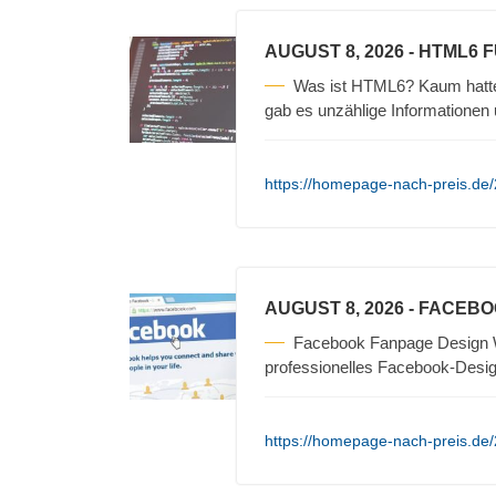
AUGUST 8, 2026
- HTML6 
Was ist HTML6? Kaum hatte 
gab es unzählige Informationen 
https://homepage-nach-preis.de/
AUGUST 8, 2026
- FACEBO
Facebook Fanpage Design We
professionelles Facebook-Design
https://homepage-nach-preis.de