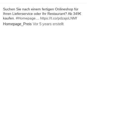
Suchen Sie nach einem fertigen Onlineshop für
Ihren Lieferservice oder Ihr Restaurant? Ab 349€
kaufen.
#Homepage
…
https://t.co/pdzajoLNMf
Homepage_Preis
Vor 5 years erstellt