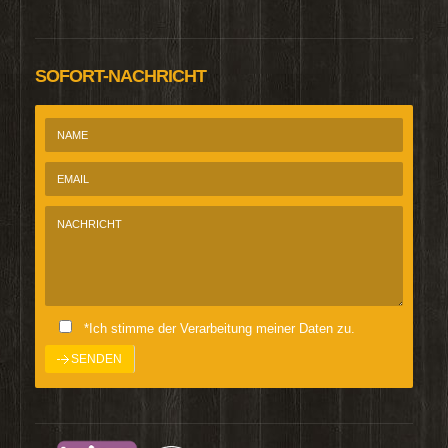
SOFORT-NACHRICHT
*Ich stimme der Verarbeitung meiner Daten zu.