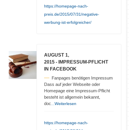
https://homepage-nach-
preis.de/2015/07/31/negative-
werbung-ist-erfolgreicher/
AUGUST 1,
2015
- IMPRESSUM-PFLICHT
IN FACEBOOK
Fanpages benötigen Impressum
Dass auf jeder Webseite oder
Homepage eine Impressum-Pflicht
besteht ist allgemein bekannt,
doc
...Weiterlesen
https://homepage-nach-