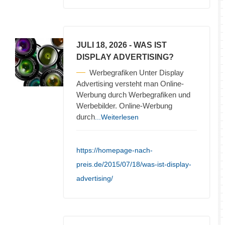
JULI 18, 2026
- WAS IST
DISPLAY ADVERTISING?
Werbegrafiken Unter Display
Advertising versteht man Online-
Werbung durch Werbegrafiken und
Werbebilder. Online-Werbung
durch
...Weiterlesen
https://homepage-nach-
preis.de/2015/07/18/was-ist-display-
advertising/