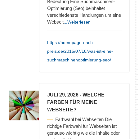
Bedeutung Eine Suchmaschinen-
Optimierung (Seo) beinhaltet
verschiedenste Handlungen um eine
Webseit
...Weiterlesen
https://homepage-nach-
preis.de/2015/07/18/was-ist-eine-
suchmaschinenoptimierung-seo/
JULI 29, 2026
- WELCHE
FARBEN FÜR MEINE
WEBSEITE?
Farbwahl bei Webseiten Die
richtige Farbwahl für Webseiten ist
genauso wichtig wie die Inhalte oder