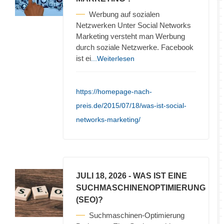
Werbung auf sozialen
Netzwerken Unter Social Networks
Marketing versteht man Werbung
durch soziale Netzwerke. Facebook
ist ei
...Weiterlesen
https://homepage-nach-
preis.de/2015/07/18/was-ist-social-
networks-marketing/
JULI 18, 2026
- WAS IST EINE
SUCHMASCHINENOPTIMIERUNG
(SEO)?
Suchmaschinen-Optimierung