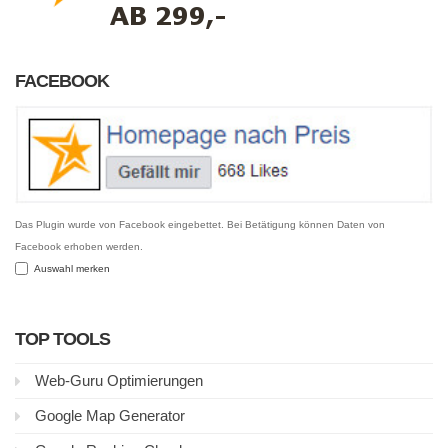
FACEBOOK
Das Plugin wurde von Facebook eingebettet. Bei Betätigung können Daten von
Facebook erhoben werden.
Auswahl merken
TOP TOOLS
Web-Guru Optimierungen
Google Map Generator