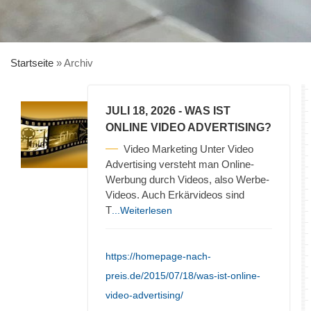
Startseite
»
Archiv
JULI 18, 2026
- WAS IST
ONLINE VIDEO ADVERTISING?
Video Marketing Unter Video
Advertising versteht man Online-
Werbung durch Videos, also Werbe-
Videos. Auch Erkärvideos sind
T
...Weiterlesen
https://homepage-nach-
preis.de/2015/07/18/was-ist-online-
video-advertising/