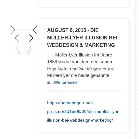
AUGUST 6, 2015
- DIE
MÜLLER-LYER ILLUSION BEI
WEBDESIGN & MARKETING
Müller Lyer Illusion Im Jahre
1889 wurde von dem deutschen
Psychiater und Soziologen Franz
Müller-Lyer die heute genannte
&
...Weiterlesen
https://homepage-nach-
preis.de/2015/08/06/die-mueller-lyer-
illusion-bei-webdesign-marketing/