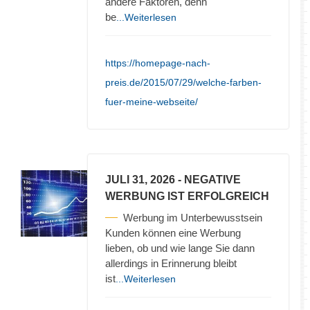
andere Faktoren, denn
be
...Weiterlesen
https://homepage-nach-
preis.de/2015/07/29/welche-farben-
fuer-meine-webseite/
JULI 31, 2026
- NEGATIVE
WERBUNG IST ERFOLGREICH
Werbung im Unterbewusstsein
Kunden können eine Werbung
lieben, ob und wie lange Sie dann
allerdings in Erinnerung bleibt
ist
...Weiterlesen