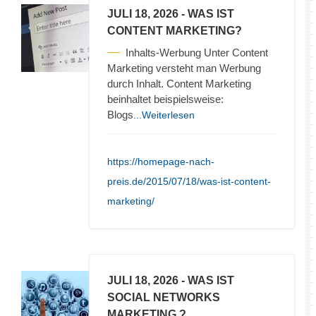
JULI 18, 2026
- WAS IST
CONTENT MARKETING?
Inhalts-Werbung Unter Content
Marketing versteht man Werbung
durch Inhalt. Content Marketing
beinhaltet beispielsweise:
Blogs
...Weiterlesen
https://homepage-nach-
preis.de/2015/07/18/was-ist-content-
marketing/
JULI 18, 2026
- WAS IST
SOCIAL NETWORKS
MARKETING ?