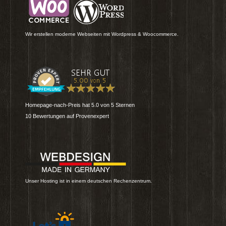
Wir erstellen moderne Webseiten mit Wordpress & Woocommerce.
Homepage-nach-Preis
hat
5.0
von
5
Sternen
10
Bewertungen auf Provenexpert
Unser Hosting ist in einem deutschen Rechenzentrum.