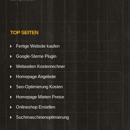
TOP SEITEN
Fertige Website kaufen
Google-Sterne Plugin
Webseiten Kostenrechner
Homepage Angebote
Seo-Optimierung Kosten
Homepage Mieten Preise
Onlineshop Erstellen
Suchmaschinenoptimierung