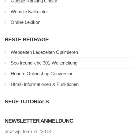
Google Ranking Check
Website Kalkulator
Online Lexikon
BESTE BEITRÄGE
Webseiten Ladezeiten Optimieren
Seo freundliche 301-Weiterleitung
Höhere Onlineshop Conversion
Html6 Informationen & Funktionen
NEUE TUTORIALS
NEWSLETTER ANMELDUNG
[mc4wp_form id=”2013″]