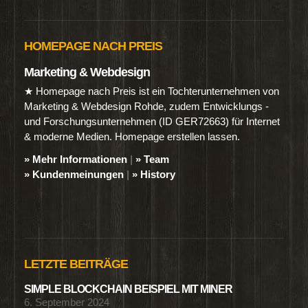
HOMEPAGE NACH PREIS
Marketing & Webdesign
★ Homepage nach Preis ist ein Tochterunternehmen von
Marketing & Webdesign Rohde, zudem Entwicklungs -
und Forschungsunternehmen (ID GER72663) für Internet
& moderne Medien. Homepage erstellen lassen.
» Mehr Informationen
|
» Team
» Kundenmeinungen
|
» History
LETZTE BEITRÄGE
SIMPLE BLOCKCHAIN BEISPIEL MIT MINER
6. September 2024