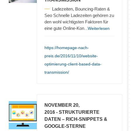
Ladezeiten, Bouncing-Raten &
Seo Schnelle Ladezeiten gehören zu
den wohl wichtigsten Faktoren für
eine gute Online-Kon
...Weiterlesen
https://homepage-nach-
preis.de/2016/11/10/website-
optimierung-client-based-data-
transmission/
NOVEMBER 20,
2016
- STRUKTURIERTE
DATEN – RICH-SNIPPETS &
GOOGLE-STERNE