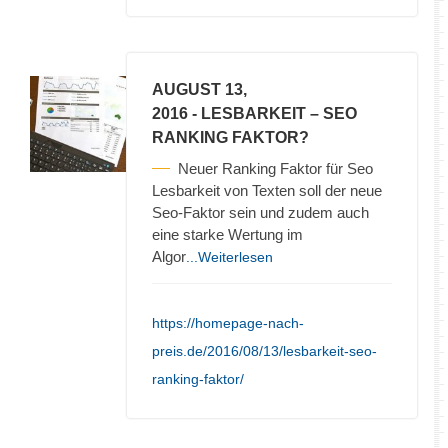
AUGUST 13,
2016
- LESBARKEIT – SEO
RANKING FAKTOR?
Neuer Ranking Faktor für Seo
Lesbarkeit von Texten soll der neue
Seo-Faktor sein und zudem auch
eine starke Wertung im
Algor
...Weiterlesen
https://homepage-nach-
preis.de/2016/08/13/lesbarkeit-seo-
ranking-faktor/