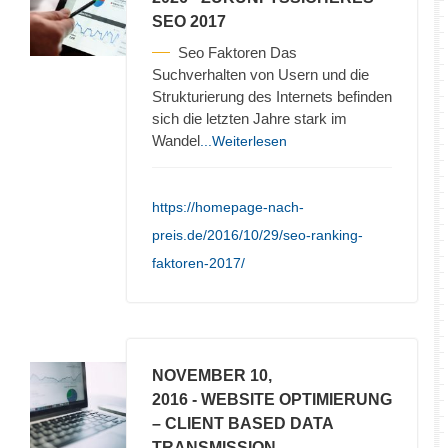
SEO 2017
Seo Faktoren Das
Suchverhalten von Usern und die
Strukturierung des Internets befinden
sich die letzten Jahre stark im
Wandel
...Weiterlesen
https://homepage-nach-
preis.de/2016/10/29/seo-ranking-
faktoren-2017/
NOVEMBER 10,
2016
- WEBSITE OPTIMIERUNG
– CLIENT BASED DATA
TRANSMISSION