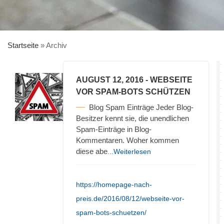
Startseite
»
Archiv
AUGUST 12, 2016
- WEBSEITE
VOR SPAM-BOTS SCHÜTZEN
Blog Spam Einträge Jeder Blog-
Besitzer kennt sie, die unendlichen
Spam-Einträge in Blog-
Kommentaren. Woher kommen
diese abe
...Weiterlesen
https://homepage-nach-
preis.de/2016/08/12/webseite-vor-
spam-bots-schuetzen/