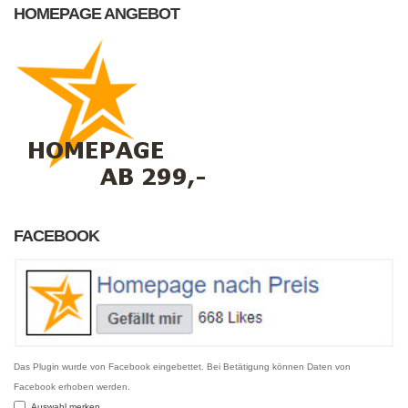
HOMEPAGE ANGEBOT
FACEBOOK
Das Plugin wurde von Facebook eingebettet. Bei Betätigung können Daten von
Facebook erhoben werden.
Auswahl merken