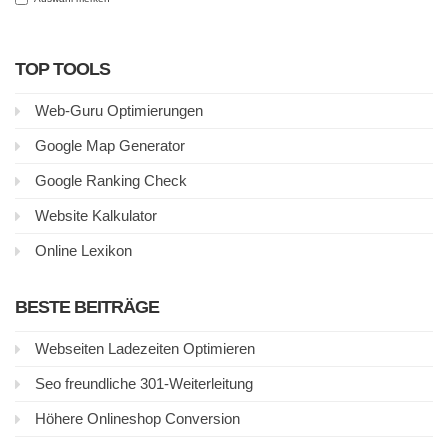
TOP TOOLS
Web-Guru Optimierungen
Google Map Generator
Google Ranking Check
Website Kalkulator
Online Lexikon
BESTE BEITRÄGE
Webseiten Ladezeiten Optimieren
Seo freundliche 301-Weiterleitung
Höhere Onlineshop Conversion