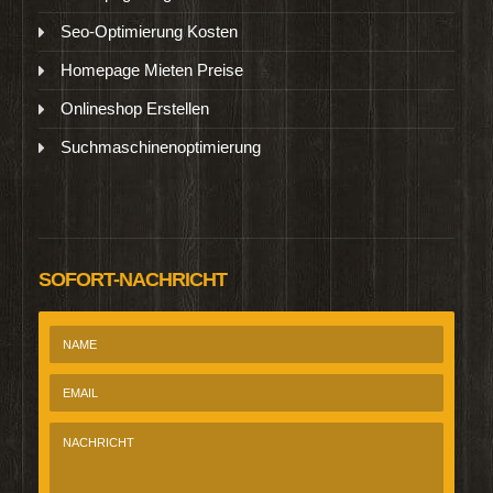
Seo-Optimierung Kosten
Homepage Mieten Preise
Onlineshop Erstellen
Suchmaschinenoptimierung
SOFORT-NACHRICHT