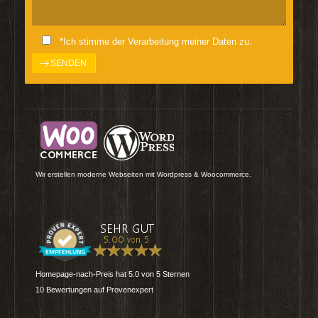
*Ich stimme der Verarbeitung meiner Daten zu.
Wir erstellen moderne Webseiten mit Wordpress & Woocommerce.
Homepage-nach-Preis
hat
5.0
von
5
Sternen
10
Bewertungen auf Provenexpert