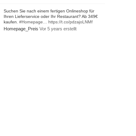
Suchen Sie nach einem fertigen Onlineshop für
Ihren Lieferservice oder Ihr Restaurant? Ab 349€
kaufen.
#Homepage
…
https://t.co/pdzajoLNMf
Homepage_Preis
Vor 5 years erstellt