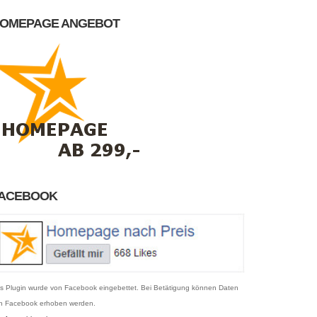
OMEPAGE ANGEBOT
ACEBOOK
s Plugin wurde von Facebook eingebettet. Bei Betätigung können Daten
n Facebook erhoben werden.