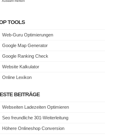
Auswahl merken
OP TOOLS
Web-Guru Optimierungen
Google Map Generator
Google Ranking Check
Website Kalkulator
Online Lexikon
ESTE BEITRÄGE
Webseiten Ladezeiten Optimieren
Seo freundliche 301-Weiterleitung
Höhere Onlineshop Conversion