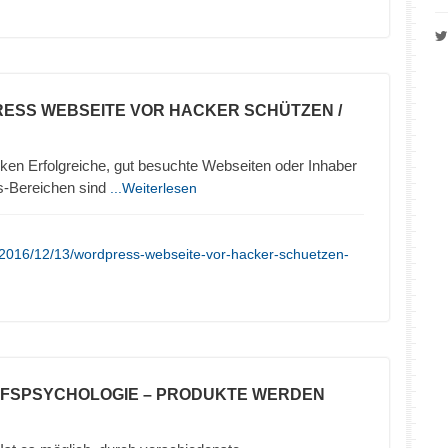
ESS WEBSEITE VOR HACKER SCHÜTZEN /
en Erfolgreiche, gut besuchte Webseiten oder Inhaber
s-Bereichen sind
...Weiterlesen
/2016/12/13/wordpress-webseite-vor-hacker-schuetzen-
UFSPSYCHOLOGIE – PRODUKTE WERDEN