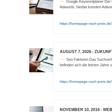
Google Keywordplaner Der Ke
Adwords, hierbei konnten Adwo
https://homepage-nach-preis.de/
AUGUST 7, 2026
- ZUKUNF
Seo Faktoren Das Suchverha
befinden sich die letzten Jahre 
https://homepage-nach-preis.de/
NOVEMBER 10, 2016
- WEB