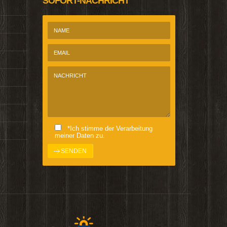
SOFORT-NACHRICHT
*Ich stimme der Verarbeitung
meiner Daten zu.