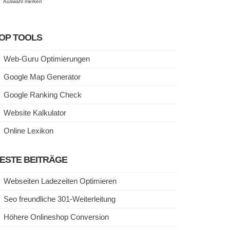
Auswahl merken
OP TOOLS
Web-Guru Optimierungen
Google Map Generator
Google Ranking Check
Website Kalkulator
Online Lexikon
ESTE BEITRÄGE
Webseiten Ladezeiten Optimieren
Seo freundliche 301-Weiterleitung
Höhere Onlineshop Conversion