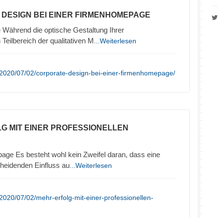
 DESIGN BEI EINER FIRMENHOMEPAGE
Während die optische Gestaltung Ihrer
Teilbereich der qualitativen M
...Weiterlesen
/2020/07/02/corporate-design-bei-einer-firmenhomepage/
LG MIT EINER PROFESSIONELLEN
age Es besteht wohl kein Zweifel daran, dass eine
eidenden Einfluss au
...Weiterlesen
2020/07/02/mehr-erfolg-mit-einer-professionellen-