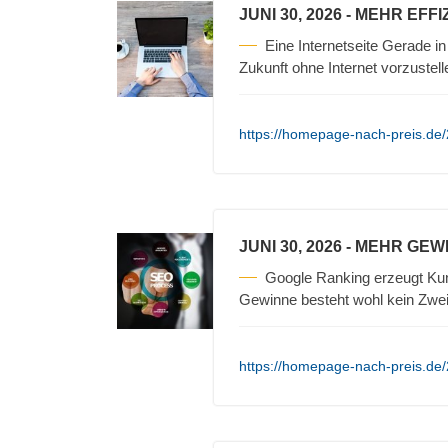
JUNI 30, 2026
- MEHR EFFI
Eine Internetseite Gerade in
Zukunft ohne Internet vorzustell
https://homepage-nach-preis.de/2
JUNI 30, 2026
- MEHR GEW
Google Ranking erzeugt Kun
Gewinne besteht wohl kein Zweif
https://homepage-nach-preis.de