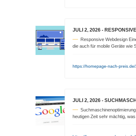
JULI 2, 2026
- RESPONSIV
Responsive Webdesign Eine
die auch für mobile Geräte wi
https://homepage-nach-preis.de
JULI 2, 2026
- SUCHMASCH
Suchmaschinenoptimierung 
heutigen Zeit sehr mächtig, was