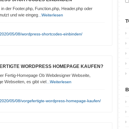
in der Footer.php, Function.php, Header.php oder
nutzt und wie eingeg
...Weiterlesen
T
/2020/05/08/wordpress-shortcodes-einbinden/
FERTIGTE WORDPRESS HOMEPAGE KAUFEN?
er Fertig-Homepage Ob Webdesigner Webseite,
e Webseiten, es gibt viel
...Weiterlesen
B
/2020/05/08/vorgefertigte-wordpress-homepage-kaufen/