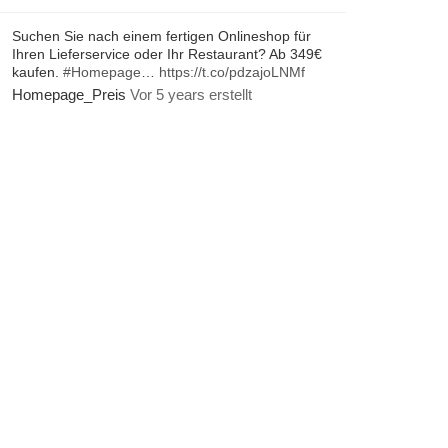
Suchen Sie nach einem fertigen Onlineshop für
Ihren Lieferservice oder Ihr Restaurant? Ab 349€
kaufen.
#Homepage
…
https://t.co/pdzajoLNMf
Homepage_Preis
Vor 5 years erstellt