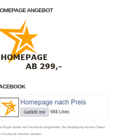
OMEPAGE ANGEBOT
ACEBOOK
s Plugin wurde von Facebook eingebettet. Bei Betätigung können Daten
n Facebook erhoben werden.