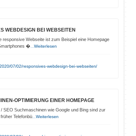
ES WEBDESIGN BEI WEBSEITEN
 responsive Webseite ist zum Beispiel eine Homepage
e Smartphones �
...Weiterlesen
/2020/07/02/responsives-webdesign-bei-webseiten/
INEN-OPTIMIERUNG EINER HOMEPAGE
/ SEO Suchmaschinen wie Google und Bing sind zur
 früher Telefonbü
...Weiterlesen