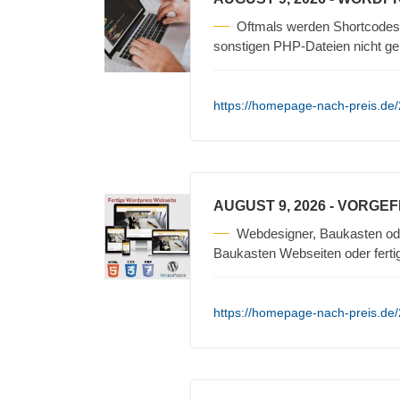
Oftmals werden Shortcodes 
sonstigen PHP-Dateien nicht ge
https://homepage-nach-preis.de
AUGUST 9, 2026
- VORGE
Webdesigner, Baukasten od
Baukasten Webseiten oder fertig
https://homepage-nach-preis.de