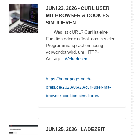
JUNI 23, 2026
- CURL USER
MIT BROWSER & COOKIES
SIMULIEREN
Was ist cURL? Curl ist eine
Funktion oder ein Tool, das in vielen
Programmiersprachen häufig
verwendet wird, um HTTP-
Anfrage
...Weiterlesen
https://homepage-nach-
preis.de/2023/06/23/curl-user-mit-
browser-cookies-simulieren/
JUNI 25, 2026
- LADEZEIT