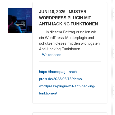
JUNI 18, 2026
- MUSTER
WORDPRESS PLUGIN MIT
ANTI-HACKING FUNKTIONEN
In diesem Beitrag erstellen wir
ein WordPress-Musterplugin und
schützen dieses mit den wichtigsten
Anti-Hacking Funktionen.
...Weiterlesen
https://homepage-nach-
preis.de/2023/06/18/demo-
wordpress-plugin-mit-anti-hacking-
funktionen/