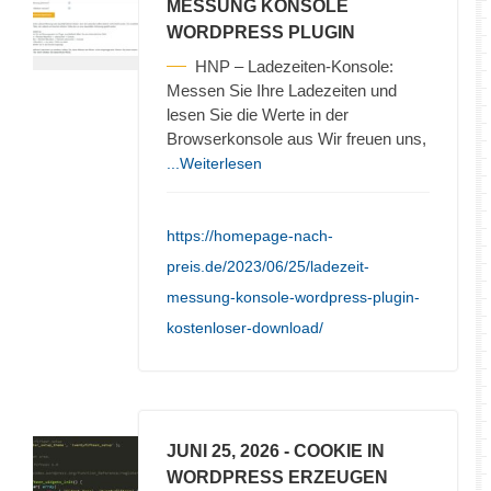
MESSUNG KONSOLE
WORDPRESS PLUGIN
HNP – Ladezeiten-Konsole:
Messen Sie Ihre Ladezeiten und
lesen Sie die Werte in der
Browserkonsole aus Wir freuen uns,
...Weiterlesen
https://homepage-nach-
preis.de/2023/06/25/ladezeit-
messung-konsole-wordpress-plugin-
kostenloser-download/
JUNI 25, 2026
- COOKIE IN
WORDPRESS ERZEUGEN