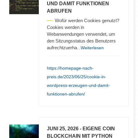
UND DAMIT FUNKTIONEN
ABRUFEN
Wofür werden Cookies genutzt?
Cookies werden in
Webanwendungen verwendet, um
den Sitzungsstatus des Benutzers
aufrechtzuerha
...Weiterlesen
https://homepage-nach-
preis.de/2023/06/25/cookie-in-
wordpress-erzeugen-und-damit-
funktionen-abrufen/
JUNI 25, 2026
- EIGENE COIN
BLOCKCHAIN MIT PYTHON