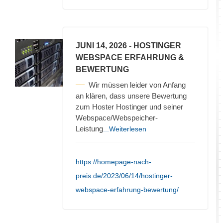
JUNI 14, 2026
- HOSTINGER
WEBSPACE ERFAHRUNG &
BEWERTUNG
Wir müssen leider von Anfang
an klären, dass unsere Bewertung
zum Hoster Hostinger und seiner
Webspace/Webspeicher-
Leistung
...Weiterlesen
https://homepage-nach-
preis.de/2023/06/14/hostinger-
webspace-erfahrung-bewertung/