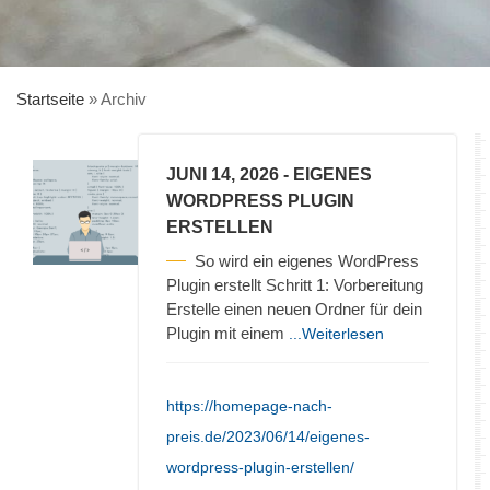
Startseite
»
Archiv
JUNI 14, 2026
- EIGENES
WORDPRESS PLUGIN
ERSTELLEN
So wird ein eigenes WordPress
Plugin erstellt Schritt 1: Vorbereitung
Erstelle einen neuen Ordner für dein
Plugin mit einem
...Weiterlesen
https://homepage-nach-
preis.de/2023/06/14/eigenes-
wordpress-plugin-erstellen/