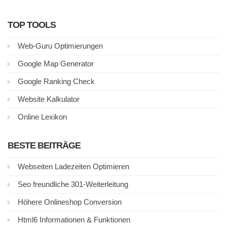
TOP TOOLS
Web-Guru Optimierungen
Google Map Generator
Google Ranking Check
Website Kalkulator
Online Lexikon
BESTE BEITRÄGE
Webseiten Ladezeiten Optimieren
Seo freundliche 301-Weiterleitung
Höhere Onlineshop Conversion
Html6 Informationen & Funktionen