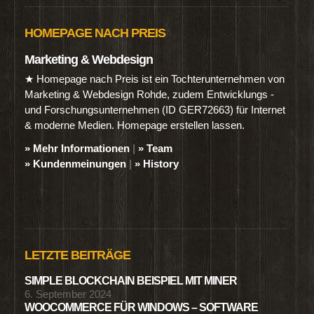
HOMEPAGE NACH PREIS
Marketing & Webdesign
★ Homepage nach Preis ist ein Tochterunternehmen von
Marketing & Webdesign Rohde, zudem Entwicklungs -
und Forschungsunternehmen (ID GER72663) für Internet
& moderne Medien. Homepage erstellen lassen.
» Mehr Informationen
|
» Team
» Kundenmeinungen
|
» History
LETZTE BEITRÄGE
SIMPLE BLOCKCHAIN BEISPIEL MIT MINER
6. September 2024
WOOCOMMERCE FÜR WINDOWS – SOFTWARE