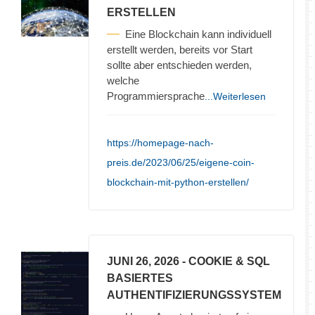
ERSTELLEN
Eine Blockchain kann individuell
erstellt werden, bereits vor Start
sollte aber entschieden werden,
welche
Programmiersprache
...Weiterlesen
https://homepage-nach-
preis.de/2023/06/25/eigene-coin-
blockchain-mit-python-erstellen/
JUNI 26, 2026
- COOKIE & SQL
BASIERTES
AUTHENTIFIZIERUNGSSYSTEM