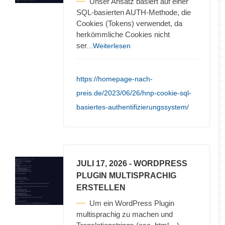
Unser Ansatz basiert auf einer
SQL-basierten AUTH-Methode, die
Cookies (Tokens) verwendet, da
herkömmliche Cookies nicht
ser
...Weiterlesen
https://homepage-nach-
preis.de/2023/06/26/hnp-cookie-sql-
basiertes-authentifizierungssystem/
JULI 17, 2026
- WORDPRESS
PLUGIN MULTISPRACHIG
ERSTELLEN
Um ein WordPress Plugin
multisprachig zu machen und