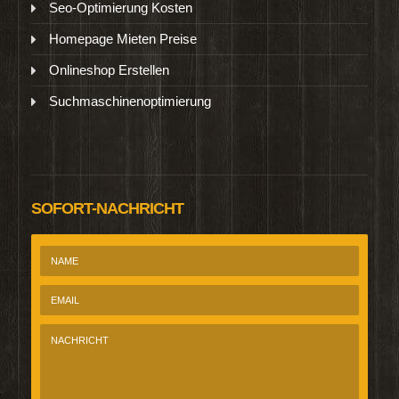
Seo-Optimierung Kosten
Homepage Mieten Preise
Onlineshop Erstellen
Suchmaschinenoptimierung
SOFORT-NACHRICHT