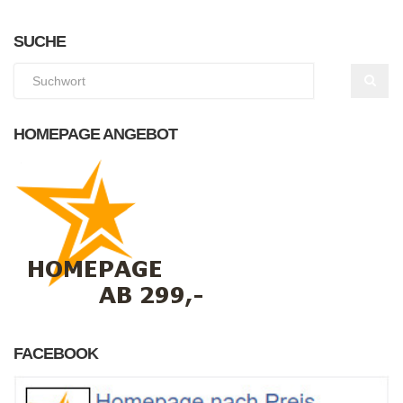
SUCHE
HOMEPAGE ANGEBOT
FACEBOOK