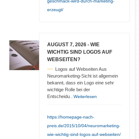
geschmack-wird-durch-marketing-
erzeugt/
AUGUST 7, 2026
- WIE
WICHTIG SIND LOGOS AUF
WEBSEITEN?
Logos auf Webseiten Aus
Neuromarketing-Sicht ist allgemein
bekannt, dass ein Logo eine sehr
wichtige Rolle bei der
Entscheidu
...Weiterlesen
https://homepage-nach-
preis.de/2015/10/04/neuromarketing-
wie-wichtig-sind-logos-auf-webseiten/