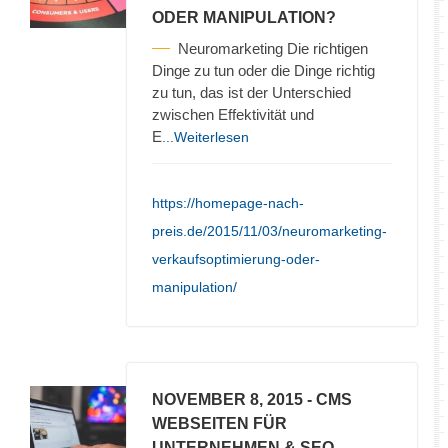
ODER MANIPULATION?
Neuromarketing Die richtigen
Dinge zu tun oder die Dinge richtig
zu tun, das ist der Unterschied
zwischen Effektivität und
E
...Weiterlesen
https://homepage-nach-
preis.de/2015/11/03/neuromarketing-
verkaufsoptimierung-oder-
manipulation/
NOVEMBER 8, 2015
- CMS
WEBSEITEN FÜR
UNTERNEHMEN & SEO