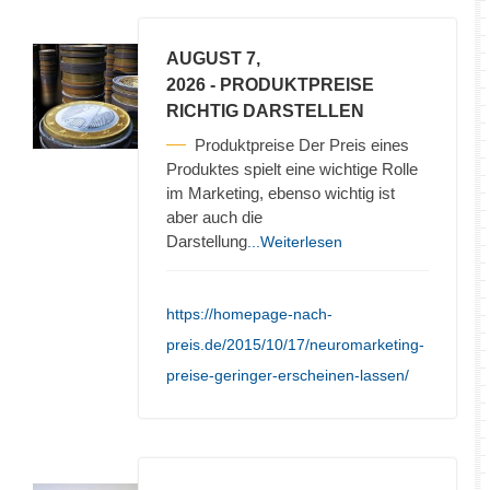
AUGUST 7,
2026
- PRODUKTPREISE
RICHTIG DARSTELLEN
Produktpreise Der Preis eines
Produktes spielt eine wichtige Rolle
im Marketing, ebenso wichtig ist
aber auch die
Darstellung
...Weiterlesen
https://homepage-nach-
preis.de/2015/10/17/neuromarketing-
preise-geringer-erscheinen-lassen/