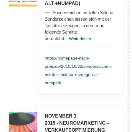
ALT +NUMPAD)
Sonderzeichen erstellen Solche
Sonderzeichen lassen sich mit der
Tastatur erzeugen, in dem man
folgende Schritte
durchführt.
...Weiterlesen
https://homepage-nach-
preis.de/2015/10/22/sonderzeichen-
mit-der-tastatur-erzeugen-alt-
numpad/
NOVEMBER 3,
2015
- NEUROMARKETING –
VERKAUFSOPTIMIERUNG