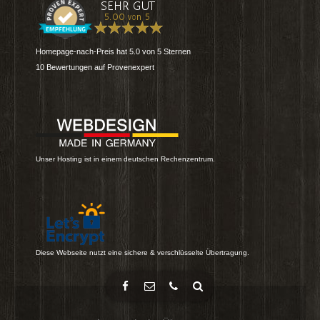
Homepage-nach-Preis
hat
5.0
von
5
Sternen
10
Bewertungen auf Provenexpert
Unser Hosting ist in einem deutschen Rechenzentrum.
Diese Webseite nutzt eine sichere & verschlüsselte Übertragung.