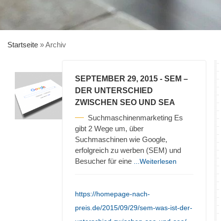
Startseite
»
Archiv
SEPTEMBER 29, 2015
- SEM –
DER UNTERSCHIED
ZWISCHEN SEO UND SEA
Suchmaschinenmarketing Es
gibt 2 Wege um, über
Suchmaschinen wie Google,
erfolgreich zu werben (SEM) und
Besucher für eine
...Weiterlesen
https://homepage-nach-
preis.de/2015/09/29/sem-was-ist-der-