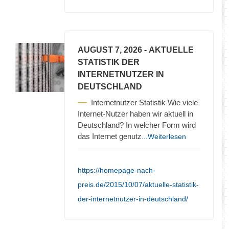
AUGUST 7, 2026
- AKTUELLE
STATISTIK DER
INTERNETNUTZER IN
DEUTSCHLAND
Internetnutzer Statistik Wie viele
Internet-Nutzer haben wir aktuell in
Deutschland? In welcher Form wird
das Internet genutz
...Weiterlesen
https://homepage-nach-
preis.de/2015/10/07/aktuelle-statistik-
der-internetnutzer-in-deutschland/