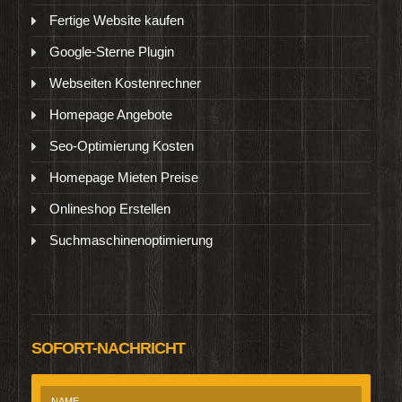
Fertige Website kaufen
Google-Sterne Plugin
Webseiten Kostenrechner
Homepage Angebote
Seo-Optimierung Kosten
Homepage Mieten Preise
Onlineshop Erstellen
Suchmaschinenoptimierung
SOFORT-NACHRICHT