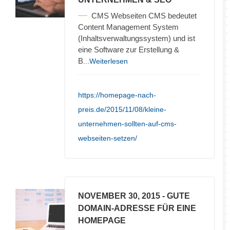
CMS Webseiten CMS bedeutet
Content Management System
(Inhaltsverwaltungssystem) und ist
eine Software zur Erstellung &
B
...Weiterlesen
https://homepage-nach-
preis.de/2015/11/08/kleine-
unternehmen-sollten-auf-cms-
webseiten-setzen/
NOVEMBER 30, 2015
- GUTE
DOMAIN-ADRESSE FÜR EINE
HOMEPAGE