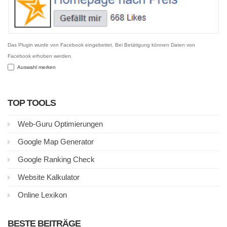
Das Plugin wurde von Facebook eingebettet. Bei Betätigung können Daten von
Facebook erhoben werden.
Auswahl merken
TOP TOOLS
Web-Guru Optimierungen
Google Map Generator
Google Ranking Check
Website Kalkulator
Online Lexikon
BESTE BEITRÄGE