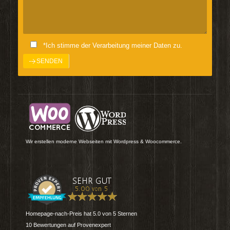
*Ich stimme der Verarbeitung meiner Daten zu.
Wir erstellen moderne Webseiten mit Wordpress & Woocommerce.
Homepage-nach-Preis
hat
5.0
von
5
Sternen
10
Bewertungen auf Provenexpert