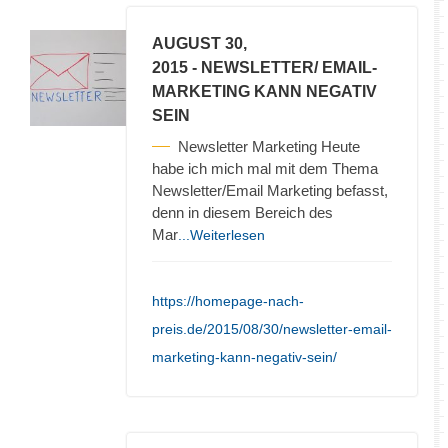
AUGUST 30,
2015
- NEWSLETTER/ EMAIL-
MARKETING KANN NEGATIV
SEIN
Newsletter Marketing Heute
habe ich mich mal mit dem Thema
Newsletter/Email Marketing befasst,
denn in diesem Bereich des
Mar
...Weiterlesen
https://homepage-nach-
preis.de/2015/08/30/newsletter-email-
marketing-kann-negativ-sein/