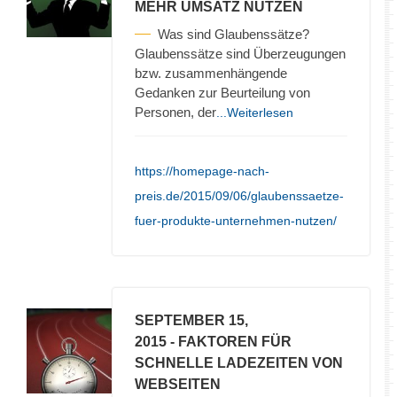
MEHR UMSATZ NUTZEN
Was sind Glaubenssätze?
Glaubenssätze sind Überzeugungen
bzw. zusammenhängende
Gedanken zur Beurteilung von
Personen, der
...Weiterlesen
https://homepage-nach-
preis.de/2015/09/06/glaubenssaetze-
fuer-produkte-unternehmen-nutzen/
SEPTEMBER 15,
2015
- FAKTOREN FÜR
SCHNELLE LADEZEITEN VON
WEBSEITEN