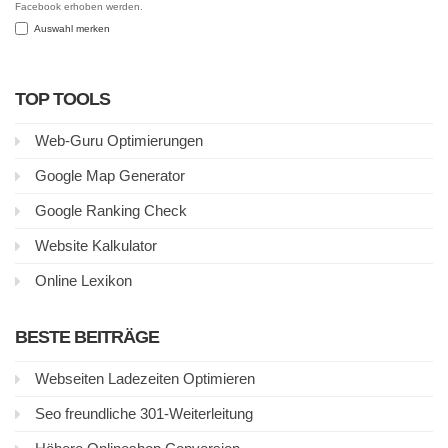
Facebook erhoben werden.
Auswahl merken
TOP TOOLS
Web-Guru Optimierungen
Google Map Generator
Google Ranking Check
Website Kalkulator
Online Lexikon
BESTE BEITRÄGE
Webseiten Ladezeiten Optimieren
Seo freundliche 301-Weiterleitung