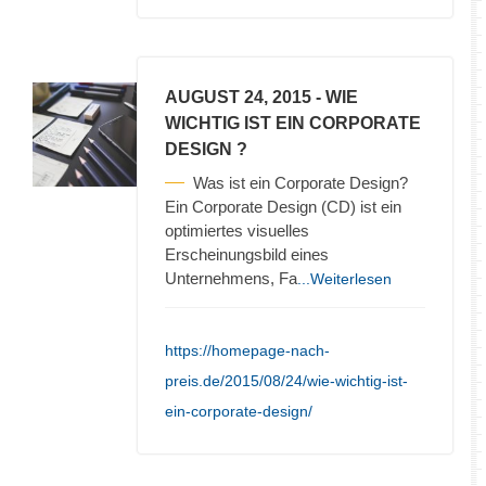
AUGUST 24, 2015
- WIE
WICHTIG IST EIN CORPORATE
DESIGN ?
Was ist ein Corporate Design?
Ein Corporate Design (CD) ist ein
optimiertes visuelles
Erscheinungsbild eines
Unternehmens, Fa
...Weiterlesen
https://homepage-nach-
preis.de/2015/08/24/wie-wichtig-ist-
ein-corporate-design/