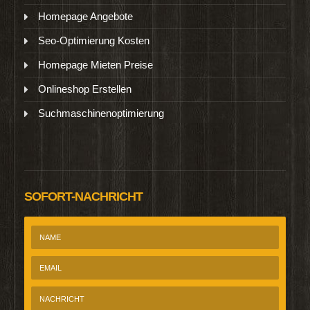
Homepage Angebote
Seo-Optimierung Kosten
Homepage Mieten Preise
Onlineshop Erstellen
Suchmaschinenoptimierung
SOFORT-NACHRICHT