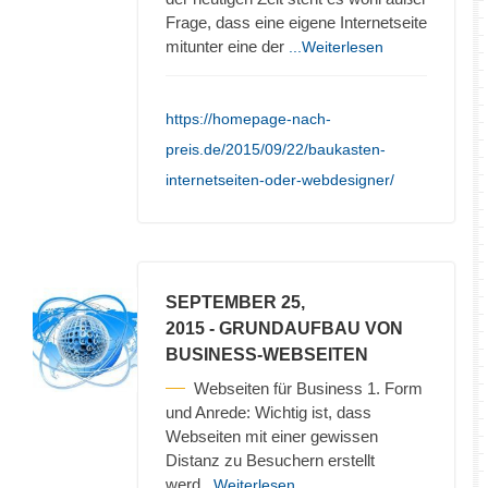
Frage, dass eine eigene Internetseite
mitunter eine der
...Weiterlesen
https://homepage-nach-
preis.de/2015/09/22/baukasten-
internetseiten-oder-webdesigner/
SEPTEMBER 25,
2015
- GRUNDAUFBAU VON
BUSINESS-WEBSEITEN
Webseiten für Business 1. Form
und Anrede: Wichtig ist, dass
Webseiten mit einer gewissen
Distanz zu Besuchern erstellt
werd
...Weiterlesen