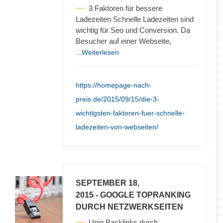
3 Faktoren für bessere
Ladezeiten Schnelle Ladezeiten sind
wichtig für Seo und Conversion. Da
Besucher auf einer Webseite,
...Weiterlesen
https://homepage-nach-
preis.de/2015/09/15/die-3-
wichtigsten-faktoren-fuer-schnelle-
ladezeiten-von-webseiten/
SEPTEMBER 18,
2015
- GOOGLE TOPRANKING
DURCH NETZWERKSEITEN
Uniq Backlinks durch