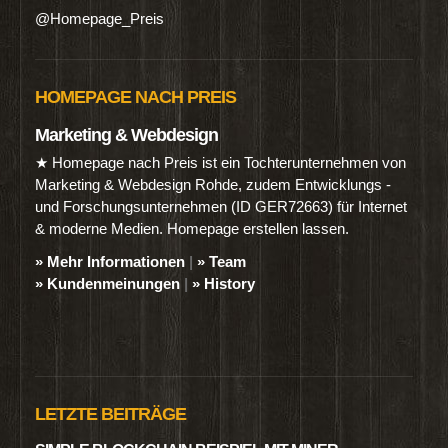
@Homepage_Preis
HOMEPAGE NACH PREIS
Marketing & Webdesign
★ Homepage nach Preis ist ein Tochterunternehmen von
Marketing & Webdesign Rohde, zudem Entwicklungs -
und Forschungsunternehmen (ID GER72663) für Internet
& moderne Medien. Homepage erstellen lassen.
» Mehr Informationen
|
» Team
» Kundenmeinungen
|
» History
LETZTE BEITRÄGE