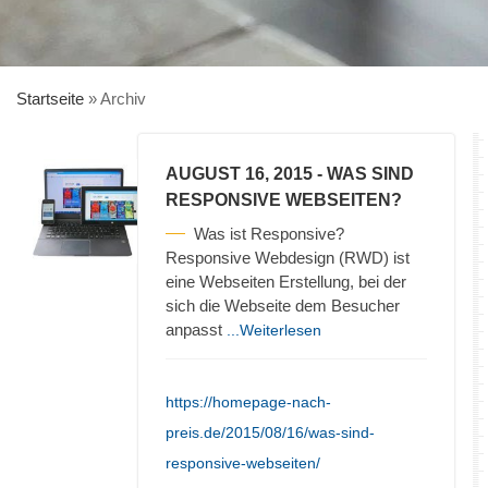
Startseite
»
Archiv
AUGUST 16, 2015
- WAS SIND
RESPONSIVE WEBSEITEN?
Was ist Responsive?
Responsive Webdesign (RWD) ist
eine Webseiten Erstellung, bei der
sich die Webseite dem Besucher
anpasst
...Weiterlesen
https://homepage-nach-
preis.de/2015/08/16/was-sind-
responsive-webseiten/