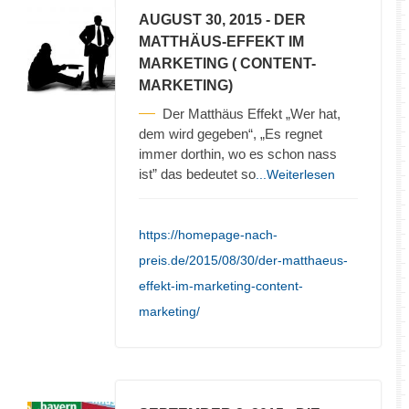
AUGUST 30, 2015
- DER
MATTHÄUS-EFFEKT IM
MARKETING ( CONTENT-
MARKETING)
Der Matthäus Effekt „Wer hat,
dem wird gegeben“, „Es regnet
immer dorthin, wo es schon nass
ist” das bedeutet so
...Weiterlesen
https://homepage-nach-
preis.de/2015/08/30/der-matthaeus-
effekt-im-marketing-content-
marketing/