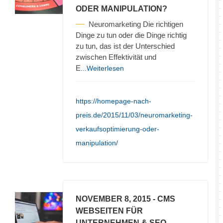
ODER MANIPULATION?
Neuromarketing Die richtigen
Dinge zu tun oder die Dinge richtig
zu tun, das ist der Unterschied
zwischen Effektivität und
E
...Weiterlesen
https://homepage-nach-
preis.de/2015/11/03/neuromarketing-
verkaufsoptimierung-oder-
manipulation/
NOVEMBER 8, 2015
- CMS
WEBSEITEN FÜR
UNTERNEHMEN & SEO