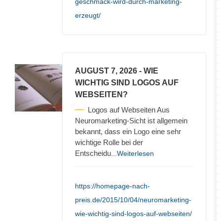
geschmack-wird-durch-marketing-
erzeugt/
AUGUST 7, 2026
- WIE
WICHTIG SIND LOGOS AUF
WEBSEITEN?
Logos auf Webseiten Aus
Neuromarketing-Sicht ist allgemein
bekannt, dass ein Logo eine sehr
wichtige Rolle bei der
Entscheidu
...Weiterlesen
https://homepage-nach-
preis.de/2015/10/04/neuromarketing-
wie-wichtig-sind-logos-auf-webseiten/