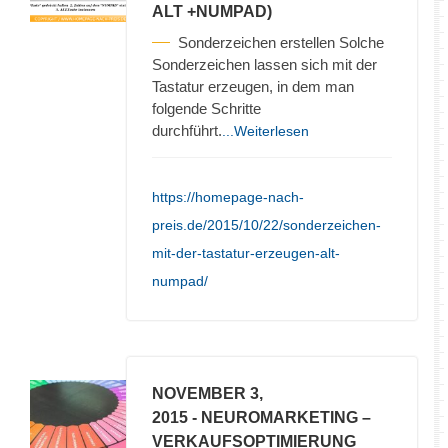
ALT +NUMPAD)
Sonderzeichen erstellen Solche
Sonderzeichen lassen sich mit der
Tastatur erzeugen, in dem man
folgende Schritte
durchführt.
...Weiterlesen
https://homepage-nach-
preis.de/2015/10/22/sonderzeichen-
mit-der-tastatur-erzeugen-alt-
numpad/
NOVEMBER 3,
2015
- NEUROMARKETING –
VERKAUFSOPTIMIERUNG