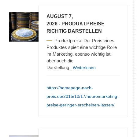
AUGUST 7,
2026
- PRODUKTPREISE
RICHTIG DARSTELLEN
Produktpreise Der Preis eines
Produktes spielt eine wichtige Rolle
im Marketing, ebenso wichtig ist
aber auch die
Darstellung
...Weiterlesen
https://homepage-nach-
preis.de/2015/10/17/neuromarketing-
preise-geringer-erscheinen-lassen/