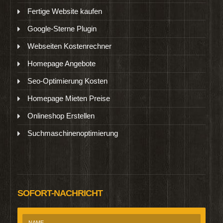
Fertige Website kaufen
Google-Sterne Plugin
Webseiten Kostenrechner
Homepage Angebote
Seo-Optimierung Kosten
Homepage Mieten Preise
Onlineshop Erstellen
Suchmaschinenoptimierung
SOFORT-NACHRICHT