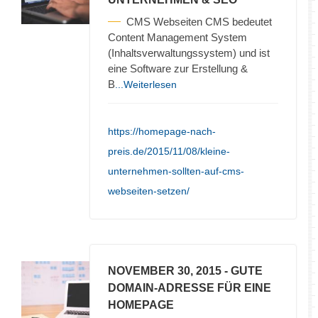
CMS Webseiten CMS bedeutet
Content Management System
(Inhaltsverwaltungssystem) und ist
eine Software zur Erstellung &
B
...Weiterlesen
https://homepage-nach-
preis.de/2015/11/08/kleine-
unternehmen-sollten-auf-cms-
webseiten-setzen/
NOVEMBER 30, 2015
- GUTE
DOMAIN-ADRESSE FÜR EINE
HOMEPAGE