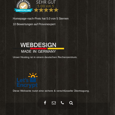
Homepage-nach-Preis
hat
5.0
von
5
Sternen
10
Bewertungen auf Provenexpert
Unser Hosting ist in einem deutschen Rechenzentrum.
Diese Webseite nutzt eine sichere & verschlüsselte Übertragung.