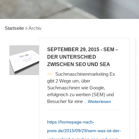
Startseite
»
Archiv
SEPTEMBER 29, 2015
- SEM –
DER UNTERSCHIED
ZWISCHEN SEO UND SEA
Suchmaschinenmarketing Es
gibt 2 Wege um, über
Suchmaschinen wie Google,
erfolgreich zu werben (SEM) und
Besucher für eine
...Weiterlesen
https://homepage-nach-
preis.de/2015/09/29/sem-was-ist-der-