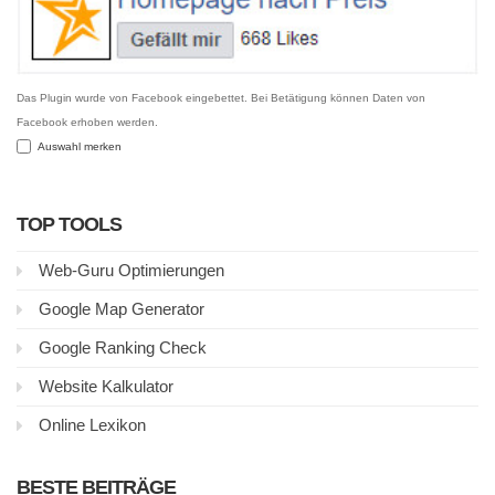
Das Plugin wurde von Facebook eingebettet. Bei Betätigung können Daten von
Facebook erhoben werden.
Auswahl merken
TOP TOOLS
Web-Guru Optimierungen
Google Map Generator
Google Ranking Check
Website Kalkulator
Online Lexikon
BESTE BEITRÄGE