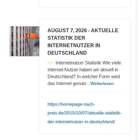
AUGUST 7, 2026
- AKTUELLE
STATISTIK DER
INTERNETNUTZER IN
DEUTSCHLAND
Internetnutzer Statistik Wie viele
Internet-Nutzer haben wir aktuell in
Deutschland? In welcher Form wird
das Internet genutz
...Weiterlesen
https://homepage-nach-
preis.de/2015/10/07/aktuelle-statistik-
der-internetnutzer-in-deutschland/