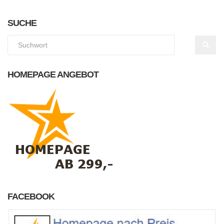
SUCHE
HOMEPAGE ANGEBOT
FACEBOOK